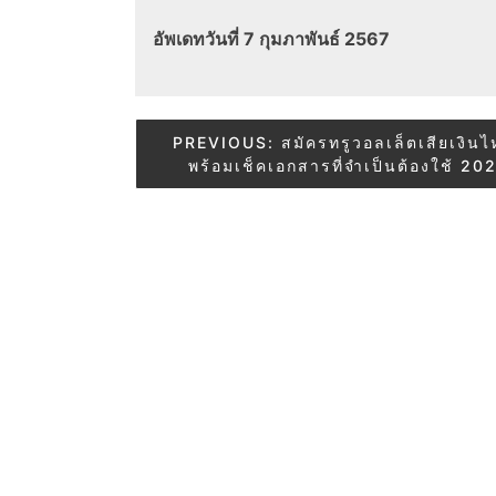
อัพเดทวันที่ 7 กุมภาพันธ์ 2567
Post
PREVIOUS:
สมัครทรูวอลเล็ตเสียเงิน
พร้อมเช็คเอกสารที่จำเป็นต้องใช้ 20
navigation