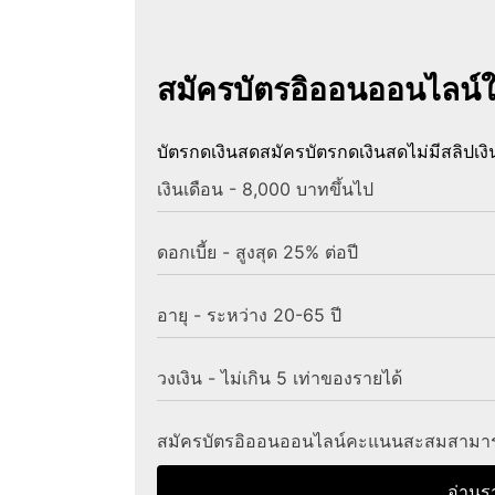
สมัครบัตรอิออนออนไลน์ใ
บัตรกดเงินสด
สมัครบัตรกดเงินสดไม่มีสลิปเงิ
เงินเดือน - 8,000 บาทขึ้นไป
ดอกเบี้ย - สูงสุด 25% ต่อปี
อายุ - ระหว่าง 20-65 ปี
วงเงิน - ไม่เกิน 5 เท่าของรายได้
สมัครบัตรอิออนออนไลน์คะแนนสะสมสามารถ
อ่านร