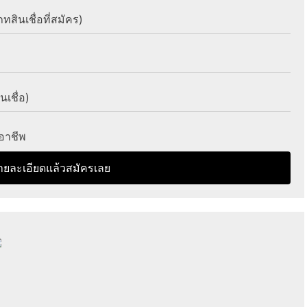
ทสินเชื่อที่สมัคร)
นเชื่อ)
อาชีพ
ายละเอียดแล้วสมัครเลย