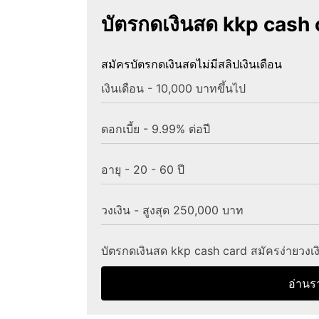
บัตรกดเงินสด kkp cash 
สมัครบัตรกดเงินสดไม่มีสลิปเงินเดือน
เงินเดือน - 10,000 บาทขึ้นไป
ดอกเบี้ย - 9.99% ต่อปี
อายุ - 20 - 60 ปี
วงเงิน - สูงสุด 250,000 บาท
บัตรกดเงินสด kkp cash card สมัครง่ายวงเง
อ่านร