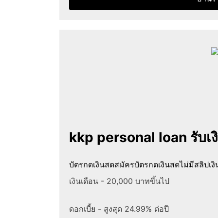
kkp personal loan รับเ
บัตรกดเงินสด
สมัครบัตรกดเงินสดไม่มีสลิปเงิ
เงินเดือน - 20,000 บาทขึ้นไป
ดอกเบี้ย - สูงสุด 24.99% ต่อปี