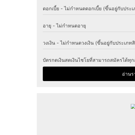
ดอกเบี้ย - ไม่กำหนดดอกเบี้ย (ขึ้นอยู่กับประเภ
อายุ - ไม่กำหนดอายุ
วงเงิน - ไม่กำหนดวงเงิน (ขึ้นอยู่กับประเภทสิ
บัตรกดเงินสดเงินไชโยที่สามารถสมัครได้ทุก
อ่านร