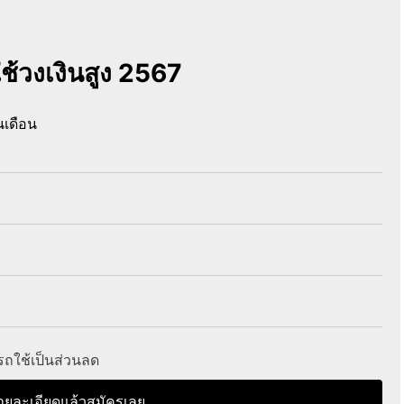
ช้วงเงินสูง 2567
นเดือน
ใช้เป็นส่วนลด
ายละเอียดแล้วสมัครเลย