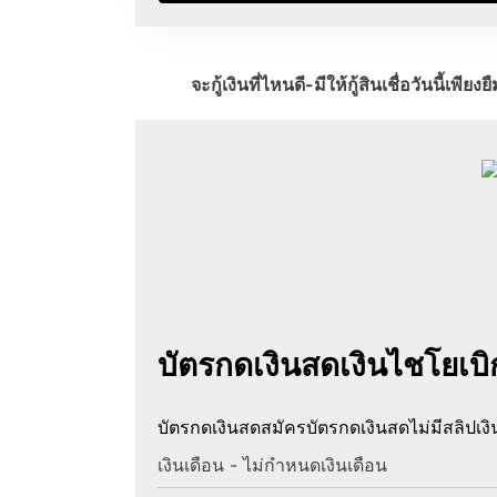
จะกู้เงินที่ไหนดี-มีให้กู้สินเชื่อวันนี้เ
บัตรกดเงินสดเงินไชโยเบ
บัตรกดเงินสด
สมัครบัตรกดเงินสดไม่มีสลิปเงิ
เงินเดือน - ไม่กำหนดเงินเดือน