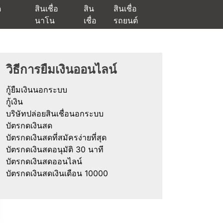
ด
สินเชื่อ
สิน
สินเชื่อ
นาโน
เชื่อ
รถยนต์
ัตรกดเงินสด และมีรีไฟแนนซ์ด้วย
วิธีการยืมเงินออนไลน์
กู้ยืมเงินนอกระบบ
กู้เงิน
บริษัทปล่อยสินเชื่อนอกระบบ
บัตรกดเงินสด
บัตรกดเงินสดที่สมัครง่ายที่สุด
บัตรกดเงินสดอนุมัติ 30 นาที
บัตรกดเงินสดออนไลน์
บัตรกดเงินสดเงินเดือน 10000