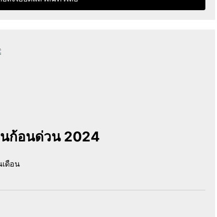
งินก้อนด่วน 2024
นเดือน