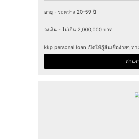
อายุ - ระหว่าง 20-59 ปี
วงเงิน - ไม่เกิน 2,000,000 บาท
kkp personal loan เปิดให้กู้สินเชื่อง่ายๆ ท
อ่านร