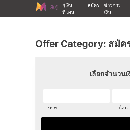
Skip
กู้เงิน
สมัคร
ข่าวการ
to
ที่ไหน
เงิน
content
ต้องการกู้เงินออนไลน์ได้จริงรับเงินสดด่วนจากสิ
สนใจยืมเงินออนไลน์ผ่าน
Offer Category:
สมัคร
เลือกจำนวนเง
บาท
เดือน