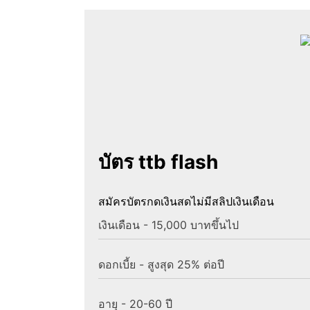
บัตร ttb flash
สมัครบัตรกดเงินสดไม่มีสลิปเงินเดือน
เงินเดือน - 15,000 บาทขึ้นไป
ดอกเบี้ย - สูงสุด 25% ต่อปี
อายุ - 20-60 ปี