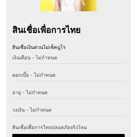
สินเชื่อเพื่อการไทย
สินเชื่อเงินด่วนไม่เช็คบูโร
เงินเดือน - ไม่กำหนด
ดอกเบี้ย - ไม่กำหนด
อายุ - ไม่กำหนด
วงเงิน - ไม่กำหนด
สินเชื่อเพื่อการไทยปลอดภัยจริงไหม