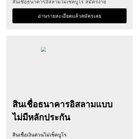
สินเชื่อธนาคารอิสลามไม่เช็คบูโร สมัครง่าย
อ่านรายละเอียดแล้วสมัครเลย
สินเชื่อธนาคารอิสลามแบบ
ไม่มีหลักประกัน
สินเชื่อเงินด่วนไม่เช็คบูโร