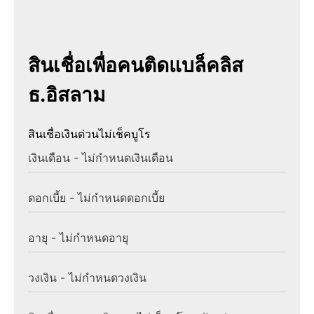
สินเชื่อเพื่อคนติดแบล็คลิส
ธ.อิสลาม
สินเชื่อเงินด่วนไม่เช็คบูโร
เงินเดือน - ไม่กำหนดเงินเดือน
ดอกเบี้ย - ไม่กำหนดดอกเบี้ย
อายุ - ไม่กำหนดอายุ
วงเงิน - ไม่กำหนดวงเงิน