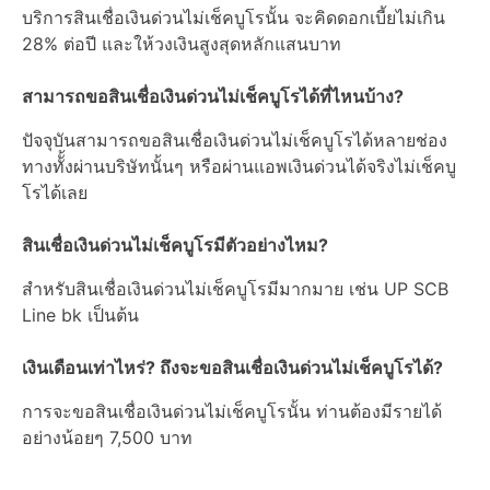
บริการสินเชื่อเงินด่วนไม่เช็คบูโรนั้น จะคิดดอกเบี้ยไม่เกิน
28% ต่อปี และให้วงเงินสูงสุดหลักแสนบาท
สามารถขอสินเชื่อเงินด่วนไม่เช็คบูโรได้ที่ไหนบ้าง?
ปัจจุบันสามารถขอสินเชื่อเงินด่วนไม่เช็คบูโรได้หลายช่อง
ทางทัั้งผ่านบริษัทนั้นๆ หรือผ่านแอพเงินด่วนได้จริงไม่เช็คบู
โรได้เลย
สินเชื่อเงินด่วนไม่เช็คบูโรมีตัวอย่างไหม?
สำหรับสินเชื่อเงินด่วนไม่เช็คบูโรมีมากมาย เช่น UP SCB
Line bk เป็นต้น
เงินเดือนเท่าไหร่? ถึงจะขอสินเชื่อเงินด่วนไม่เช็คบูโรได้?
การจะขอสินเชื่อเงินด่วนไม่เช็คบูโรนั้น ท่านต้องมีรายได้
อย่างน้อยๆ 7,500 บาท