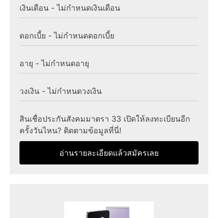
เงินเดือน - ไม่กำหนดเงินเดือน
ดอกเบี้ย - ไม่กำหนดดอกเบี้ย
อายุ - ไม่กำหนดอายุ
วงเงิน - ไม่กำหนดวงเงิน
สินเชื่อประกันสังคมมาตรา 33 เปิดให้ลงทะเบียนอีก
ครั้งวันไหน? ติดตามข้อมูลที่นี่!
อ่านรายละเอียดแล้วสมัครเลย