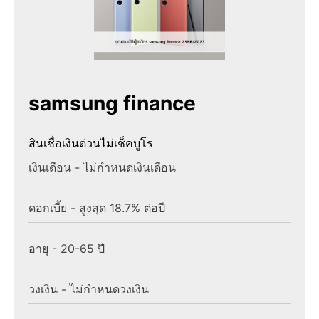
samsung finance
สินเชื่อเงินด่วนไม่เช็คบูโร
เงินเดือน - ไม่กำหนดเงินเดือน
ดอกเบี้ย - สูงสุด 18.7% ต่อปี
อายุ - 20-65 ปี
วงเงิน - ไม่กำหนดวงเงิน