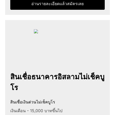
อ่านรายละเอียดแล้วสมัครเลย
สินเชื่อธนาคารอิสลามไม่เช็คบู
โร
สินเชื่อเงินด่วนไม่เช็คบูโร
เงินเดือน - 15,000 บาทขึ้นไป