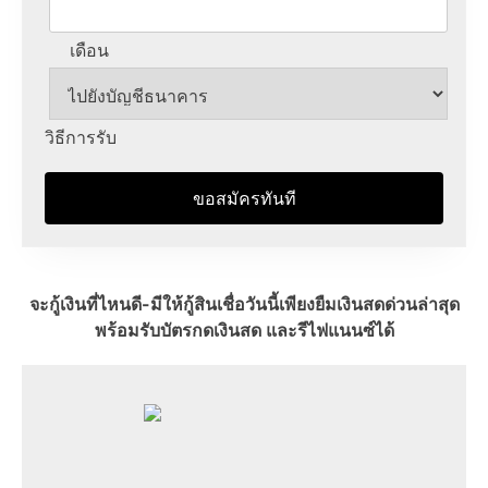
เดือน
วิธีการรับ
ขอสมัครทันที
จะกู้เงินที่ไหนดี-มีให้กู้สินเชื่อวันนี้เพียงยืมเงินสดด่วนล่าสุด
พร้อมรับบัตรกดเงินสด และรีไฟแนนซ์ได้