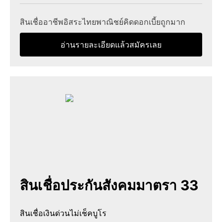
สินเชื่ออาชีพอิสระไทยพาณิชย์คิดดอกเบี้ยถูกมาก
อ่านรายละเอียดแล้วสมัครเลย
สินเชื่อประกันสังคมมาตรา 33
สินเชื่อเงินด่วนไม่เช็คบูโร