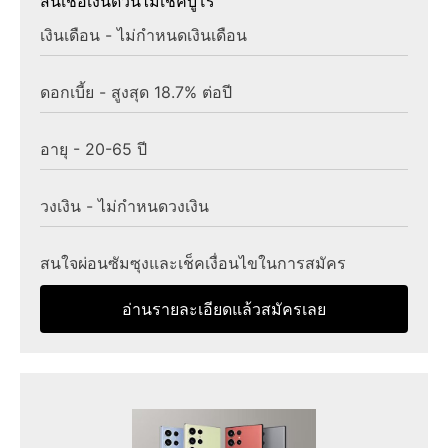
สินเชื่อเงินด่วนไม่เช็คบูโร
เงินเดือน - ไม่กำหนดเงินเดือน
ดอกเบี้ย - สูงสุด 18.7% ต่อปี
อายุ - 20-65 ปี
วงเงิน - ไม่กำหนดวงเงิน
สนใจผ่อนซัมซุงและเช็คเงื่อนไขในการสมัคร
อ่านรายละเอียดแล้วสมัครเลย