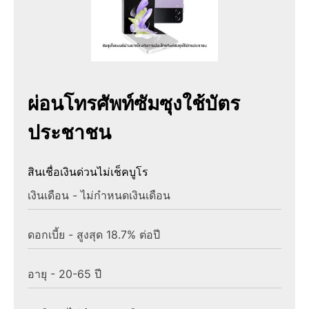
ผ่อนโทรศัพท์ซัมซุงใช้บัตร
ประชาชน
สินเชื่อเงินด่วนไม่เช็คบูโร
เงินเดือน - ไม่กำหนดเงินเดือน
ดอกเบี้ย - สูงสุด 18.7% ต่อปี
อายุ - 20-65 ปี