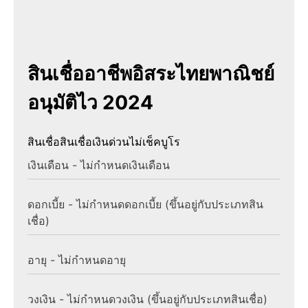
สินเชื่ออาชีพอิสระไทยพาณิชย์
อนุมัติไว 2024
สินเชื่อ
สินเชื่อเงินด่วนไม่เช็คบูโร
เงินเดือน - ไม่กำหนดเงินเดือน
ดอกเบี้ย - ไม่กำหนดดอกเบี้ย (ขึ้นอยู่กับประเภทสิน
เชื่อ)
อายุ - ไม่กำหนดอายุ
วงเงิน - ไม่กำหนดวงเงิน (ขึ้นอยู่กับประเภทสินเชื่อ)