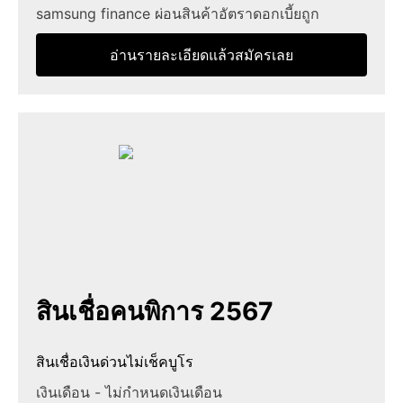
samsung finance ผ่อนสินค้าอัตราดอกเบี้ยถูก
อ่านรายละเอียดแล้วสมัครเลย
สินเชื่อคนพิการ 2567
สินเชื่อเงินด่วนไม่เช็คบูโร
เงินเดือน - ไม่กำหนดเงินเดือน