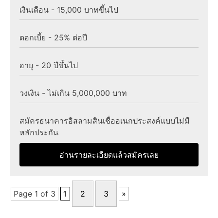
เงินเดือน - 15,000 บาทขึ้นไป
ดอกเบี้ย - 25% ต่อปี
อายุ - 20 ปีขึ้นไป
วงเงิน - ไม่เกิน 5,000,000 บาท
สมัครธนาคารอิสลามสินเชื่ออเนกประสงค์แบบไม่มี
หลักประกัน
อ่านรายละเอียดแล้วสมัครเลย
Page 1 of 3
1
2
3
»