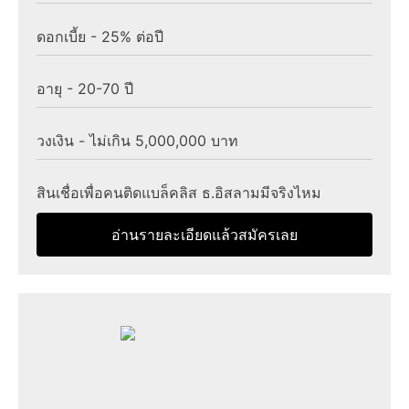
ดอกเบี้ย - 25% ต่อปี
อายุ - 20-70 ปี
วงเงิน - ไม่เกิน 5,000,000 บาท
สินเชื่อเพื่อคนติดแบล็คลิส ธ.อิสลามมีจริงไหม
อ่านรายละเอียดแล้วสมัครเลย