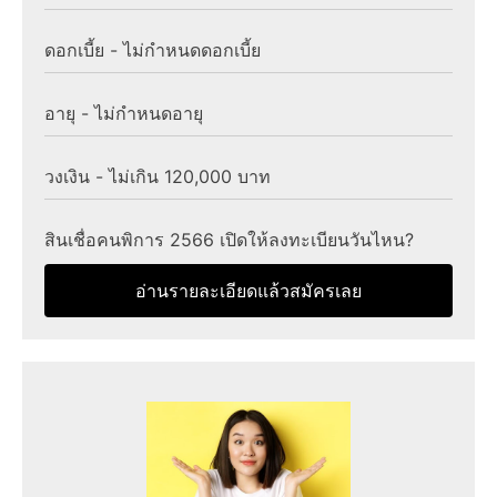
ดอกเบี้ย - ไม่กำหนดดอกเบี้ย
อายุ - ไม่กำหนดอายุ
วงเงิน - ไม่เกิน 120,000 บาท
สินเชื่อคนพิการ 2566 เปิดให้ลงทะเบียนวันไหน?
อ่านรายละเอียดแล้วสมัครเลย