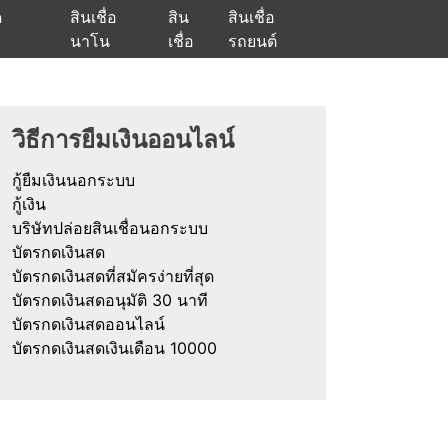
ด
สินเชื่อ
สิน
สินเชื่อ
นาโน
เชื่อ
รถยนต์
ัตรกดเงินสด และมีรีไฟแนนซ์ด้วย
วิธีการยืมเงินออนไลน์
กู้ยืมเงินนอกระบบ
กู้เงิน
บริษัทปล่อยสินเชื่อนอกระบบ
บัตรกดเงินสด
บัตรกดเงินสดที่สมัครง่ายที่สุด
บัตรกดเงินสดอนุมัติ 30 นาที
บัตรกดเงินสดออนไลน์
บัตรกดเงินสดเงินเดือน 10000