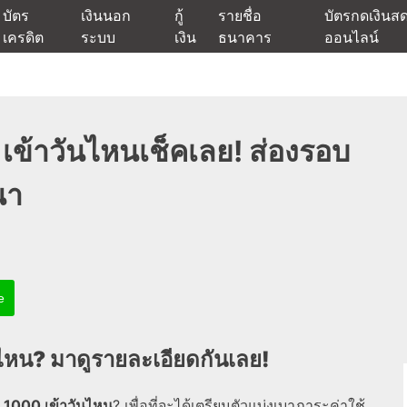
บัตร
เงินนอก
กู้
รายชื่อ
บัตรกดเงินส
เครดิต
ระบบ
เงิน
ธนาคาร
ออนไลน์
นเชื่ออนุมัติง่าย หรือจากบัตรกดเงินสด พร้อมรีไฟแนนซ์วันนี้
แหล่งเงินด่วนรับสินเชื่อพร้อมบ
เข้าวันไหนเช็คเลย! ส่องรอบ
นา
e
ไหน? มาดูรายละเอียดกันเลย!
 1000 เข้าวันไหน
? เพื่อที่จะได้เตรียมตัวแบ่งเบาภาระค่าใช้