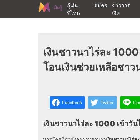
Skip
กู้เงิน
สมัคร
ข่าวการ
to
ที่ไหน
เงิน
content
ต้องการกู้เงินออนไลน์ได้จริงรับเงินสดด่วนจากสิ
สนใจยืมเงินออนไลน์ผ่าน
เงินชาวนาไร่ละ 1000 
โอนเงินช่วยเหลือชาว
Facebook
Twitter
Lin
เงินชาวนาไร่ละ 1000 เข้าวัน
หากใครที่กำลังอยากทราบว่า
เงินชาวนาไร่ละ