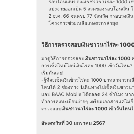
รอบโอนเงินของ
เงินชาวนาไร่ละ 1000 เข
แบ่งจ่ายออกเป็น 5 งวดของรอบโอนเงิน โด
2 ธ.ค. 66 จนครบ 77 จังหวัด กรอบวงเงิน
โครงการช่วยเหลือเกษตรกรล่าสุด
วิธีการตรวจสอบเงินชาวนาไร่ละ 1000
มาดูวิธีการตรวจสอบ
เงินชาวนาไร่ละ 1000 เ
การเช็คไทม์ไลน์เงินไร่ละ 1000 เข้าวันไหน
เริ่มกันเลย!
-ผู้ที่จะเช็คเงินข้าวไร่ละ 1000 บาทสามาร
ไหนได้ 2 ช่องทาง 1.เดินทางไปเช็คเงินชาวน
แอป BAAC Mobile ได้ตลอด 24 ชั่วโมง ห
ทำการลงทะเบียนง่ายๆ เตรียมเอกสารแค่ไม่กี่อ
ตรวจสอบ
เงินชาวนาไร่ละ 1000 เข้าวันไหน
ไ
อัพเดทวันที่ 30 มกราคม 2567