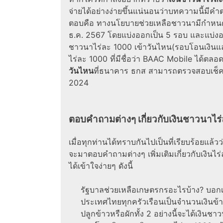
จ่ายได้อย่างง่ายขึ้นแน่นอนว่าบทความนี้มีคำ
ตอบคือ ทางนโยบายช่วยเหลือชาวนามีกำหนดกา
ธ.ค. 2567 โดยแบ่งออกเป็น 5 รอบ และแบ่
ชาวนาไร่ละ 1000 เข้าวันไหน(รอบโอนเงินแล
ไร่ละ 1000 ที่มีชื่อว่า BAAC Mobile ได้ตล
วันไหน
ที่ธนาคาร ธกส สามารถตรวจสอบเช็คไท
2024
ตอบคำถามต่างๆ เกี่ยวกับเงินชาวนาไร
เมื่อทุกท่านได้ทราบกันไปเป็นที่เรียบร้อยแล้วว
จะมาตอบคำถามต่างๆ เพิ่มเติมเกี่ยวกับเงิน
ได้เข้าใจง่ายๆ ดังนี้
รัฐบาลช่วยเหลือเกษตรกรอะไรบ้าง? บอ
ประเทศไทยทุกครัวเรือนเป็นจำนวนเงินข้าว
ปลูกข้าวหรือผักทั้ง 2 อย่างนี้จะได้เงิน