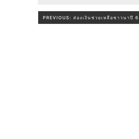
Post
PREVIOUS:
ส่องเงินช่วยเหลือชาวนาปี 
navigation