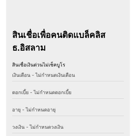
สินเชื่อเพื่อคนติดแบล็คลิส
ธ.อิสลาม
สินเชื่อเงินด่วนไม่เช็คบูโร
เงินเดือน - ไม่กำหนดเงินเดือน
ดอกเบี้ย - ไม่กำหนดดอกเบี้ย
อายุ - ไม่กำหนดอายุ
วงเงิน - ไม่กำหนดวงเงิน