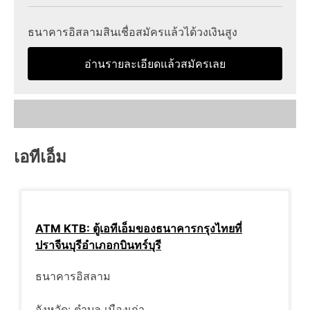
ธนาคารอิสลามสินเชื่อสมัครแล้วได้วงเงินสูง
อ่านรายละเอียดแล้วสมัครเลย
เอทีเอ็ม
ATM KTB: ตู้เอทีเอ็มของธนาคารกรุงไทยที่
ปราจีนบุรีอำเภอกบินทร์บุรี
ธนาคารอิสลาม
จังหวัด: ตำบล เมืองเก่า