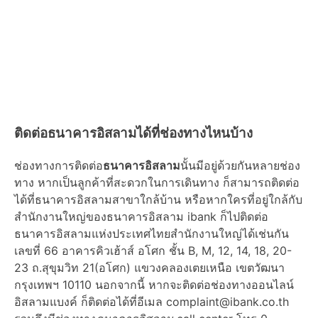
ติดต่อธนาคารอิสลามได้ที่ช่องทางไหนบ้าง
ช่องทางการติดต่อ
ธนาคารอิสลาม
นั้นมีอยู่ด้วยกันหลายช่อง
ทาง หากเป็นลูกค้าที่สะดวกในการเดินทาง ก็สามารถติดต่อ
ได้ที่ธนาคารอิสลามสาขาใกล้บ้าน หรือหากใครที่อยู่ใกล้กับ
สำนักงานใหญ่ของธนาคารอิสลาม ibank ก็ไปติดต่อ
ธนาคารอิสลามแห่งประเทศไทยสํานักงานใหญ่ได้เช่นกัน
เลขที่ 66 อาคารคิวเฮ้าส์ อโศก ชั้น B, M, 12, 14, 18, 20-
23 ถ.สุขุมวิท 21(อโศก) แขวงคลองเตยเหนือ เขตวัฒนา
กรุงเทพฯ 10110 นอกจากนี้ หากจะติดต่อช่องทางออนไลน์
อิสลามแบงค์ ก็ติดต่อได้ที่อีเมล
complaint@ibank.co.th