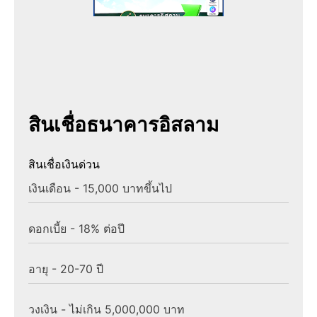
สินเชื่อธนาคารอิสลาม
สินเชื่อเงินด่วน
เงินเดือน - 15,000 บาทขึ้นไป
ดอกเบี้ย - 18% ต่อปี
อายุ - 20-70 ปี
วงเงิน - ไม่เกิน 5,000,000 บาท