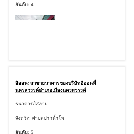
อันดับ:
4
อิออน: สาขาธนาคารของบริษัทอิออนที่
นครสวรรค์อำเภอเมืองนครสวรรค์
ธนาคารอิสลาม
จังหวัด: ตำบลปากน้ำโพ
อันดับ:
5