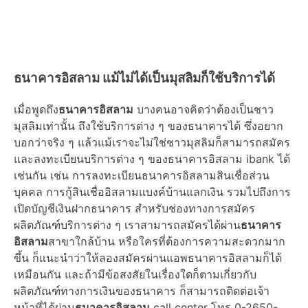
ธนาคารอิสลาม แม้ไม่ได้เป็นมุสลิมก็ใช้บริการได้
เมื่อพูดถึง
ธนาคารอิสลาม
บางคนอาจคิดว่าต้องเป็นชาว
มุสลิมเท่านั้น ถึงใช้บริการต่าง ๆ ของธนาคารได้ ซึ่งอยาก
บอกว่าจริง ๆ แล้วแม้เราจะไม่ใช่ชาวมุสลิมก็สามารถสมัคร
และลงทะเบียนบริการต่าง ๆ ของธนาคารอิสลาม ibank ได้
เช่นกัน เช่น การลงทะเบียนธนาคารอิสลามสินเชื่อส่วน
บุคคล การกู้สินเชื่ออิสลามแบงค์บ้านแลกเงิน รวมไปถึงการ
เปิดบัญชีเงินฝากธนาคาร สำหรับช่องทางการสมัคร
ผลิตภัณฑ์บริการต่าง ๆ เราสามารถสมัครได้ผ่าน
ธนาคาร
อิสลาม
สาขาใกล้บ้าน หรือใครที่ต้องการความสะดวกมาก
ขึ้น ก็แนะนำว่าให้ลองสมัครผ่านแอพธนาคารอิสลามก็ได้
เหมือนกัน และถ้ามีข้อสงสัยในเรื่องใดก็ตามเกี่ยวกับ
ผลิตภัณฑ์ทางการเงินของธนาคาร ก็สามารถติดต่อเจ้า
หน้าที่ได้ผ่าน
ธนาคารอิสลาม
call center โทร 0-2650-