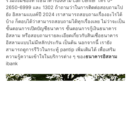
รวมถึงมีช่องทาง
ธนาคารอิสลาม
call center โทร 0-
2650-6999 และ 1302 ถ้าถามว่าในการติดต่อสอบถามไป
ยัง อิสลามแบงค์ปี 2024 เราสามารถสอบถามเรื่องอะไรได้
บ้าง ก็ตอบได้ว่าสามารถสอบถามได้ทุกเรื่องเลย ไม่ว่าจะเป็น
ขั้นตอนการเปิดบัญชีธนาคาร ขั้นตอนการกู้เงินธนาคาร
อิสลาม หรือสอบถามรายละเอียดเกี่ยวกับสินเชื่อธนาคาร
อิสลามแบบไม่มีหลักประกัน เป็นต้น นอกจากนี้ เรายัง
สามารถดูการรีวิวในกระทู้ pantip เพิ่มเติมได้ เพื่อเสริม
ความรู้ความเข้าใจในบริการต่าง ๆ ของ
ธนาคารอิสลาม
ibank