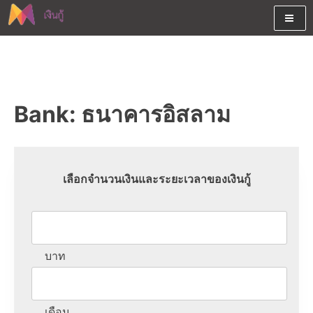
Skip
to
content
ต้องการกู้เงินออนไลน์ได้จริงรับเงินสดด่วนจากสินเชื่ออนุมัติง่าย
สนใจยืมเงินออนไลน์ผ่านแหล่ง
หรือจากบัตรกดเงินสด พร้อมรีไฟแนนซ์วันนี้
เงินด่วนรับสินเชื่อพร้อมบัตรกด
Bank:
ธนาคารอิสลาม
เงินสด และมีรีไฟแนนซ์ด้วย
เลือกจำนวนเงินและระยะเวลาของเงินกู้
บาท
เดือน