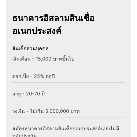
ธนาคารอิสลามสินเชื่อ
อเนกประสงค์
สินเชื่อส่วนบุคคล
เงินเดือน - 15,000 บาทขึ้นไป
ดอกเบี้ย - 25% ต่อปี
อายุ - 20-70 ปี
วงเงิน - ไม่เกิน 5,000,000 บาท
สมัครธนาคารอิสลามสินเชื่ออเนกประสงค์แบบไม่มี
หลักประกัน