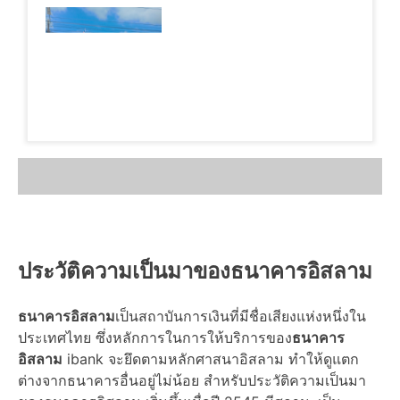
ประวัติความเป็นมาของธนาคารอิสลาม
ธนาคารอิสลาม
เป็นสถาบันการเงินที่มีชื่อเสียงแห่งหนึ่งใน
ประเทศไทย ซึ่งหลักการในการให้บริการของ
ธนาคาร
อิสลาม
ibank จะยึดตามหลักศาสนาอิสลาม ทำให้ดูแตก
ต่างจากธนาคารอื่นอยู่ไม่น้อย สำหรับประวัติความเป็นมา