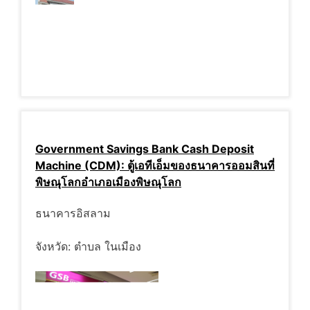
Government Savings Bank Cash Deposit
Machine (CDM): ตู้เอทีเอ็มของธนาคารออมสินที่
พิษณุโลกอำเภอเมืองพิษณุโลก
ธนาคารอิสลาม
จังหวัด: ตำบล ในเมือง