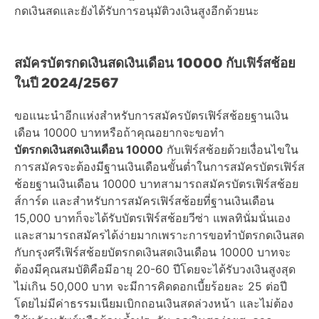
กดเงินสดและยังได้รับการอนุมัติวงเงินสูงอีกด้วยนะ
สมัครบัตรกดเงินสดเงินเดือน 10000 กับเฟิร์สช้อย
ในปี 2024/2567
ขอแนะนำอีกแห่งสำหรับการสมัครบัตรเฟิร์สช้อยฐานเงิน
เดือน 10000 บาทหรือถ้าคุณอยากจะขอทำ
บัตรกดเงินสดเงินเดือน 10000
กับเฟิร์สช้อยด้วยเงื่อนไขใน
การสมัครจะต้องมีฐานเงินเดือนขั้นต่ำในการสมัครบัตรเฟิร์ส
ช้อยฐานเงินเดือน 10000 บาทสามารถสมัครบัตรเฟิร์สช้อย
ส์การ์ด และสำหรับการสมัครเฟิร์สช้อยที่ฐานเงินเดือน
15,000 บาทก็จะได้รับบัตรเฟิร์สช้อยวีซ่า แพลทินั่มนั่นเอง
และสามารถสมัครได้ง่ายมากเพราะการขอทำบัตรกดเงินสด
กับกรุงศรีเฟิร์สช้อยบัตรกดเงินสดเงินเดือน 10000 บาทจะ
ต้องมีคุณสมบัติคือมีอายุ 20-60 ปีโดยจะได้รับวงเงินสูงสุด
ไม่เกิน 50,000 บาท จะมีการคิดดอกเบี้ยร้อยละ 25 ต่อปี
โดยไม่มีค่าธรรมเนียมเบิกถอนเงินสดล่วงหน้า และไม่ต้อง