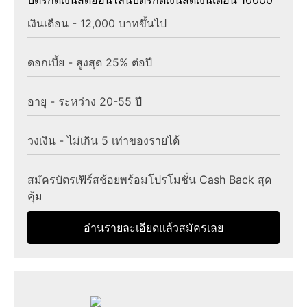
บัตรกดเงินสดออนไลน์
บัตรกดเงินสดเงินเดือน 10000
เงินเดือน - 12,000 บาทขึ้นไป
ดอกเบี้ย - สูงสุด 25% ต่อปี
อายุ - ระหว่าง 20-55 ปี
วงเงิน - ไม่เกิน 5 เท่าของรายได้
สมัครบัตรเฟิร์สช้อยพร้อมโปรโมชั่น Cash Back สุด
คุ้ม
อ่านรายละเอียดแล้วสมัครเลย