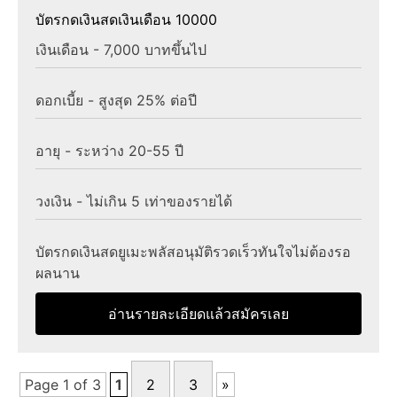
บัตรกดเงินสดเงินเดือน 10000
เงินเดือน - 7,000 บาทขึ้นไป
ดอกเบี้ย - สูงสุด 25% ต่อปี
อายุ - ระหว่าง 20-55 ปี
วงเงิน - ไม่เกิน 5 เท่าของรายได้
บัตรกดเงินสดยูเมะพลัสอนุมัติรวดเร็วทันใจไม่ต้องรอ
ผลนาน
อ่านรายละเอียดแล้วสมัครเลย
Page 1 of 3
1
2
3
»