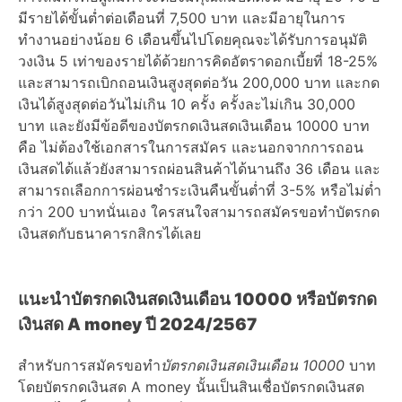
มีรายได้ขั้นต่ำต่อเดือนที่ 7,500 บาท และมีอายุในการ
ทำงานอย่างน้อย 6 เดือนขึ้นไปโดยคุณจะได้รับการอนุมัติ
วงเงิน 5 เท่าของรายได้ด้วยการคิดอัตราดอกเบี้ยที่ 18-25%
และสามารถเบิกถอนเงินสูงสุดต่อวัน 200,000 บาท และกด
เงินได้สูงสุดต่อวันไม่เกิน 10 ครั้ง ครั้งละไม่เกิน 30,000
บาท และยังมีข้อดีของบัตรกดเงินสดเงินเดือน 10000 บาท
คือ ไม่ต้องใช้เอกสารในการสมัคร และนอกจากการถอน
เงินสดได้แล้วยังสามารถผ่อนสินค้าได้นานถึง 36 เดือน และ
สามารถเลือกการผ่อนชำระเงินคืนขั้นต่ำที่ 3-5% หรือไม่ต่ำ
กว่า 200 บาทนั่นเอง ใครสนใจสามารถสมัครขอทำบัตรกด
เงินสดกับธนาคารกสิกรได้เลย
แนะนำบัตรกดเงินสดเงินเดือน 10000 หรือบัตรกด
เงินสด A money ปี 2024/2567
สำหรับการสมัครขอทำ
บัตรกดเงินสดเงินเดือน 10000
บาท
โดยบัตรกดเงินสด A money นั้นเป็นสินเชื่อบัตรกดเงินสด