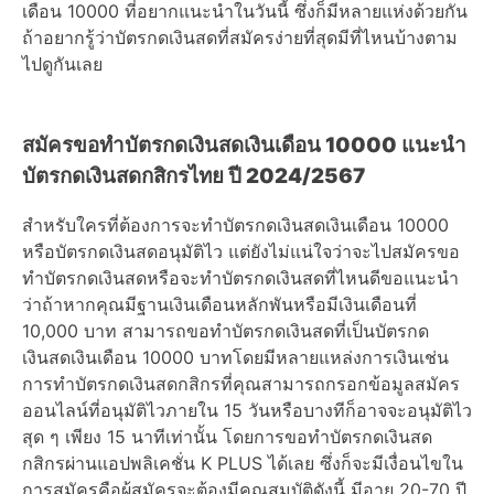
เดือน 10000 ที่อยากแนะนำในวันนี้ ซึ่งก็มีหลายแห่งด้วยกัน
ถ้าอยากรู้ว่าบัตรกดเงินสดที่สมัครง่ายที่สุดมีที่ไหนบ้างตาม
ไปดูกันเลย
สมัครขอทำบัตรกดเงินสดเงินเดือน 10000 แนะนำ
บัตรกดเงินสดกสิกรไทย ปี 2024/2567
สำหรับใครที่ต้องการจะทำบัตรกดเงินสดเงินเดือน 10000
หรือบัตรกดเงินสดอนุมัติไว แต่ยังไม่แน่ใจว่าจะไปสมัครขอ
ทำบัตรกดเงินสดหรือจะทำบัตรกดเงินสดที่ไหนดีขอแนะนำ
ว่าถ้าหากคุณมีฐานเงินเดือนหลักพันหรือมีเงินเดือนที่
10,000 บาท สามารถขอทำบัตรกดเงินสดที่เป็นบัตรกด
เงินสดเงินเดือน 10000 บาทโดยมีหลายแหล่งการเงินเช่น
การทําบัตรกดเงินสดกสิกรที่คุณสามารถกรอกข้อมูลสมัคร
ออนไลน์ที่อนุมัติไวภายใน 15 วันหรือบางทีก็อาจจะอนุมัติไว
สุด ๆ เพียง 15 นาทีเท่านั้น โดยการขอทําบัตรกดเงินสด
กสิกรผ่านแอปพลิเคชั่น K PLUS ได้เลย ซึ่งก็จะมีเงื่อนไขใน
การสมัครคือผู้สมัครจะต้องมีคุณสมบัติดังนี้ มีอายุ 20-70 ปี