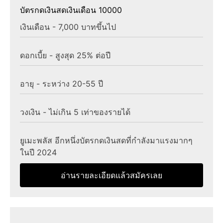
บัตรกดเงินสดเงินเดือน 10000
เงินเดือน - 7,000 บาทขึ้นไป
ดอกเบี้ย - สูงสุด 25% ต่อปี
อายุ - ระหว่าง 20-55 ปี
วงเงิน - ไม่เกิน 5 เท่าของรายได้
ยูเมะพลัส อีกหนึ่งบัตรกดเงินสดที่กำลังมาแรงมากๆ
ในปี 2024
อ่านรายละเอียดแล้วสมัครเลย