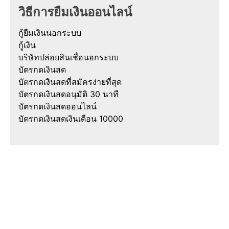
วิธีการยืมเงินออนไลน์
กู้ยืมเงินนอกระบบ
กู้เงิน
บริษัทปล่อยสินเชื่อนอกระบบ
บัตรกดเงินสด
บัตรกดเงินสดที่สมัครง่ายที่สุด
บัตรกดเงินสดอนุมัติ 30 นาที
บัตรกดเงินสดออนไลน์
บัตรกดเงินสดเงินเดือน 10000