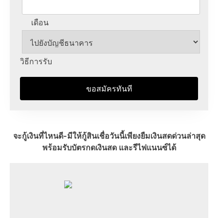
เดือน
วิธีการรับ
ขอสมัครทันที
จะกู้เงินที่ไหนดี-มีให้กู้สินเชื่อวันนี้เพียงยืมเงินสดด่วนล่าสุด
พร้อมรับบัตรกดเงินสด และรีไฟแนนซ์ได้