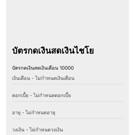
บัตรกดเงินสดเงินไชโย
บัตรกดเงินสดเงินเดือน 10000
เงินเดือน - ไม่กำหนดเงินเดือน
ดอกเบี้ย - ไม่กำหนดดอกเบี้ย
อายุ - ไม่กำหนดอายุ
วงเงิน - ไม่กำหนดวงเงิน