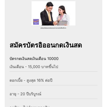
สมัครบัตรอิออนกดเงินสด
บัตรกดเงินสดเงินเดือน 10000
เงินเดือน - 15,000 บาทขึ้นไป
ดอกเบี้ย - สูงสุด 16% ต่อปี
อายุ - 20 ปีบริบูรณ์