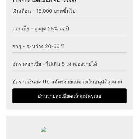
บัตรกดเงินสดเงินเดือน 10000
เงินเดือน - 15,000 บาทขึ้นไป
ดอกเบี้ย - สูงสุด 25% ต่อปี
อายุ - ระหว่าง 20-60 ปี
อัตราดอกเบี้ย - ไม่เกิน 5 เท่าของรายได้
บัตรกดเงินสด ttb สมัครง่ายแถมวงเงินอนุมัติสูงมาก
อ่านรายละเอียดแล้วสมัครเลย