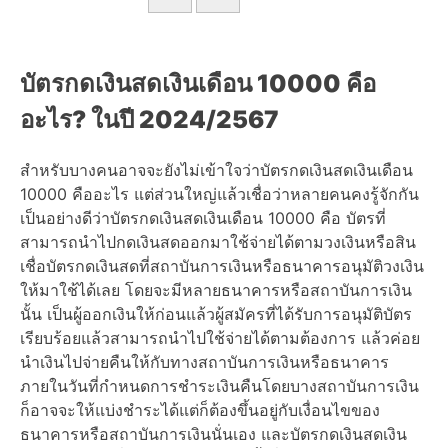
บัตรกดเงินสดเงินเดือน 10000 คือ
อะไร? ในปี 2024/2567
สำหรับบางคนอาจจะยังไม่เข้าใจว่าบัตรกดเงินสดเงินเดือน
10000 คืออะไร แต่ส่วนใหญ่แล้วเชื่อว่าหลายคนคงรู้จักกัน
เป็นอย่างดีว่าบัตรกดเงินสดเงินเดือน 10000 คือ บัตรที่
สามารถนำไปกดเงินสดออกมาใช้จ่ายได้ตามวงเงินหรือสิน
เชื่อบัตรกดเงินสดที่สถาบันการเงินหรือธนาคารอนุมัติวงเงิน
ให้มาใช้ได้เลย โดยจะมีหลายธนาคารหรือสถาบันการเงิน
นั้น เป็นผู้ออกเงินให้ก่อนแล้วผู้สมัครที่ได้รับการอนุมัติบัตร
เรียบร้อยแล้วสามารถนำไปใช้จ่ายได้ตามต้องการ แล้วค่อย
นำเงินไปจ่ายคืนให้กับทางสถาบันการเงินหรือธนาคาร
ภายในวันที่กำหนดการชำระเงินคืนโดยบางสถาบันการเงิน
ก็อาจจะให้แบ่งชำระได้แต่ก็ต้องขึ้นอยู่กับเงื่อนไขของ
ธนาคารหรือสถาบันการเงินนั่นเอง และบัตรกดเงินสดเงิน