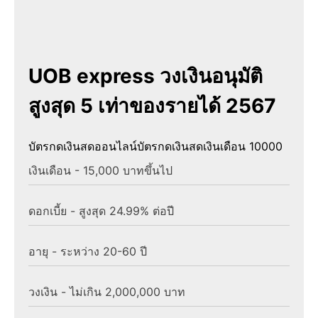
UOB express วงเงินอนุมัติ
สูงสุด 5 เท่าของรายได้ 2567
บัตรกดเงินสดออนไลน์
บัตรกดเงินสดเงินเดือน 10000
เงินเดือน - 15,000 บาทขึ้นไป
ดอกเบี้ย - สูงสุด 24.99% ต่อปี
อายุ - ระหว่าง 20-60 ปี
วงเงิน - ไม่เกิน 2,000,000 บาท