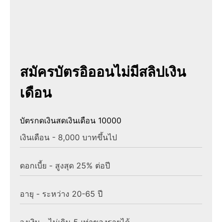
สมัครบัตรอิออนไม่มีสลิปเงิน
เดือน
บัตรกดเงินสดเงินเดือน 10000
เงินเดือน - 8,000 บาทขึ้นไป
ดอกเบี้ย - สูงสุด 25% ต่อปี
อายุ - ระหว่าง 20-65 ปี