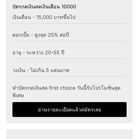
บัตรกดเงินสดเงินเดือน 10000
เงินเดือน - 15,000 บาทขึ้นไป
ดอกเบี้ย - สูงสุด 25% ต่อปี
อายุ - ระหว่าง 20-55 ปี
วงเงิน - ไม่เกิน 5 แสนบาท
ทำบัตรกดเงินสด first choice วันนี้รับโปรโมชั่นสุด
พิเศษ
อ่านรายละเอียดแล้วสมัครเลย