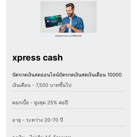
xpress cash
บัตรกดเงินสดออนไลน์
บัตรกดเงินสดเงินเดือน 10000
เงินเดือน - 7,500 บาทขึ้นไป
ดอกเบี้ย - สูงสุด 25% ต่อปี
อายุ - ระหว่าง 20-70 ปี