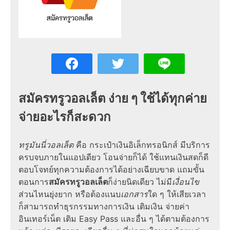
สมัครทรูวอลเล็ต
ง่าย ๆ ใช้ได้ทุกค่าย
จ่ายอะไรก็สะดวก
ทรูมันนี่วอลเล็ต
คือ กระเป๋าเงินอิเล็กทรอนิกส์ มีบริการ
ครบจบภายในแอปเดียว โอนจ่ายก็ได้ ใช้แทนเงินสดก็ดี
ตอบโจทย์ทุกความต้องการได้อย่างเฉียบขาด แถมขั้น
ตอนการ
สมัครทรูวอลเล็ต
ก็ง่ายนิดเดียว ไม่มี
เงื่อนไข
ส่วนไหนยุ่งยาก หรือต้องแนบ
เอกสาร
ใด ๆ ให้เสียเวลา
ก็สามารถทำธุรกรรมทางการเงิน เติมเงิน จ่ายค่า
อินเทอร์เน็ต เติม Easy Pass และอื่น ๆ ได้ตามต้องการ