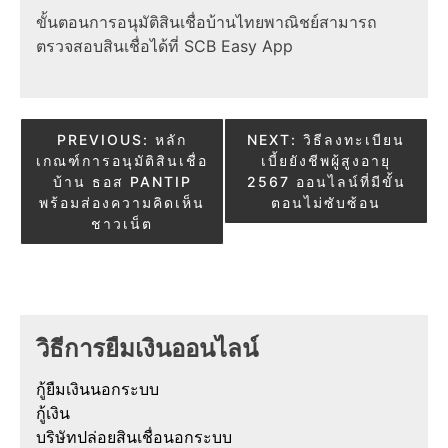
ขั้นตอนการอนุมัติสินเชื่อบ้านไทยพาณิชย์สามารถ
ตรวจสอบสินเชื่อได้ที่ SCB Easy App
Post
PREVIOUS:
หลัก
NEXT:
วิธีลงทะเบียน
เกณฑ์การอนุมัติสินเชื่อ
เบี้ยยังชีพผู้สูงอายุ
navigation
บ้าน ธอส PANTIP
2567 ออนไลน์ที่มีขั้น
พร้อมส่องความคิดเห็น
ตอนไม่ซับซ้อน
ชาวเน็ต
วิธีการยืมเงินออนไลน์
กู้ยืมเงินนอกระบบ
กู้เงิน
บริษัทปล่อยสินเชื่อนอกระบบ