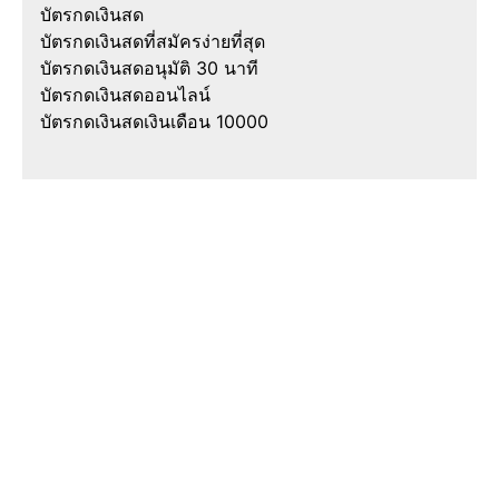
บัตรกดเงินสด
บัตรกดเงินสดที่สมัครง่ายที่สุด
บัตรกดเงินสดอนุมัติ 30 นาที
บัตรกดเงินสดออนไลน์
บัตรกดเงินสดเงินเดือน 10000