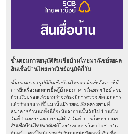
ขั้นตอนการอนุมัติสินเชื่อบ้านไทยพาณิชย์
รอผล
สินเชื่อบ้านไทยพาณิชย์อนุมัติกี่วัน
ขั้นตอนการอนุมัติสินเชื่อบ้านไทยพาณิชย์
หลังจากที่มี
การยื่นเรื่อง
เอกสารยื่นกู้บ้าน
ธนาคารไทยพาณิชย์
ครบ
ถ้วนเรียบร้อยแล้วยามว่าจะต้องมีการตรวจเช็คเอกสาร
แล้วว่าเอกสารที่ยื่นมานั้นมีรายละเอียดตรงตามที่
ธนาคารกำหนดทั้งนี้ก็จะนับจากวันนั้นถัดไป 1 วันเป็น
วันที่ 1 และรอผลการอนุมัติ 7 วันทำการก็จะทราบผล
สินเชื่อบ้านไทยพาณิชย์
โดยวันทำการก็จะเป็นช่วงวัน
จันทร์ – ศุกร์ไม่นับรวมกับวันหยุดนักขัตฤกษ์
สินเชื่อ