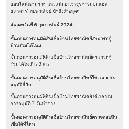
ออนไลน์เอามากๆ และแน่นอนว่าธุรกรรมบนแอพ
ธนาคารไทยพาณิชย์เข้าถึงง่ายสุดๆ
อัพเดทวันที่ 6 กุมภาพันธ์ 2024
ขั้นตอนการอนุมัติสินเชื่อบ้านไทยพาณิชย์
สามารถกู้
บ้านร่วมได้ไหม
ขั้นตอนการอนุมัติสินเชื่อบ้านไทยพาณิชย์สามารถกู้
ร่วมได้ไม่เกิน 3 คน
ขั้นตอนการอนุมัติสินเชื่อบ้านไทยพาณิชย์
ใช้เวลาการ
อนุมัติกี่วัน
ขั้นตอนการอนุมัติสินเชื่อบ้านไทยพาณิชย์ใช้เวลาใน
การอนุมัติ 7 วันทำการ
ขั้นตอนการอนุมัติสินเชื่อบ้านไทยพาณิชย์
ตรวจสอบสิน
เชื่อได้ที่ไหน