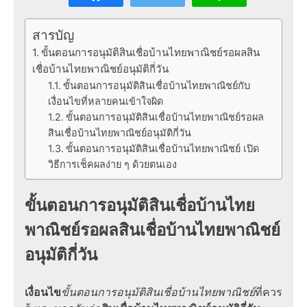
สารบัญ
ขั้นตอนการอนุมัติสินเชื่อบ้านไทยพาณิชย์รอผลสิน
เชื่อบ้านไทยพาณิชย์อนุมัติกี่วัน
ขั้นตอนการอนุมัติสินเชื่อบ้านไทยพาณิชย์กับ
เงื่อนไขที่หลายคนเข้าใจผิด
ขั้นตอนการอนุมัติสินเชื่อบ้านไทยพาณิชย์รอผล
สินเชื่อบ้านไทยพาณิชย์อนุมัติกี่วัน
ขั้นตอนการอนุมัติสินเชื่อบ้านไทยพาณิชย์ เปิด
วิธีการเช็คผลง่าย ๆ ด้วยตนเอง
ขั้นตอนการอนุมัติสินเชื่อบ้านไทย
พาณิชย์
รอผล
สินเชื่อบ้านไทยพาณิชย์
อนุมัติกี่วัน
เงื่อนไข
ขั้นตอนการอนุมัติสินเชื่อบ้านไทยพาณิชย์
ที่ควร