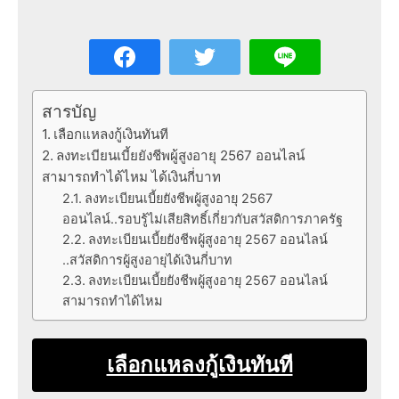
สารบัญ
เลือกแหลงกู้เงินทันที
ลงทะเบียนเบี้ยยังชีพผู้สูงอายุ 2567 ออนไลน์
สามารถทำได้ไหม ได้เงินกี่บาท
ลงทะเบียนเบี้ยยังชีพผู้สูงอายุ 2567
ออนไลน์..รอบรู้ไม่เสียสิทธิ์เกี่ยวกับสวัสดิการภาครัฐ
ลงทะเบียนเบี้ยยังชีพผู้สูงอายุ 2567 ออนไลน์
..สวัสดิการผู้สูงอายุได้เงินกี่บาท
ลงทะเบียนเบี้ยยังชีพผู้สูงอายุ 2567 ออนไลน์
สามารถทำได้ไหม
เลือกแหลงกู้เงินทันที