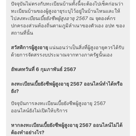
ปัจจุบันไม่ตรงกับทะเบียนบ้านทั้งนี้จะต้องไปเช็คก่อนว่า
ทะเบียนบ้านของผู้สูงอายุระบุไว้อยู่ในบ้านไหนและให้
ไป
ลงทะเบียน
เบี้ยยังชีพผู้สูงอายุ 2567
ณ จุดองค์กร
ปกครองส่วนท้องถิ่นตามภูมิลำเนาของตัวเอง อปท ของ
สถานที่นั้น
สวัสดิการผู้สูงอายุ
แน่นอนว่าเป็นสิ่งที่ผู้สูงอายุควรได้รับ
ด้วยการจัดสรรงบประมาณจากทางภาครัฐนั้นเอง
อัพเดทวันที่ 6 กุมภาพันธ์ 2567
ลงทะเบียนเบี้ยยังชีพผู้สูงอายุ 2567 ออนไลน์ทำได้หรือ
ยัง?
ปัจจุบันการลงทะเบียนเบี้ยยังชีพผู้สูงอายุ 2567
ออนไลน์ยังไม่เปิดให้บริการ
หากลงทะเบียนเบี้ยยังชีพผู้สูงอายุ 2567 ออนไลน์ไม่ได้
ต้องทำอย่างไร?