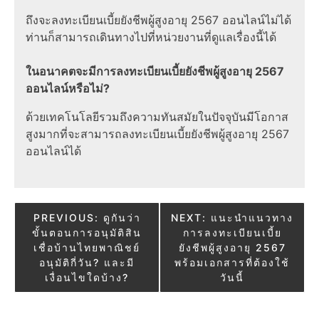
ถึงจะลงทะเบียนเบี้ยยังชีพผู้สูงอายุ 2567 ออนไลน์ไม่ได้
ท่านก็สามารถเดินทางไปที่หน่วยงานที่ดูแลเรื่องนี้ได้
ในอนาคตจะมีการลงทะเบียนเบี้ยยังชีพผู้สูงอายุ 2567
ออนไลน์หรือไม่?
ด้วยเทคโนโลยีรวมถึงความทันสมัยในปัจจุบันมีโอกาส
สูงมากที่จะสามารถลงทะเบียนเบี้ยยังชีพผู้สูงอายุ 2567
ออนไลน์ได้
Post
PREVIOUS:
ดูกันว่า
NEXT:
แนะนำแนวทาง
ขั้นตอนการอนุมัติสิน
การลงทะเบียนเบี้ย
navigation
เชื่อบ้านไทยพาณิชย์
ยังชีพผู้สูงอายุ 2567
อนุมัติกี่วัน? และมี
พร้อมเอกสารที่ต้องใช้
เงื่อนไขใดบ้าง?
วันนี้