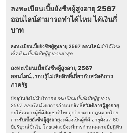
ลงทะเบียนเบี้ยยังชีพผู้สูงอายุ 2567
ออนไลน์
สามารถ
ทำได้ไหม
ได้เงินกี่
บาท
ลงทะเบียนเบี้ยยังชีพผู้สูงอายุ 2567 ออนไลน์
ทำได้ไหม
เช็คเงิน
เบี้ยยังชีพผู้สูงอายุล่าสุด
ลงทะเบียนเบี้ยยังชีพผู้สูงอายุ 2567
ออนไลน์
..รอบรู้ไม่เสียสิทธิ์เกี่ยวกับ
สวัสดิการ
ภาครัฐ
ปัจจุบันยังไม่มีบริการ
ลงทะเบียนเบี้ยยังชีพผู้สูงอายุ
2567 ออนไลน์
โดยการกำหนดสิทธิ์
สวัสดิการผู้สูงอายุ
จะให้เฉพาะผู้ที่มีสัญชาติไทยถูกต้องตามกฎหมายโดย
การ
รับเบี้ยยังชีพผู้สูงอายุ
จะต้องเป็นผู้ที่มี อายุตั้งแต่ 60
ปีบริบูรณ์ขึ้นไป โดยแต่ละปีจะมีการกำหนดตามปีปฏิทิน