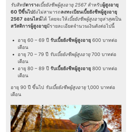
รับสิทธิ
ตาราง
เบี้ยยังชีพผู้สูงอายุ 2567
สำหรับ
ผู้สูงอายุ
60 ปีขึ้นไป
ยังไม่สามารถ
ลงทะเบียนเบี้ยยังชีพผู้สูงอายุ
2567 ออนไลน์
ได้ โดยจะให้
เบี้ยยังชีพผู้สูงอายุล่าสุด
เป็น
สวัสดิการผู้สูงอายุ
มีรายละเอียดจำนวนเงินดังต่อไปนี้
อายุ 60 – 69 ปี
รับเบี้ยยังชีพผู้สูงอายุ
600 บาทต่อ
เดือน
อายุ 70 – 79 ปี
รับเบี้ยยังชีพผู้สูงอายุ
700 บาทต่อ
เดือน
อายุ 80 – 89 ปี
รับเบี้ยยังชีพผู้สูงอายุ
800 บาทต่อ
เดือน
อายุ 90 ปี ขึ้นไป
รับเบี้ยยังชีพผู้สูงอายุ
1,000 บาทต่อ
เดือน