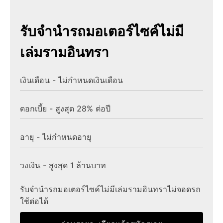
รับจํานํารถมอเตอร์ไซค์ไม่มี
เล่มรามอินทรา
เงินเดือน - ไม่กำหนดเงินเดือน
ดอกเบี้ย - สูงสุด 28% ต่อปี
อายุ - ไม่กำหนดอายุ
วงเงิน - สูงสุด 1 ล้านบาท
รับจํานํารถมอเตอร์ไซค์ไม่มีเล่มรามอินทราไม่จอดรถ
ใช้ต่อได้