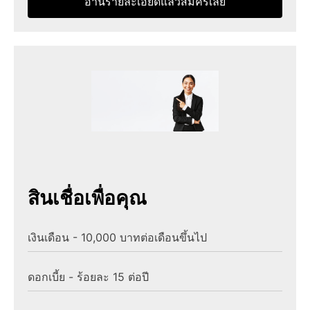
อ่านรายละเอียดแล้วสมัครเลย
สินเชื่อเพื่อคุณ
เงินเดือน - 10,000 บาทต่อเดือนขึ้นไป
ดอกเบี้ย - ร้อยละ 15 ต่อปี