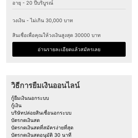
อายุ - 20 ปีบริบูรณ์
วงเงิน - ไม่เกิน 30,000 บาท
สินเชื่อเพื่อคุณให้วงเงินสูงสุด 30000 บาท
อ่านรายละเอียดแล้วสมัครเลย
วิธีการยืมเงินออนไลน์
กู้ยืมเงินนอกระบบ
กู้เงิน
บริษัทปล่อยสินเชื่อนอกระบบ
บัตรกดเงินสด
บัตรกดเงินสดที่สมัครง่ายที่สุด
บัตรกดเงินสดอนุมัติ 30 นาที