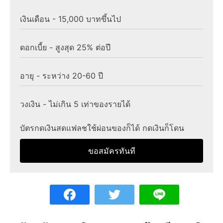
เงินเดือน - 15,000 บาทขึ้นไป
ดอกเบี้ย - สูงสุด 25% ต่อปี
อายุ - ระหว่าง 20-60 ปี
วงเงิน - ไม่เกิน 5 เท่าของรายได้
บัตรกดเงินสดแฟลชใช้ผ่อนของก็ได้ กดเงินก็โดน
ขอสมัครทันที