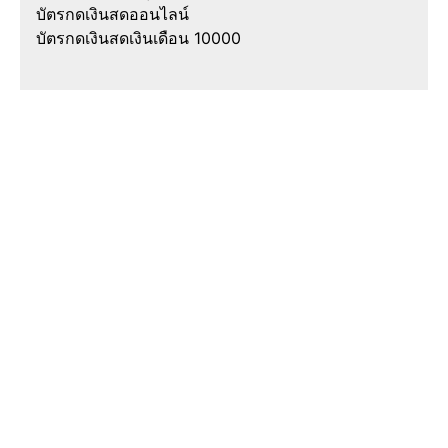
บัตรกดเงินสดออนไลน์
บัตรกดเงินสดเงินเดือน 10000