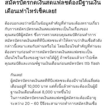
สมัครบัตรกดเงินสดแฟลชต้องมีฐานเงิน
เดือนเท่าไหร่เช็คเลย!
ต้องบอกเลยว่าหนึ่งในข้อมูลสำคัญที่ท่านจะต้องทราบเกี่ยว
กับการสมัคร
บัตรกดเงินสดแฟลช
จะเป็นในเรื่องของ
คุณสมบัติผู้สมัคร ซึ่งการตรวจสอบคุณสมบัติก่อนทำการ
สมัครบัตรกดเงินสดทีทีบีแฟลชจะทำให้ทราบว่าสินเชื่อตัวดัง
กล่าวนี้เหมาะสมกับท่านหรือไม่ โดยเงื่อนไขสำคัญที่ท่านจะ
ต้องทราบก่อนทำการสมัครบัตรกดเงินสดแฟลชจะเป็น
เงื่อนไขในเรื่องของฐานรายได้ผู้กู้ ถ้าพร้อมแล้วเราไปเช็ค
คุณสมบัติและเกณฑ์ฐานเงินเดือนก่อนสมัครบัตร ttb flash
กันเลย!
ผู้สมัครบัตรกดเงินสดทีทีบีแฟลชจะต้องมีรายได้เฉลี่ยต่อ
เดือนอยู่ที่ 10,000 บาท แต่ทั้งนี้แล้วท่านจะต้องเป็นผู้มี
ฐานเงินเดือนตั้งแต่ 8,000 บาทขึ้นไป
ในการสมัครบัตรกดเงินสดแฟลชผู้สมัครจะต้องมีอายุ
ระหว่าง 20 – 60 ปีจึงจะสามารถทำการสมัครสินเชื่อ