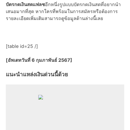
บัตรกดเงินสดแฟลช
อีกหนึ่งรูปแบบบัตรกดเงินสดที่อยากนำ
เสนอมากที่สุด หากใครที่พร้อมในการสมัครหรือต้องการ
รายละเอียดเพิ่มเติมสามารถดูข้อมูลด้านล่างนี้เลย
[table id=25 /]
[อัพเดทวันที่ 6 กุมภาพันธ์ 2567]
แนะนำแหล่งเงินด่วนนี้ด้วย