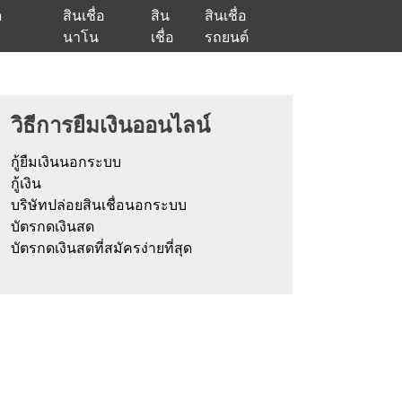
ด
สินเชื่อ
สิน
สินเชื่อ
นาโน
เชื่อ
รถยนต์
ัตรกดเงินสด และมีรีไฟแนนซ์ด้วย
วิธีการยืมเงินออนไลน์
กู้ยืมเงินนอกระบบ
กู้เงิน
บริษัทปล่อยสินเชื่อนอกระบบ
บัตรกดเงินสด
บัตรกดเงินสดที่สมัครง่ายที่สุด