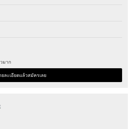
ร็วมาก
ายละเอียดแล้วสมัครเลย