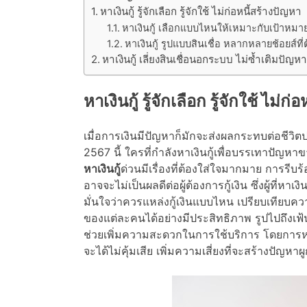
หาเงินกู้ รู้จักเลือก รู้จักใช้ ไม่ก่อหนี้สร้างปัญหา
หาเงินกู้ เลือกแบบไหนให้เหมาะกับเป้าหมา
หาเงินกู้ รูปแบบสินเชื่อ หลากหลายช้อยส์ที่
หาเงินกู้ เลี่ยงสินเชื่อนอกระบบ ไม่ซ้ำเติมปัญห
หาเงินกู้ รู้จักเลือก รู้จักใช้ ไม่ก
เมื่อการเงินมีปัญหาก็มักจะส่งผลกระทบต่อชีว
2567 นี้ ใครที่กำลังหาเงินกู้เพื่อบรรเทาปัญห
หาเงินกู้
ด่วนมีเรื่องที่ต้องใส่ใจมากมาย การรีบ
อาจจะไม่เป็นผลดีต่อผู้ต้องการกู้เงิน ซึ่งผู้ที่หาเ
มั่นใจว่าควรแหล่งกู้เงินแบบไหน เปรียบเทียบคว
ของแต่ละคนได้อย่างมีประสิทธิภาพ รูปไปถึงเฟ้
ช่วยเพิ่มความสะดวกในการใช้บริการ โดยการหาเงินก
จะได้ไม่คุ้มเสีย เพิ่มความเสี่ยงที่จะสร้างปัญห