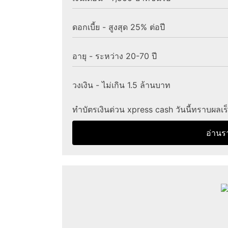
ดอกเบี้ย - สูงสุด 25% ต่อปี
อายุ - ระหว่าง 20-70 ปี
วงเงิน - ไม่เกิน 1.5 ล้านบาท
ทำบัตรเงินด่วน xpress cash วันนี้ทราบผลเ
อ่านร