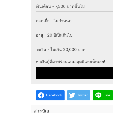
เงินเดือน - 7,500 บาทขึ้นไป
ดอกเบี้ย - ไม่กำหนด
อายุ - 20 ปีเป็นต้นไป
วงเงิน - ไม่เกิน 20,000 บาท
หาเงินกู้ที่มาพร้อมเสนอสุดพิเศษเช็คเลย!
Facebook
Twitter
Line
สารบัญ