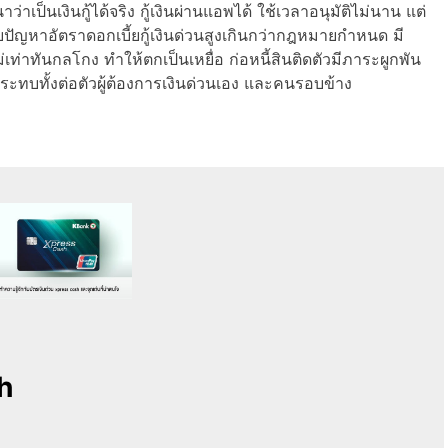
เป็นเงินกู้ได้จริง กู้เงินผ่านแอพได้ ใช้เวลาอนุมัติไม่นาน แต่
ญกับปัญหาอัตราดอกเบี้ยกู้เงินด่วนสูงเกินกว่ากฎหมายกำหนด มี
่เท่าทันกลโกง ทำให้ตกเป็นเหยื่อ ก่อหนี้สินติดตัวมีภาระผูกพัน
กระทบทั้งต่อตัวผู้ต้องการเงินด่วนเอง และคนรอบข้าง
h