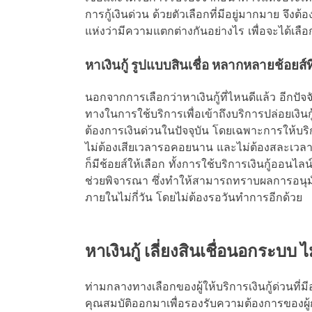
การกู้เงินด่วน ด้วยตัวเลือกที่มีอยู่มากมาย จึงต
แห่งว่ามีความแตกต่างกันอย่างไร เพื่อจะได้เล
หาเงินกู้ รูปแบบสินเชื่อ หลากหลายช้อยส์ท
นอกจากการเลือกว่าหาเงินกู้ที่ไหนดีแล้ว อีกปัจ
ทางในการใช้บริการเพื่อเข้าถึงบริการปล่อยเงิ
ต้องการเงินด่วนในปัจจุบัน โดยเฉพาะการให้บริการผ
ไม่ต้องเสียเวลารอคอยนาน และไม่ต้องสละเวลา
ก็มีช้อยส์ให้เลือก ทั้งการใช้บริการเงินกู้ออนไลน์
ช่วยพิจารณา ซึ่งทำให้สามารถทราบผลการอนุมัติไ
ภายในไม่กี่วัน โดยไม่ต้องรอวันทำการอีกด้วย
หาเงินกู้ เลี่ยงสินเชื่อนอกระบบ 
ท่ามกลางทางเลือกของผู้ให้บริการเงินกู้ด่วนที่ม
คุณสมบัติออกมาเพื่อรองรับความต้องการของผู้