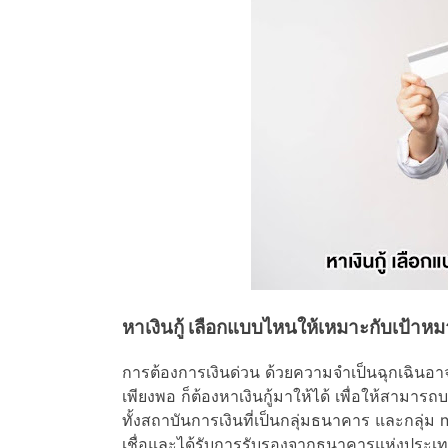
หาเงินกู้ เลือกแบบไหนให้เหมาะกับเป้าหม
การต้องการเงินด่วน ด้วยความจำเป็นฉุกเฉินอา
เพียงพอ ก็ต้องหาเงินกู้มาให้ได้ เพื่อให้สามารถ
ทั้งสถาบันการเงินที่เป็นกลุ่มธนาคาร และกลุ่ม
เชื่อและได้รับการรับรองจากธนาคารแห่งประเทศไ