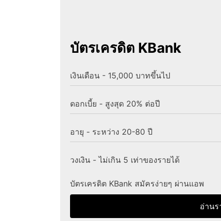
บัตรเครดิต KBank
เงินเดือน - 15,000 บาทขึ้นไป
ดอกเบี้ย - สูงสุด 20% ต่อปี
อายุ - ระหว่าง 20-80 ปี
วงเงิน - ไม่เกิน 5 เท่าของรายได้
บัตรเครดิต KBank สมัครง่ายๆ ผ่านแอพ
อ่านร