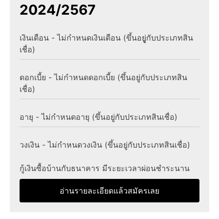
2024/2567
เงินเดือน - ไม่กำหนดเงินเดือน (ขึ้นอยูู่กับประเภทสิน
เชื่อ)
ดอกเบี้ย - ไม่กำหนดดอกเบี้ย (ขึ้นอยู่กับประเภทสิน
เชื่อ)
อายุ - ไม่กำหนดอายุ (ขึ้นอยู่กับประเภทสินเชื่อ)
วงเงิน - ไม่กำหนดวงเงิน (ขึ้นอยู่กับประเภทสินเชื่อ)
กู้เงินซื้อบ้านกับธนาคาร มีระยะเวลาผ่อนชำระนาน
อ่านรายละเอียดแล้วสมัครเลย