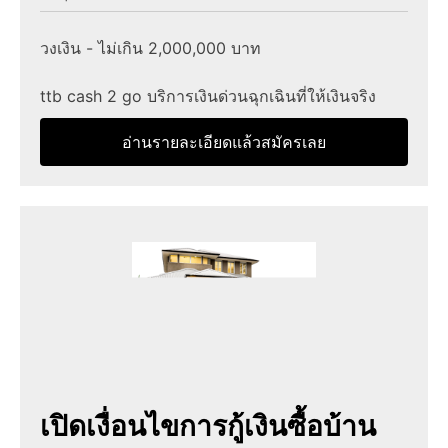
วงเงิน - ไม่เกิน 2,000,000 บาท
ttb cash 2 go บริการเงินด่วนฉุกเฉินที่ให้เงินจริง
อ่านรายละเอียดแล้วสมัครเลย
เปิดเงื่อนไขการกู้เงินซื้อบ้าน