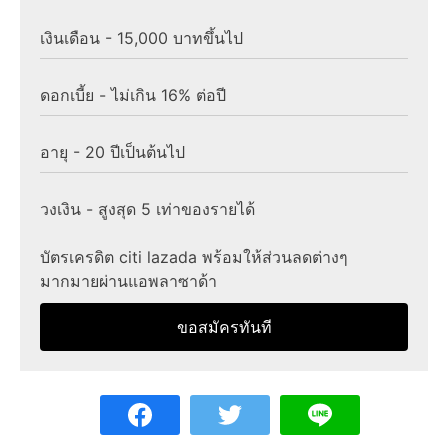
เงินเดือน - 15,000 บาทขึ้นไป
ดอกเบี้ย - ไม่เกิน 16% ต่อปี
อายุ - 20 ปีเป็นต้นไป
วงเงิน - สูงสุด 5 เท่าของรายได้
บัตรเครดิต citi lazada พร้อมให้ส่วนลดต่างๆ
มากมายผ่านแอพลาซาด้า
ขอสมัครทันที