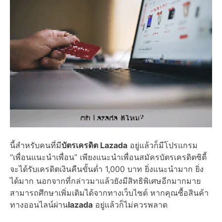
นี้สำหรับคนที่มี
บัตรเครดิต Lazada
อยู่แล้วก็มีโปรแกรม
“เพื่อนแนะนำเพื่อน” เพียงแนะนำเพื่อนสมัครบัตรเครดิตซิตี้
จะได้รับเครดิตเงินคืนขั้นต่ำ 1,000 บาท ยิ่งแนะนำมาก ยิ่ง
ได้มาก นอกจากที่กล่าวมาแล้วยังมีสิทธิพิเศษอีกมากมาย
สามารถศึกษาเพิ่มเติมได้จากทางเว็บไซต์ หากคุณซื้อสินค้า
ทางออนไลน์ผ่าน
lazada
อยู่แล้วก็ไม่ควรพลาด