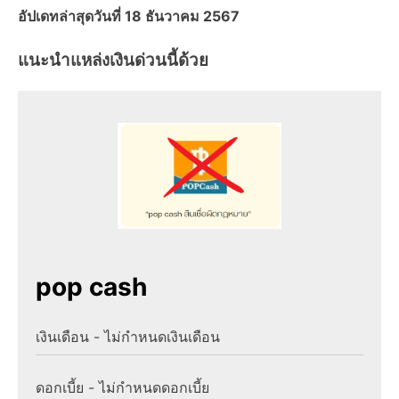
อัปเดทล่าสุดวันที่ 18 ธันวาคม 2567
แนะนำแหล่งเงินด่วนนี้ด้วย
pop cash
เงินเดือน - ไม่กำหนดเงินเดือน
ดอกเบี้ย - ไม่กำหนดดอกเบี้ย