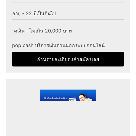
อายุ - 22 ปีเป็นต้นไป
วงเงิน - ไม่เกิน 20,000 บาท
pop cash บริการเงินด่วนนอกระบบออนไลน์
อ่านรายละเอียดแล้วสมัครเลย