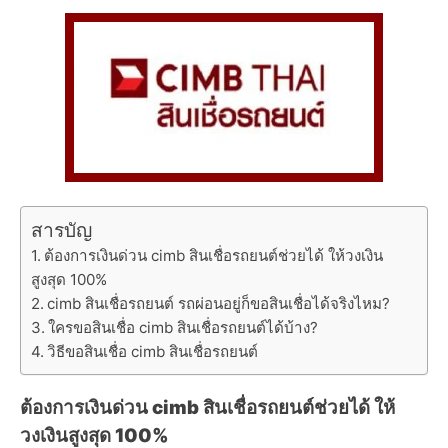
สารบัญ
ต้องการเงินด่วน cimb สินเชื่อรถยนต์ช่วยได้ ให้วงเงิน
สูงสุด 100%
cimb สินเชื่อรถยนต์ รถผ่อนอยู่ก็ขอสินเชื่อได้จริงไหม?
ใครขอสินเชื่อ cimb สินเชื่อรถยนต์ได้บ้าง?
วิธีขอสินเชื่อ cimb สินเชื่อรถยนต์
ต้องการเงินด่วน cimb สินเชื่อรถยนต์ช่วยได้ ให้
วงเงินสูงสุด 100%