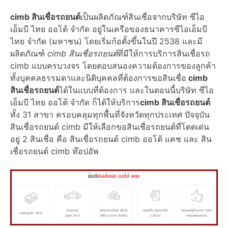
cimb สินเชื่อรถยนต์
เป็นผลิตภัณฑ์สินเชื่อจากบริษัท ซีไอ
เอ็มบี ไทย ออโต้ จำกัด อยู่ในเครือของธนาคารซีไอเอ็มบี
ไทย จำกัด (มหาชน) โดยเริ่มก้อตั้งขึ้นในปี 2538 และมี
ผลิตภัณฑ์
cimb สินเชื่อรถยนต์
ที่มีให้การบริการสินเชื่อรถ
cimb แบบครบวงจร โดยตอบสนองความต้องการของลูกค้า
ทั้งบุคคลธรรมดาและนิติบุคคลที่ต้องการขอสินเชื่อ
cimb
สินเชื่อรถยนต์
ได้ในแบบที่ต้องการ และในตอนนี้บริษัท ซีไอ
เอ็มบี ไทย ออโต้ จำกัด ก็ได้ให้บริการ
cimb สินเชื่อรถยนต์
ทั้ง 31 สาขา ครอบคลุมทุกพื้นที่จังหวัดทุกประเทศ ปัจจุบัน
สินเชื่อรถยนต์ cimb มีให้เลือกขอสินเชื่อรถยนต์ที่โดดเด่น
อยู่ 2 สินเชื่อ คือ สินเชื่อรถยนต์ cimb ออโต้ แคช และ สิน
เชื่อรถยนต์ cimb ท๊อปอัพ