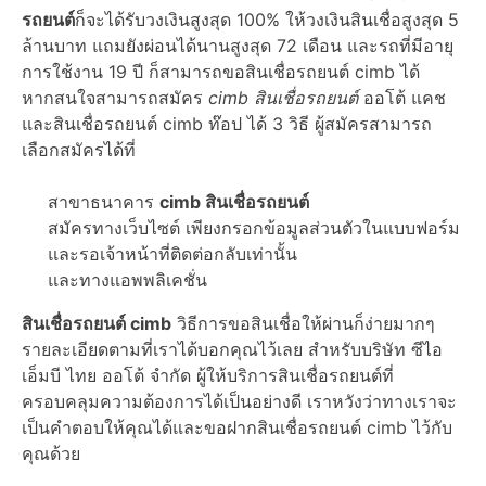
รถยนต์
ก็จะได้รับวงเงินสูงสุด 100% ให้วงเงินสินเชื่อสูงสุด 5
ล้านบาท แถมยังผ่อนได้นานสูงสุด 72 เดือน และรถที่มีอายุ
การใช้งาน 19 ปี ก็สามารถขอสินเชื่อรถยนต์ cimb ได้
หากสนใจสามารถสมัคร
cimb สินเชื่อรถยนต์
ออโต้ แคช
และสินเชื่อรถยนต์ cimb ท๊อป ได้ 3 วิธี ผู้สมัครสามารถ
เลือกสมัครได้ที่
สาขาธนาคาร
cimb สินเชื่อรถยนต์
สมัครทางเว็บไซต์ เพียงกรอกข้อมูลส่วนตัวในแบบฟอร์ม
และรอเจ้าหน้าที่ติดต่อกลับเท่านั้น
และทางแอพพลิเคชั่น
สินเชื่อรถยนต์ cimb
วิธีการขอสินเชื่อให้ผ่านก็ง่ายมากๆ
รายละเอียดตามที่เราได้บอกคุณไว้เลย สำหรับบริษัท ซีไอ
เอ็มบี ไทย ออโต้ จำกัด ผู้ให้บริการสินเชื่อรถยนต์ที่
ครอบคลุมความต้องการได้เป็นอย่างดี เราหวังว่าทางเราจะ
เป็นคำตอบให้คุณได้และขอฝากสินเชื่อรถยนต์ cimb ไว้กับ
คุณด้วย