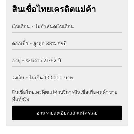
สินเชื่อไทยเครดิตแม่ค้า
เงินเดือน - ไม่กำหนดเงินเดือน
ดอกเบี้ย - สูงสุด 33% ต่อปี
อายุ - ระหว่าง 21-62 ปี
วงเงิน - ไม่เกิน 100,000 บาท
สินเชื่อไทยเครดิตแม่ค้าบริการสินเชื่อเพื่อคนค้าขาย
ที่แท้จริง
อ่านรายละเอียดแล้วสมัครเลย