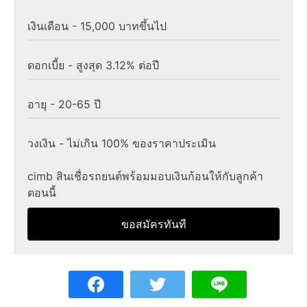
เงินเดือน - 15,000 บาทขึ้นไป
ดอกเบี้ย - สูงสุด 3.12% ต่อปี
อายุ - 20-65 ปี
วงเงิน - ไม่เกิน 100% ของราคาประเมิน
cimb สินเชื่อรถยนต์พร้อมมอบเงินก้อนให้กับลูกค้า
ตอนนี้
ขอสมัครทันที