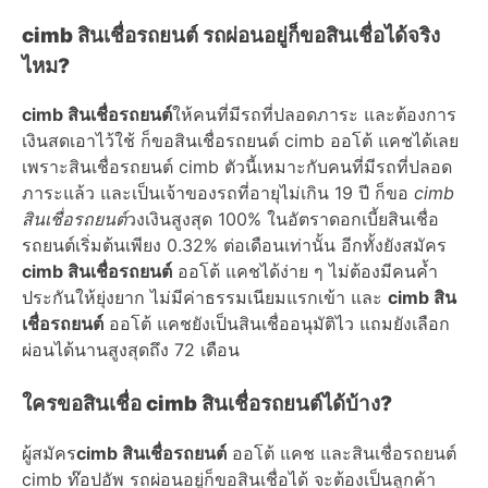
cimb สินเชื่อรถยนต์ รถผ่อนอยู่ก็ขอสินเชื่อได้จริง
ไหม?
cimb สินเชื่อรถยนต์
ให้คนที่มีรถที่ปลอดภาระ และต้องการ
เงินสดเอาไว้ใช้ ก็ขอสินเชื่อรถยนต์ cimb ออโต้ แคชได้เลย
เพราะสินเชื่อรถยนต์ cimb ตัวนี้เหมาะกับคนที่มีรถที่ปลอด
ภาระแล้ว และเป็นเจ้าของรถที่อายุไม่เกิน 19 ปี ก็ขอ
cimb
สินเชื่อรถยนต์
วงเงินสูงสุด 100% ในอัตราดอกเบี้ยสินเชื่อ
รถยนต์เริ่มต้นเพียง 0.32% ต่อเดือนเท่านั้น อีกทั้งยังสมัคร
cimb สินเชื่อรถยนต์
ออโต้ แคชได้ง่าย ๆ ไม่ต้องมีคนค้ำ
ประกันให้ยุ่งยาก ไม่มีค่าธรรมเนียมแรกเข้า และ
cimb สิน
เชื่อรถยนต์
ออโต้ แคชยังเป็นสินเชื่ออนุมัติไว แถมยังเลือก
ผ่อนได้นานสูงสุดถึง 72 เดือน
ใครขอสินเชื่อ cimb สินเชื่อรถยนต์ได้บ้าง?
ผู้สมัคร
cimb สินเชื่อรถยนต์
ออโต้ แคช และสินเชื่อรถยนต์
cimb ท๊อปอัพ รถผ่อนอยู่ก็ขอสินเชื่อได้ จะต้องเป็นลูกค้า