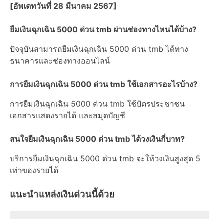
[อัพเดทวันที่ 28 มีนาคม 2567]
ยืมเงินฉุกเฉิน 5000 ด่วน tmb ผ่านช่องทางไหนได้บ้าง?
ปัจจุบันสามารถยืมเงินฉุกเฉิน 5000 ด่วน tmb ได้ทาง
ธนาคารและช่องทางออนไลน์
การยืมเงินฉุกเฉิน 5000 ด่วน tmb ใช้เอกสารอะไรบ้าง?
การยืมเงินฉุกเฉิน 5000 ด่วน tmb ใช้บัตรประชาชน
เอกสารแสดงรายได้ และสมุดบัญชี
สนใจยืมเงินฉุกเฉิน 5000 ด่วน tmb ได้วงเงินกี่บาท?
บริการยืมเงินฉุกเฉิน 5000 ด่วน tmb จะให้วงเงินสูงสุด 5
เท่าของรายได้
แนะนำแหล่งเงินด่วนนี้ด้วย