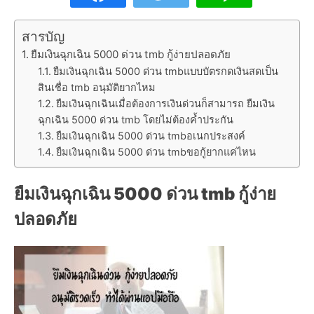
สารบัญ
ยืมเงินฉุกเฉิน 5000 ด่วน tmb กู้ง่ายปลอดภัย
ยืมเงินฉุกเฉิน 5000 ด่วน tmbแบบบัตรกดเงินสดเป็น
สินเชื่อ tmb อนุมัติยากไหม
ยืมเงินฉุกเฉินเมื่อต้องการเงินด่วนก็สามารถ ยืมเงิน
ฉุกเฉิน 5000 ด่วน tmb โดยไม่ต้องค้ำประกัน
ยืมเงินฉุกเฉิน 5000 ด่วน tmbอเนกประสงค์
ยืมเงินฉุกเฉิน 5000 ด่วน tmbขอกู้ยากแค่ไหน
ยืมเงินฉุกเฉิน 5000 ด่วน tmb
กู้ง่าย
ปลอดภัย