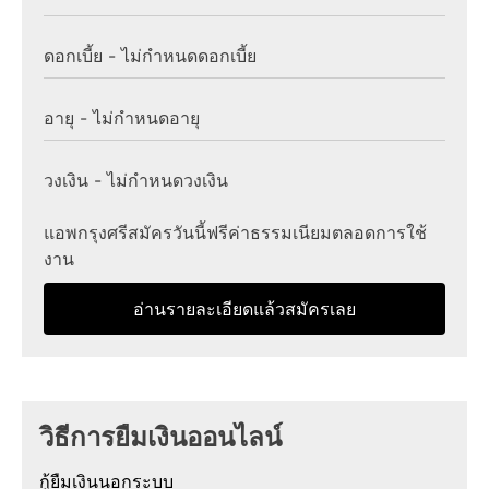
ดอกเบี้ย - ไม่กำหนดดอกเบี้ย
อายุ - ไม่กำหนดอายุ
วงเงิน - ไม่กำหนดวงเงิน
แอพกรุงศรีสมัครวันนี้ฟรีค่าธรรมเนียมตลอดการใช้
งาน
อ่านรายละเอียดแล้วสมัครเลย
วิธีการยืมเงินออนไลน์
กู้ยืมเงินนอกระบบ