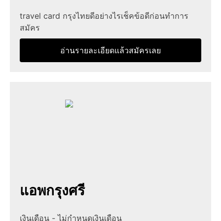
travel card กรุงไทยดีอย่างไรเช็คข้อดีก่อนทำการ
สมัคร
อ่านรายละเอียดแล้วสมัครเลย
แอพกรุงศรี
เงินเดือน - ไม่กำหนดเงินเดือน