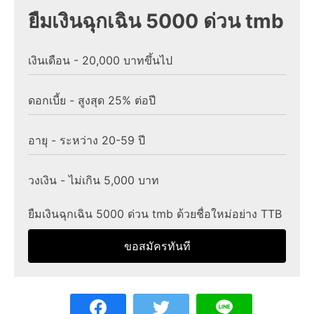
ยืมเงินฉุกเฉิน 5000 ด่วน tmb
เงินเดือน - 20,000 บาทขึ้นไป
ดอกเบี้ย - สูงสุด 25% ต่อปี
อายุ - ระหว่าง 20-59 ปี
วงเงิน - ไม่เกิน 5,000 บาท
ยืมเงินฉุกเฉิน 5000 ด่วน tmb ด้วยชื่อใหม่อย่าง TTB
ขอสมัครทันที