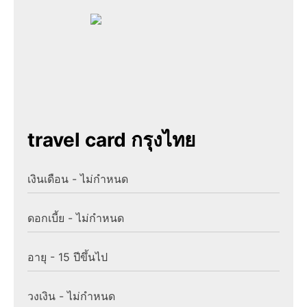
travel card กรุงไทย
เงินเดือน - ไม่กำหนด
ดอกเบี้ย - ไม่กำหนด
อายุ - 15 ปีขึ้นไป
วงเงิน - ไม่กำหนด