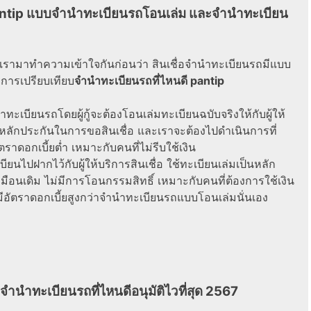
pantip แบบจำนำทะเบียนรถโอนเล่ม และจำนำทะเบียน
เรามาทำความเข้าใจกันก่อนว่า
สินเชื่อจำนำทะเบียนรถ
มีแบบ
ยการ
เปรียบเทียบ
จำนำทะเบียนรถที่ไหนดี pantip
ำทะเบียนรถ
โดยผู้กู้จะต้องโอนเล่มทะเบียนฉบับจริงให้กับผู้ให้
หลักประกันในการขอสินเชื่อ และเราจะต้องไปดำเนินการที่
ตราดอกเบี้ยต่ำ เหมาะกับคนที่ไม่รีบใช้เงิน
ยนไปฝากไว้กับผู้ให้บริการสินเชื่อ ใช้ทะเบียนเล่มเป็นหลัก
ือนเดิม ไม่มีการโอนกรรมสิทธิ์ เหมาะกับคนที่ต้องการใช้เงิน
มีอัตราดอกเบี้ยสูงกว่า
จำนำทะเบียนรถ
แบบโอนเล่มนั่นเอง
จำนำทะเบียนรถที่ไหนดีอนุมัติไวที่สุด 2567