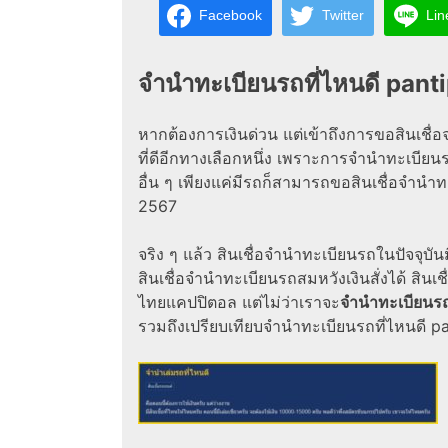
Facebook
Twitter
Lin
จำนำทะเบียนรถที่ไหนดี pant
หากต้องการเงินด่วน แต่เข้าถึงการขอสินเชื่
ที่ดีอีกทางเลือกหนึ่ง เพราะการ
จำนำทะเบียน
อื่น ๆ เพียงแค่มีรถก็สามารถขอ
สินเชื่อจำนำ
2567
จริง ๆ แล้ว
สินเชื่อจำนำทะเบียนรถ
ในปัจจุบั
สินเชื่อจำนำทะเบียนรถ
สมหวังเงินสั่งได้
สินเ
ไทยแคปปิตอล แต่ไม่ว่าเราจะ
จำนำทะเบียนรถ
รวมถึง
เปรียบเทียบ
จำนำทะเบียนรถที่ไหนดี p