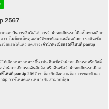
e
ip 2567
อจากสถาบันการเงินไม่ได้ การ
จำนำทะเบียนรถ
ก็ถือเป็นทางเลือก
รถ
เราไม่ต้องเช็คคุณสมบัติของตัวเองเหมือนกับการขอสินเชื่อ
ทะเบียนรถ
ได้แล้ว แต่เราจะ
จำนำทะเบียนรถที่ไหนดี pantip
นมีให้เลือกหมากหมายขึ้น เช่น
สินเชื่อจำนำทะเบียนรถ
ศรีสวัสดิ์
ชื่อจำนำทะเบียนรถ
เงินติดล้อ หรือ
สินเชื่อจำนำทะเบียนรถ
เมือง
ที่ไหนดี pantip
2567
เราต้องคิดถึงความต้องการของตัวเอง
antip
ว่าที่ไหนดีและเหมาะกับเรามากที่สุด