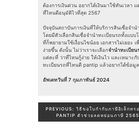
ต้องการเงินด่วน อยากได้เงินมาใช้ทันเวลา แต
ที่ไหนดี
อนุมัติไวที่สุด
2567
ปัจจุบันสถาบันการเงินที่ให้บริการ
สินเชื่อจำ
โดยมีตัวเลือก
สินเชื่อจำนำทะเบียนรถ
ทั้งแบบ
ที่ก็พยายามใช้เงื่อนไขน้อย เอกสารไม่เยอะ เพื่อ
ง่ายขึ้น ดังนั้น ไม่ว่าเราจะเลือก
จำนำทะเบียนร
แต่ละที่ ว่าที่ไหนกู้ง่าย ให้เงินไว และเหมาะ
ทะเบียนรถที่ไหนดี pantip แล้วอยากได้ข้อมูลเพ
อัพเดทวันที่ 7 กุมภาพันธ์ 2024
Post
PREVIOUS:
วิธีขอใบกํากับภาษีอิเล็กทรอ
PANTIP ตัวช่วยลดหย่อนภาษี 256
navigation