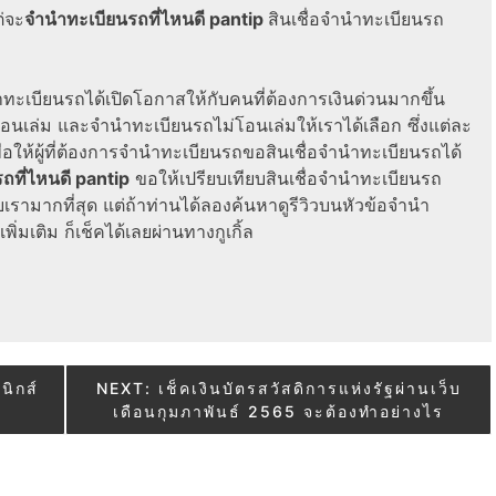
่จะ
จำนำทะเบียนรถที่ไหนดี pantip
สินเชื่อจำนำทะเบียนรถ
นำทะเบียนรถ
ได้เปิดโอกาสให้กับคนที่ต้องการเงินด่วนมากขึ้น
โอนเล่ม และ
จำนำทะเบียนรถไม่โอนเล่ม
ให้เราได้เลือก ซึ่งแต่ละ
ให้ผู้ที่ต้องการ
จำนำทะเบียนรถ
ขอ
สินเชื่อจำนำทะเบียนรถ
ได้
ถที่ไหนดี pantip
ขอให้
เปรียบเทียบสินเชื่อจำนำทะเบียนรถ
กับเรามากที่สุด แต่ถ้าท่านได้ลองค้นหาดูรีวิวบนหัวข้อจำนำ
ิ่มเติม ก็เช็คได้เลยผ่านทางกูเกิ้ล
นิกส์
NEXT:
เช็คเงินบัตรสวัสดิการแห่งรัฐผ่านเว็บ
5
เดือนกุมภาพันธ์ 2565 จะต้องทำอย่างไร