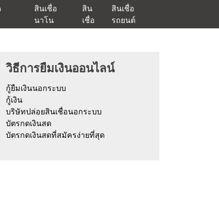
ด
สินเชื่อ
สิน
สินเชื่อ
นาโน
เชื่อ
รถยนต์
ัตรกดเงินสด และมีรีไฟแนนซ์ด้วย
วิธีการยืมเงินออนไลน์
กู้ยืมเงินนอกระบบ
กู้เงิน
บริษัทปล่อยสินเชื่อนอกระบบ
บัตรกดเงินสด
บัตรกดเงินสดที่สมัครง่ายที่สุด