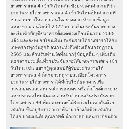
ยางพาราเฟส 4
เข้าวันไหนกัน ซึ่งประเด็นคำถามที่ว่า
ประกันรายได้ยางพาราเฟส 4 เข้าวันไหนเป็นคำถามที่
ชาวสวนยางให้ความสนใจอย่างมาก ซึ่งจากข้อมูล
แหล่งข่าวออนไลน์ปี 2022 พบว่าเงินประกันราคายาง
จะเริ่มเข้าบัญชีธนาคารตั้งแต่ช่วงเดือนมีนาคม 2565
แล้ว และจะทยอยโอนเงินประกันรายได้ยางพาราให้กับ
เกษตรกรทุกวันศุกร์ จนกระทั่งถึงช่วงเดือนกรกฎาคม
2565 และสำหรับท่านใดที่อยากรู้ข้อมูลอื่น ๆ เพิ่มเติม
นอกจากประเด็นที่ว่า
ประกันรายได้ยางพาราเฟส 4
เข้า
วันไหน เช่น อยากรู้คุณสมบัติผู้รับประกันรายได้
ยางพาราเฟส 4 ก็สามารถดูรายละเอียดโครงการ
ประกันรายได้ยางพาราได้ที่เว็บไซต์ธนาคารเพื่อ
การเกษตรและสหกรณ์การเกษตร หรือเว็บไซต์การยาง
แห่งประเทศไทยนั่นเอง สำหรับจำนวนเงินประกันราย
ได้ยางพารา 66 ที่แต่ละคนจะได้รับก็จะไม่เท่ากันด้วย
เช่นกัน ขึ้นอยู่กับราคายางที่นำมาอ้างอิงด้วยเช่นกัน
ได้แก่ ยางแผ่นดิบคุณภาพดี น้ำยางสด และยางก้อนถ้วย