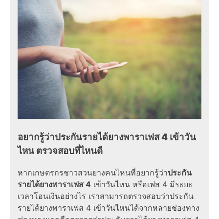
อยากรู้ว่าประกันรายได้ยางพาราเฟส 4 เข้าวัน
ไหน ตรวจสอบที่ไหนดี
หากเกษตรกรชาวสวนยางคนไหนที่อยากรู้ว่า
ประกัน
รายได้ยางพาราเฟส 4
เข้าวันไหน หรือเฟส 4 มีระยะ
เวลาโอนเงินอย่างไร เราสามารถตรวจสอบว่าประกัน
รายได้ยางพาราเฟส 4 เข้าวันไหนได้จากหลายช่องทาง