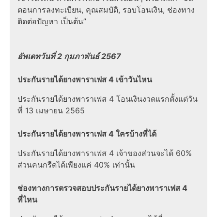
ตอนการลงทะเบียน, คุณสมบัติ, รอบโอนเงิน, ช่องทาง
ติดต่อปัญหา เป็นต้น”
อัพเดทวันที่ 2 กุมภาพันธ์ 2567
ประกันรายได้ยางพาราเฟส 4 เข้าวันไหน
ประกันรายได้ยางพาราเฟส 4 โอนเงินงวดแรกตั้งแต่วัน
ที่ 13 เมษายน 2565
ประกันรายได้ยางพาราเฟส 4 ใครบ้างที่ได้
ประกันรายได้ยางพาราเฟส 4 เจ้าของส่วนจะได้ 60%
ส่วนคนกรีดได้เพียงแค่ 40% เท่านั้น
ช่องทางการตรวจสอบประกันรายได้ยางพาราเฟส 4
ที่ไหน