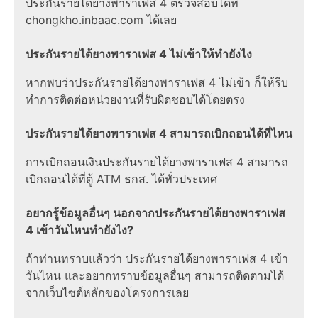
ประกันรายได้ยางพาราเฟส 4 ตรวจสอบได้ที่
chongkho.inbaac.com ได้เลย
ประกันรายได้ยางพาราเฟส 4 ไม่เข้าให้ทำยังไง
หากพบว่าประกันรายได้ยางพาราเฟส 4 ไม่เข้า ก็ให้รีบ
ทำการติดต่อหน่วยงานที่รับผิดชอบได้โดยตรง
ประกันรายได้ยางพาราเฟส 4 สามารถเบิกถอนได้ที่ไหน
การเบิกถอนเงินประกันรายได้ยางพาราเฟส 4 สามารถ
เบิกถอนได้ที่ตู้ ATM ธกส. ได้ทั่วประเทศ
อยากรู้ข้อมูลอื่นๆ นอกจากประกันรายได้ยางพาราเฟส
4 เข้าวันไหนทำยังไง?
ถ้าท่านทราบแล้วว่า ประกันรายได้ยางพาราเฟส 4 เข้า
วันไหน และอยากทราบข้อมูลอื่นๆ สามารถติดตามได้
จากเว็บไซต์หลักของโครงการเลย