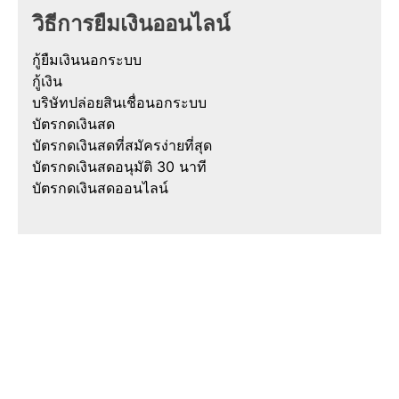
วิธีการยืมเงินออนไลน์
กู้ยืมเงินนอกระบบ
กู้เงิน
บริษัทปล่อยสินเชื่อนอกระบบ
บัตรกดเงินสด
บัตรกดเงินสดที่สมัครง่ายที่สุด
บัตรกดเงินสดอนุมัติ 30 นาที
บัตรกดเงินสดออนไลน์