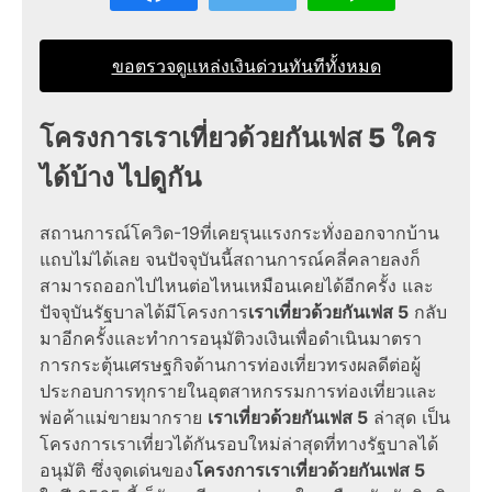
ขอตรวจดูแหล่งเงินด่วนทันทีทั้งหมด
โครงการเราเที่ยวด้วยกันเฟส 5 ใคร
ได้บ้าง ไปดูกัน
สถานการณ์โควิด-19ที่เคยรุนแรงกระทั่งออกจากบ้าน
แถบไม่ได้เลย จนปัจจุบันนี้สถานการณ์คลี่คลายลงก็
สามารถออกไปไหนต่อไหนเหมือนเคยได้อีกครั้ง และ
ปัจจุบันรัฐบาลได้มีโครงการ
เราเที่ยวด้วยกันเฟส 5
กลับ
มาอีกครั้งและทำการอนุมัติวงเงินเพื่อดำเนินมาตรา
การกระตุ้นเศรษฐกิจด้านการท่องเที่ยวทรงผลดีต่อผู้
ประกอบการทุกรายในอุตสาหกรรมการท่องเที่ยวและ
พ่อค้าแม่ขายมากราย
เราเที่ยวด้วยกันเฟส 5
ล่าสุด
เป็น
โครงการเราเที่ยวได้กันรอบใหม่ล่าสุดที่ทางรัฐบาลได้
อนุมัติ ซึ่งจุดเด่นของ
โครงการเราเที่ยวด้วยกันเฟส 5