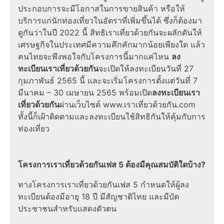
ประกอบการจะมีโอกาสในการขายสินค้า หรือให้
บริการแก่นักท่องเที่ยวในอัตราที่เพิ่มขึ้นได้ ซึ่งก็ต้องมา
ดูกันว่าในปี
2022
นี้
สิทธิเราเที่ยวด้วยกัน
จะผลักดันให้
เศรษฐกิจในประเทศมีความคึกคักมากน้อยเพียงใด แล้ว
คนไทยจะพึงพอใจกับโครงการนี้มากแค่ไหน
ลง
ทะเบียนเราเที่ยวด้วยกัน
จะเปิดให้ลงทะเบียนวันที่ 27
กุมภาพันธ์ 2565 นี้ และจะเริ่มโครงการตั้งแต่วันที่ 7
มีนาคม – 30 เมษายน 2565 พร้อมเปิด
ลงทะเบียนเรา
เที่ยวด้วยกัน
ผ่านเว็บไซต์ www.เราเที่ยวด้วยกัน.com
ทั้งนี้ก็เฝ้าติดตามและลงทะเบียนใช้สิทธิกันให้คุ้มกับการ
ท่องเที่ยว
โครงการเราเที่ยวด้วยกันเฟส 5 ต้องมีคุณสมบัติใดบ้าง?
ทางโครงการเราเที่ยวด้วยกันเฟส 5 กำหนดให้ผู้ลง
ทะเบียนต้องมีอายุ 18 ปี มีสัญชาติไทย และมีบัต
ประชาชนสำหรับแสดงตัวตน