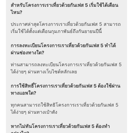
สำหรับโครงการเราเที่ยวด้วยกันเฟส 5 เริ่มใช้ได้เดือน
ไหน?
ประกาศล่าสุดโครงการเราเที่ยวด้วยกันเฟส 5 สามารถ
เริ่มใช้ได้ตั้งแต่เดือนกุมภาพันธ์ถึงกันยายนปีนี้
การลงทะเบียนโครงการเราเที่ยวด้วยกันเฟส 5 ทำได้
ผ่านช่องทางใด?
ท่านสามารถลงทะเบียนโครงการเราเที่ยวด้วยกันเฟส 5
ได้ง่ายๆ ผ่านทางเว็บไซต์หลักเลย
การใช้สิทธิ์โครงการเราเที่ยวด้วยกันเฟส 5 ต้องใช้ผ่าน
ทางแอพใด?
ทุกคนสามารถใช้สิทธิโครงการเราเที่ยวด้วยกันเฟส 5
ได้ง่ายๆ ผ่านทางเป๋าตัง
หากไม่ทันโครงการเราเที่ยวด้วยกันเฟส 5 ต้องทำ