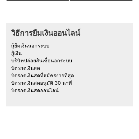
วิธีการยืมเงินออนไลน์
กู้ยืมเงินนอกระบบ
กู้เงิน
บริษัทปล่อยสินเชื่อนอกระบบ
บัตรกดเงินสด
บัตรกดเงินสดที่สมัครง่ายที่สุด
บัตรกดเงินสดอนุมัติ 30 นาที
บัตรกดเงินสดออนไลน์