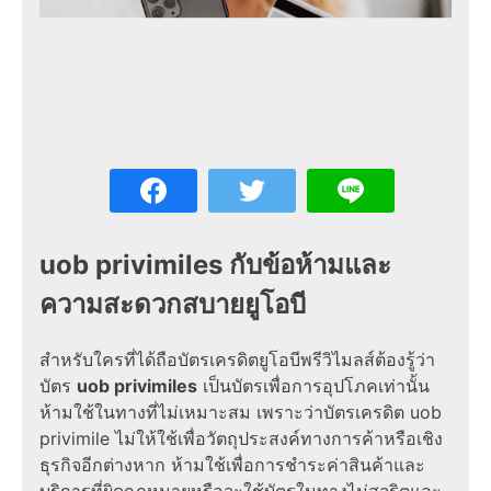
uob privimiles กับข้อห้ามและ
ความสะดวกสบายยูโอบี
สำหรับใครที่ได้ถือบัตรเครดิตยูโอบีพรีวิไมลส์ต้องรู้ว่า
บัตร
uob privimiles
เป็นบัตรเพื่อการอุปโภคเท่านั้น
ห้ามใช้ในทางที่ไม่เหมาะสม เพราะว่าบัตรเครดิต uob
privimile ไม่ให้ใช้เพื่อวัตถุประสงค์ทางการค้าหรือเชิง
ธุรกิจอีกต่างหาก ห้ามใช้เพื่อการชำระค่าสินค้าและ