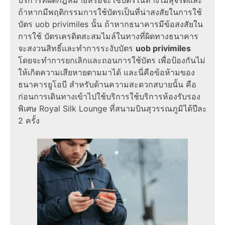
บริการที่ผิดกฎหมายหรือจะใช้บัตรในทางไม่สุจริตและ
ถ้าหากมีพฤติกรรมการใช้บัตรเป็นที่น่าสงสัยในการใช้
บัตร uob privimiles นั้น ถ้าหากธนาคารมีข้อสงสัยใน
การใช้ บัตรเครดิตสะสมไมล์ในทางที่ผิดทางธนาคาร
จะสงวนสิทธิ์และทำการระงับบัตร
uob privimiles
โดยจะทำการยกเลิกและถอนการใช้บัตร เพื่อป้องกันไม่
ให้เกิดความเสียหายตามมาได้ และนี่คือข้อห้ามของ
ธนาคารยูโอบี สำหรับด้านความสะดวกสบายนั้น คือ
ก่อนการเดินทางเข้าไปใช้บริการใช้บริการห้องรับรอง
พิเศษ Royal Silk Lounge ที่สนามบินสุวรรณภูมิได้ปีละ
2 ครั้ง