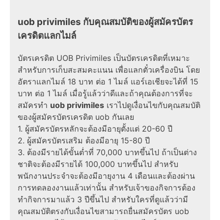
uob privimiles กับคุณสมบัติของผู้สมัครบัตร
เครดิตแลกไมล์
บัตรเครดิต UOB Privimiles เป็นบัตรเครดิตที่เหมาะ
สำหรับการเก็บสะสมคะแนน เพื่อแลกตั๋วเครื่องบิน โดย
อัตราแลกไมล์ 18 บาท ต่อ 1 ไมล์ แอร์เอเชียจะได้ที่ 15
บาท ต่อ 1 ไมล์ เมื่อรู้แล้วว่าดีและถ้าคุณต้องการที่จะ
สมัครทำ
uob privimiles
เราไปดูเงื่อนไขกับคุณสมบัติ
ของผู้สมัครบัตรเครดิต uob กันเลย
1. ผู้สมัครบัตรหลักจะต้องมีอายุตั้งแต่ 20-60 ปี
2. ผู้สมัครบัตรเสริม ต้องมีอายุ 15-80 ปี
3. ต้องมีรายได้ขั้นต่ำที่ 70,000 บาทขึ้นไป ถ้าเป็นต่าง
ชาติจะต้องมีรายได้ 100,000 บาทขึ้นไป สำหรับ
พนักงานประจำจะต้องมีอายุงาน 4 เดือนและต้องผ่าน
การทดลองงานแล้วเท่านั้น สำหรับเจ้าของกิจการต้อง
ทำกิจการมาแล้ว 3 ปีขึ้นไป สำหรับใครที่ดูแล้วว่ามี
คุณสมบัติตรงกับเงื่อนไขสามารถยื่นสมัครบัตร uob