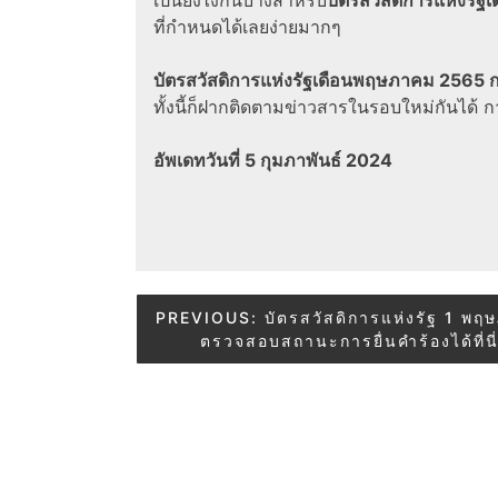
ที่กำหนดได้เลยง่ายมากๆ
บัตรสวัสดิการแห่งรัฐเดือนพฤษภาคม 2565 
ทั้งนี้ก็ฝากติดตามข่าวสารในรอบใหม่กันได้
อัพเดทวันที่ 5 กุมภาพันธ์ 2024
Post
PREVIOUS:
บัตรสวัสดิการแห่งรัฐ 1 พฤ
ตรวจสอบสถานะการยื่นคำร้องได้ที่นี
navigation