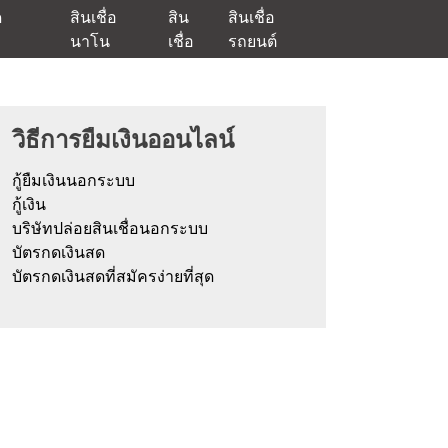
ด
สินเชื่อ
สิน
สินเชื่อ
นาโน
เชื่อ
รถยนต์
ัตรกดเงินสด และมีรีไฟแนนซ์ด้วย
วิธีการยืมเงินออนไลน์
กู้ยืมเงินนอกระบบ
กู้เงิน
บริษัทปล่อยสินเชื่อนอกระบบ
บัตรกดเงินสด
บัตรกดเงินสดที่สมัครง่ายที่สุด