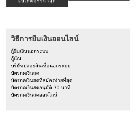
อัปเดตข่าวล่าสุด
วิธีการยืมเงินออนไลน์
กู้ยืมเงินนอกระบบ
กู้เงิน
บริษัทปล่อยสินเชื่อนอกระบบ
บัตรกดเงินสด
บัตรกดเงินสดที่สมัครง่ายที่สุด
บัตรกดเงินสดอนุมัติ 30 นาที
บัตรกดเงินสดออนไลน์