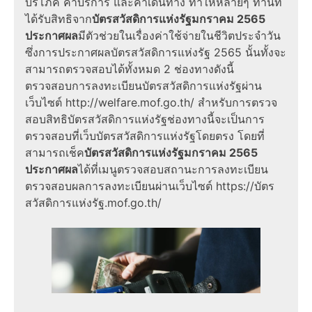
บริโภค ค่าบริการ และค่าเดินทาง ทำให้หลายๆ ท่านที่
ได้รับสิทธิจาก
บัตรสวัสดิการแห่งรัฐมกราคม 2565
ประกาศผล
มีตัวช่วยในเรื่องค่าใช้จ่ายในชีวิตประจำวัน
ซึ่งการประกาศผลบัตรสวัสดิการแห่งรัฐ 2565 นั้นทั้งจะ
สามารถตรวจสอบได้ทั้งหมด 2 ช่องทางดังนี้
ตรวจสอบการลงทะเบียนบัตรสวัสดิการแห่งรัฐผ่าน
เว็บไซต์ http://welfare.mof.go.th/ สำหรับการตรวจ
สอบสิทธิบัตรสวัสดิการแห่งรัฐช่องทางนี้จะเป็นการ
ตรวจสอบที่เว็บบัตรสวัสดิการแห่งรัฐโดยตรง โดยที่
สามารถเช็ค
บัตรสวัสดิการแห่งรัฐมกราคม 2565
ประกาศผล
ได้ที่เมนูตรวจสอบสถานะการลงทะเบียน
ตรวจสอบผลการลงทะเบียนผ่านเว็บไซต์ https://บัตร
สวัสดิการแห่งรัฐ.mof.go.th/