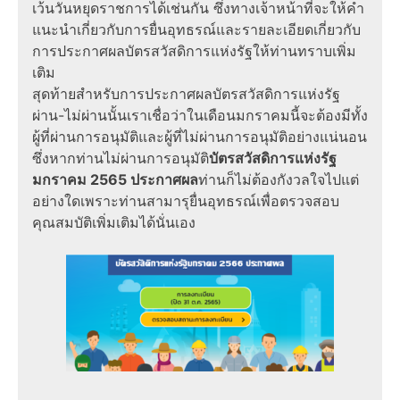
เว้นวันหยุดราชการได้เช่นกัน ซึ่งทางเจ้าหน้าที่จะให้คำ
แนะนำเกี่ยวกับการยื่นอุทธรณ์และรายละเอียดเกี่ยวกับ
การประกาศผลบัตรสวัสดิการแห่งรัฐให้ท่านทราบเพิ่ม
เติม
สุดท้ายสำหรับการประกาศผลบัตรสวัสดิการแห่งรัฐ
ผ่าน-ไม่ผ่านนั้นเราเชื่อว่าในเดือนมกราคมนี้จะต้องมีทั้ง
ผู้ที่ผ่านการอนุมัติและผู้ที่ไม่ผ่านการอนุมัติอย่างแน่นอน
ซึ่งหากท่านไม่ผ่านการอนุมัติ
บัตรสวัสดิการแห่งรัฐ
มกราคม 2565 ประกาศผล
ท่านก็ไม่ต้องกังวลใจไปแต่
อย่างใดเพราะท่านสามารุยื่นอุทธรณ์เพื่อตรวจสอบ
คุณสมบัติเพิ่มเติมได้นั่นเอง