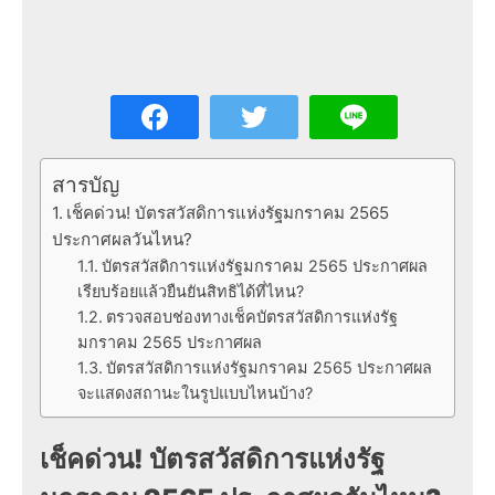
สารบัญ
เช็คด่วน! บัตรสวัสดิการแห่งรัฐมกราคม 2565
ประกาศผลวันไหน?
บัตรสวัสดิการแห่งรัฐมกราคม 2565 ประกาศผล
เรียบร้อยแล้วยืนยันสิทธิได้ที่ไหน?
ตรวจสอบช่องทางเช็คบัตรสวัสดิการแห่งรัฐ
มกราคม 2565 ประกาศผล
บัตรสวัสดิการแห่งรัฐมกราคม 2565 ประกาศผล
จะแสดงสถานะในรูปแบบไหนบ้าง?
เช็คด่วน! บัตรสวัสดิการแห่งรัฐ