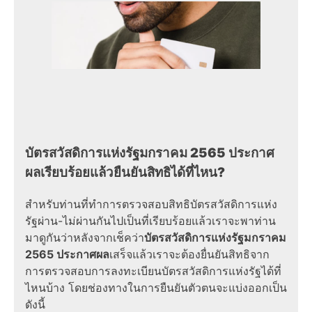
บัตรสวัสดิการแห่งรัฐมกราคม 2565 ประกาศ
ผลเรียบร้อยแล้วยืนยันสิทธิได้ที่ไหน?
สำหรับท่านที่ทำการตรวจสอบสิทธิบัตรสวัสดิการแห่ง
รัฐผ่าน-ไม่ผ่านกันไปเป็นที่เรียบร้อยแล้วเราจะพาท่าน
มาดูกันว่าหลังจากเช็คว่า
บัตรสวัสดิการแห่งรัฐมกราคม
2565 ประกาศผล
เสร็จแล้วเราจะต้องยื่นยันสิทธิจาก
การตรวจสอบการลงทะเบียนบัตรสวัสดิการแห่งรัฐได้ที่
ไหนบ้าง โดยช่องทางในการยืนยันตัวตนจะแบ่งออกเป็น
ดังนี้