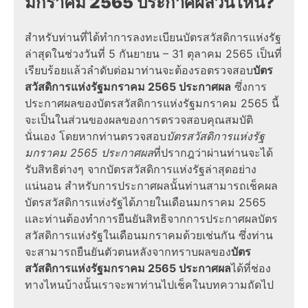
มกราคม 2565 ประกาศผลวันไหน?
สำหรับท่านที่ได้ทำการลงทะเบียนบัตรสวัสดิการแห่งรัฐ
ล่าสุดในช่วงวันที่ 5 กันยายน – 31 ตุลาคม 2565 เป็นที่
เรียบร้อยแล้วลำดับต่อมาท่านจะต้องรอตรวจสอบ
บัตร
สวัสดิการแห่งรัฐมกราคม 2565 ประกาศผล
ซึ่งการ
ประกาศผลของบัตรสวัสดิการแห่งรัฐมกราคม 2565 นี้
จะเป็นในส่วนของผลของการตรวจสอบคุณสมบัติ
นั่นเอง โดยหากท่านตรวจสอบ
บัตรสวัสดิการแห่งรัฐ
มกราคม 2565 ประกาศผล
ที่ปรากฎว่าผ่านท่านจะได้
รับสิทธิต่างๆ จากบัตรสวัสดิการแห่งรัฐล่าสุดอย่าง
แน่นอน สำหรับการประกาศผลนั้นท่านสามารถเช็คผล
บัตรสวัสดิการแห่งรัฐได้ภายในเดือนมกราคม 2565
และท่านต้องทำการยืนยันสิทธิจากการประกาศผลบัตร
สวัสดิการแห่งรัฐในเดือนมกราคมด้วยเช่นกัน ซึ่งท่าน
จะสามารถยืนยันตัวตนหลังจากทราบผลของ
บัตร
สวัสดิการแห่งรัฐมกราคม 2565 ประกาศผล
ได้ที่ช่อง
ทางไหนบ้างนั้นเราจะพาท่านไปเช็คในบทความถัดไป