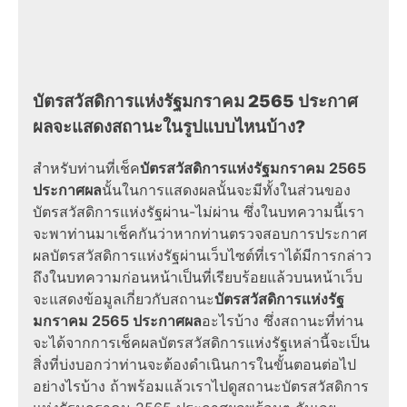
บัตรสวัสดิการแห่งรัฐมกราคม 2565 ประกาศ
ผลจะแสดงสถานะในรูปแบบไหนบ้าง?
สำหรับท่านที่เช็ค
บัตรสวัสดิการแห่งรัฐมกราคม 2565
ประกาศผล
นั้นในการแสดงผลนั้นจะมีทั้งในส่วนของ
บัตรสวัสดิการแห่งรัฐผ่าน-ไม่ผ่าน ซึ่งในบทความนี้เรา
จะพาท่านมาเช็คกันว่าหากท่านตรวจสอบการประกาศ
ผลบัตรสวัสดิการแห่งรัฐผ่านเว็บไซต์ที่เราได้มีการกล่าว
ถึงในบทความก่อนหน้าเป็นที่เรียบร้อยแล้วบนหน้าเว็บ
จะแสดงข้อมูลเกี่ยวกับสถานะ
บัตรสวัสดิการแห่งรัฐ
มกราคม 2565 ประกาศผล
อะไรบ้าง ซึ่งสถานะที่ท่าน
จะได้จากการเช็คผลบัตรสวัสดิการแห่งรัฐเหล่านี้จะเป็น
สิ่งที่บ่งบอกว่าท่านจะต้องดำเนินการในขั้นตอนต่อไป
อย่างไรบ้าง ถ้าพร้อมแล้วเราไปดูสถานะบัตรสวัสดิการ