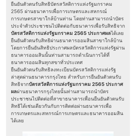
ยืนยันตัวตนรับสิทธิบัตรสวัสดิการแห่งรัฐมกราคม
2565 ผ่านธนาคารเพื่อการเกษตรและสหกรณ์
การเกษตรสาขาใกล้บ้านท่าน โดยท่านสามารถนำบัตร
ประจำตัวประชาชนไปติดต่อกับธนาคารเพื่อรับสิทธิจาก
บัตรสวัสดิการแห่งรัฐมกราคม 2565 ประกาศผล
ได้เลย
ยืนยันตัวตนรับสิทธิผ่านธนาคารออมสินสาขาใกล้บ้าน
โดยการยืนยันสิทธิประกาศผลบัตรสวัสดิการแห่งรัฐผ่าน
ธนาคารออมสินนั้นท่านสามารถดำเนินการได้ที่
ธนาคารออมสินทุกสขาทั่วประเทศ
ยืนยันตัวตนรับสิทธิลงทะเบียนบัตรสวัสดิการแห่งรัฐ
ล่าสุดผ่านธนาคารกรุงไทย สำหรับการยืนยันตัวตนรับ
สิทธิจาก
บัตรสวัสดิการแห่งรัฐมกราคม 2565 ประกาศ
ผล
ผ่านธนาคารกรุงไทยนั้นท่านสามารถนำบัตร
ประชาชนไปติดต่อที่สาขาธนาคารเพื่อนยืนยันตัวตนรับ
สิทธิได้เช่นเดียวกันกับการติดต่อผ่านธนาคารเพื่อ
การเกษตรและสหกรณ์การเกษตรและธนาคารออมสิน
ได้เลย