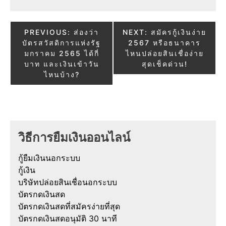
Post
PREVIOUS:
ส่องว่า
NEXT:
สมัครกู้เงินง่าย
บัตรสวัสดิการแห่งรัฐ
2567 หรือธนาคาร
navigation
มกราคม 2565 ได้กี่
ไหนปล่อยสินเชื่อง่าย
บาท และเงินเข้าวัน
สุดเช็คด่วน!
ไหนบ้าง?
วิธีการยืมเงินออนไลน์
กู้ยืมเงินนอกระบบ
กู้เงิน
บริษัทปล่อยสินเชื่อนอกระบบ
บัตรกดเงินสด
บัตรกดเงินสดที่สมัครง่ายที่สุด
บัตรกดเงินสดอนุมัติ 30 นาที