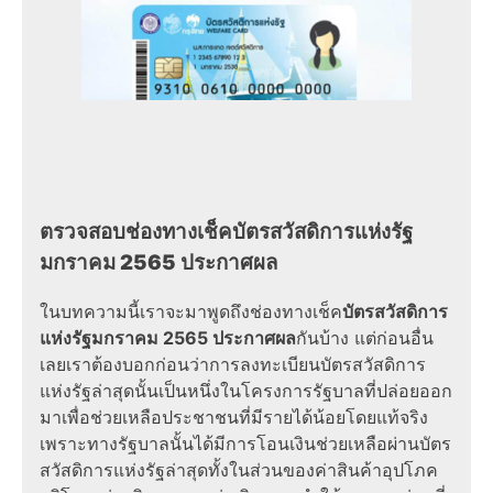
ตรวจสอบช่องทางเช็คบัตรสวัสดิการแห่งรัฐ
มกราคม 2565 ประกาศผล
ในบทความนี้เราจะมาพูดถึงช่องทางเช็ค
บัตรสวัสดิการ
แห่งรัฐมกราคม 2565 ประกาศผล
กันบ้าง แต่ก่อนอื่น
เลยเราต้องบอกก่อนว่าการลงทะเบียนบัตรสวัสดิการ
แห่งรัฐล่าสุดนั้นเป็นหนึ่งในโครงการรัฐบาลที่ปล่อยออก
มาเพื่อช่วยเหลือประชาชนที่มีรายได้น้อยโดยแท้จริง
เพราะทางรัฐบาลนั้นได้มีการโอนเงินช่วยเหลือผ่านบัตร
สวัสดิการแห่งรัฐล่าสุดทั้งในส่วนของค่าสินค้าอุปโภค