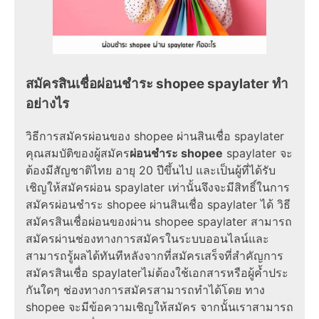
สมัครสินเชื่อผ่อนชำระ shopee spaylater ทำ
อย่างไร
วิธีการสมัครผ่อนของ shopee ผ่านสินเชื่อ spaylater
คุณสมบัติของผู้สมัคร
ผ่อนชำระ shopee
spaylater จะ
ต้องมีสัญชาติไทย อายุ 20 ปีขึ้นไป และเป็นผู้ที่ได้รับ
เชิญให้สมัครผ่อน spaylater เท่านั้นจึงจะมีสิทธิ์ในการ
สมัครผ่อนชำระ shopee ผ่านสินเชื่อ spaylater ได้ วิธี
สมัครสินเชื่อผ่อนของผ่าน shopee spaylater สามารถ
สมัครผ่านช่องทางการสมัครในระบบออนไลน์และ
สามารถรู้ผลได้ทันทีหลังจากที่สมัครเสร็จที่สำคัญการ
สมัครสินเชื่อ spaylaterไม่ต้องใช้เอกสารหรือผู้ค้ำประ
กันใดๆ ช่องทางการสมัครสามารถทำได้โดย ทาง
shopee จะมีข้อความเชิญให้สมัคร จากนั้นเราสามารถ