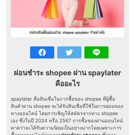
ผ่อนชำระ shopee ผ่าน spaylater
คืออะไร
spaylater คือสินเชื่อในการซื้อของ shopee ที่ผู้ซื้อ
สินค้าผ่าน shopee จะได้รับสินเชื่อที่ใช้ในการผ่อนของ
ทางออนไลน์ โดยการเชิญให้สมัครจากทาง shopee
เอง ซึ่งในปี 2024 หรือ 2567 การซื้อของผ่านออนไลน์
คาดว่าจะได้รับความนิยมเป็นอย่างมากโดยเฉพาะการ