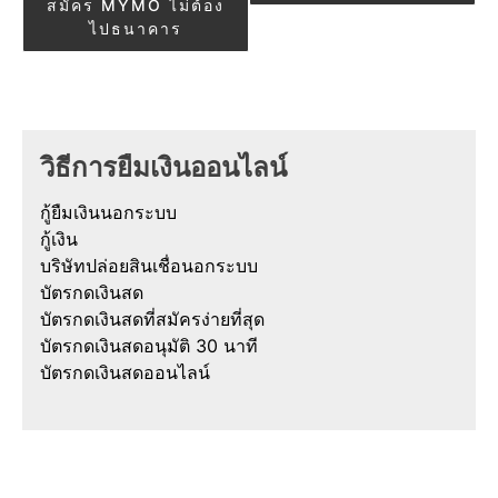
สมัคร MYMO ไม่ต้อง
ไปธนาคาร
วิธีการยืมเงินออนไลน์
กู้ยืมเงินนอกระบบ
กู้เงิน
บริษัทปล่อยสินเชื่อนอกระบบ
บัตรกดเงินสด
บัตรกดเงินสดที่สมัครง่ายที่สุด
บัตรกดเงินสดอนุมัติ 30 นาที
บัตรกดเงินสดออนไลน์