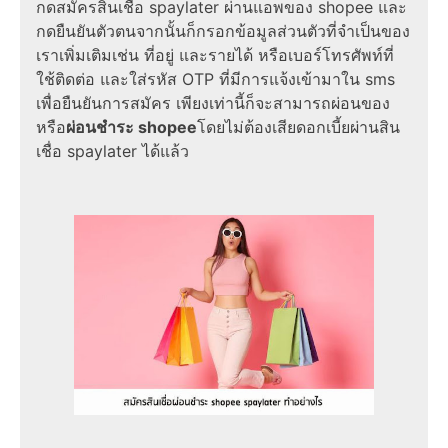
กดสมัครสินเชื่อ spaylater ผ่านแอพของ shopee และ
กดยืนยันตัวตนจากนั้นก็กรอกข้อมูลส่วนตัวที่จำเป็นของ
เราเพิ่มเติมเช่น ที่อยู่ และรายได้ หรือเบอร์โทรศัพท์ที่
ใช้ติดต่อ และใส่รหัส OTP ที่มีการแจ้งเข้ามาใน sms
เพื่อยืนยันการสมัคร เพียงเท่านี้ก็จะสามารถผ่อนของ
หรือ
ผ่อนชำระ shopee
โดยไม่ต้องเสียดอกเบี้ยผ่านสิน
เชื่อ spaylater ได้แล้ว