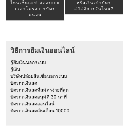
ไหนเช็คเลย! ส่องระยะ
หรือเงินเข้าบัตร
เวลาโครงการบัตร
สวัสดิการวันไหน?
คนจน
วิธีการยืมเงินออนไลน์
กู้ยืมเงินนอกระบบ
กู้เงิน
บริษัทปล่อยสินเชื่อนอกระบบ
บัตรกดเงินสด
บัตรกดเงินสดที่สมัครง่ายที่สุด
บัตรกดเงินสดอนุมัติ 30 นาที
บัตรกดเงินสดออนไลน์
บัตรกดเงินสดเงินเดือน 10000