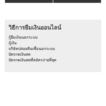
วิธีการยืมเงินออนไลน์
กู้ยืมเงินนอกระบบ
กู้เงิน
บริษัทปล่อยสินเชื่อนอกระบบ
บัตรกดเงินสด
บัตรกดเงินสดที่สมัครง่ายที่สุด