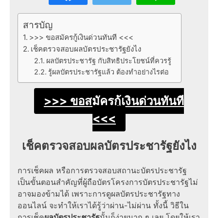
สารบัญ
>>> ขอสมัครกู้เงินด่วนทันที <<<
เช็คตรวจสอบผลบัตรประชารัฐยังไง
ผลบัตรประชารัฐ กับสิทธิประโยชน์ที่ควรรู้
รู้ผลบัตรประชารัฐแล้ว ต้องทำอย่างไรต่อ
>>> ขอสมัครกู้เงินด่วนทันที
<<<
เช็คตรวจสอบผลบัตรประชารัฐยังไง
การเช็คผล หรือการตรวจสอบสถานะบัตรประชารัฐ
เป็นขั้นตอนสำคัญที่ผู้ถือบัตรโครงการบัตรประชารัฐไม่
อาจมองข้ามได้ เพราะการดูผลบัตรประชารัฐทาง
ออนไลน์ จะทำให้เราได้รู้ว่าผ่าน-ไม่ผ่าน ทั้งนี้ วิธีใน
การเช็ค
ผลบัตรประชารัฐ
นั้นก็ง่ายมาก ๆ เลย โดยให้เรา