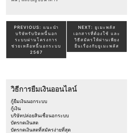
Post
PREVIOUS:
แนะนำ
NEXT:
ยูเมะพลัส
บริษัทรับปิดหนี้นอก
เอกสารที่ต้องใช้ และ
navigation
ระบบผ่านโครงการ
วิธีสมัครให้ผ่านเพียง
ช่วยเหลือหนี้นอกระบบ
ยื่นเรื่องกับยูเมะพลัส
2567
วิธีการยืมเงินออนไลน์
กู้ยืมเงินนอกระบบ
กู้เงิน
บริษัทปล่อยสินเชื่อนอกระบบ
บัตรกดเงินสด
บัตรกดเงินสดที่สมัครง่ายที่สุด