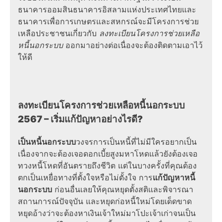
ธนาคารออมสินธนาคารอิสลามแห่งประเทศไทยและ
ธนาคารเพื่อการเกษตรและสหกรณ์จะมีโครงการช่วย
เหลือประชาชนเกี่ยวกับ
ลงทะเบียนโครงการช่วยเหลือ
หนี้นอกระบบ
ออกมาอย่างต่อเนื่องจะต้องติดตามเอาไว้
ให้ดี
ลงทะเบียนโครงการช่วยเหลือหนี้นอกระบบ
2567
– เริ่มแก้ปัญหาอย่างไรดี?
เป็นหนี้นอกระบบ
วงจรการเป็นหนี้ที่ไม่มีใครอยากเป็น
เนื่องจากจะต้องเจอดอกเบี้ยสูงมหาโหดแล้วยังต้องเจอ
ทวงหนี้โหดที่อันตรายถึงชีวิต แต่ในบางครั้งที่คุณต้อง
ตกเป็นเหยื่อทางที่ตั้งใจหรือไม่ตั้งใจ
การ
แก้ปัญหาหนี้
นอกระบบ
ก่อนอื่นเลยให้คุณหยุดตั้งสติและพิจารณา
สถานการณ์ปัจจุบัน และหยุดก่อหนี้ใหม่โดยเด็ดขาด
หยุดอ้างว่าจะต้องหาเงินเจ้าใหม่มาโปะเจ้าเก่าจนเป็น