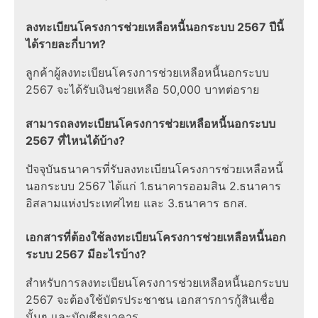
ลงทะเบียนโครงการช่วยเหลือหนี้นอกระบบ 2567 ปีนี้
ได้รายละกี่บาท?
ลูกค้าผู้ลงทะเบียนโครงการช่วยเหลือหนี้นอกระบบ
2567 จะได้รับเงินช่วยเหลือ 50,000 บาทต่อราย
สามารถลงทะเบียนโครงการช่วยเหลือหนี้นอกระบบ
2567 ที่ไหนได้บ้าง?
ปัจจุบันธนาคารที่รับลงทะเบียนโครงการช่วยเหลือหนี้
นอกระบบ 2567 ได้แก่ 1.ธนาคารออมสิน 2.ธนาคาร
อิสลามแห่งประเทศไทย และ 3.ธนาคาร ธกส.
เอกสารที่ต้องใช้ลงทะเบียนโครงการช่วยเหลือหนี้นอก
ระบบ 2567 มีอะไรบ้าง?
สำหรับการลงทะเบียนโครงการช่วยเหลือหนี้นอกระบบ
2567 จะต้องใช้บัตรประชาชน เอกสารการกู้สินเชื่อ
นั้นๆ และบัญชีธนาคาร