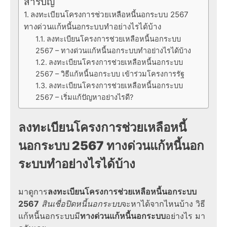
สารบัญ
ลงทะเบียนโครงการช่วยเหลือหนี้นอกระบบ 2567
ทางด่วนแก้หนี้นอกระบบทำอย่างไรได้บ้าง
ลงทะเบียนโครงการช่วยเหลือหนี้นอกระบบ
2567 – ทางด่วนแก้หนี้นอกระบบทำอย่างไรได้บ้าง
ลงทะเบียนโครงการช่วยเหลือหนี้นอกระบบ
2567 – วิธีแก้หนี้นอกระบบ เข้าร่วมโครงการรัฐ
ลงทะเบียนโครงการช่วยเหลือหนี้นอกระบบ
2567 – เริ่มแก้ปัญหาอย่างไรดี?
ลงทะเบียนโครงการช่วยเหลือหนี้
นอกระบบ 2567
ทางด่วนแก้หนี้นอก
ระบบ
ทำอย่างไรได้บ้าง
มาดูการ
ลงทะเบียนโครงการช่วยเหลือหนี้นอกระบบ
2567
สินเชื่อปิดหนี้นอกระบบ
จะหาได้จากไหนบ้าง
วิธี
แก้หนี้นอกระบบ
มี
ทางด่วนแก้หนี้นอกระบบ
อย่างไร มา