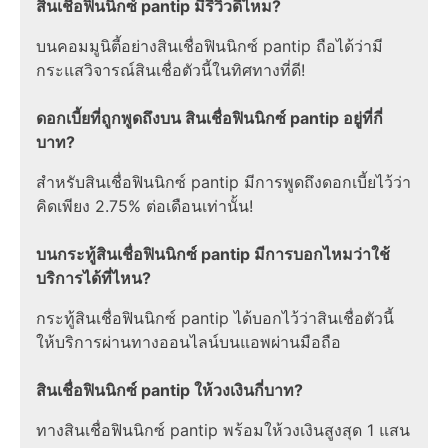
สินเชื่อฟินนิกซ์ pantip มีรีวิวดีไหม?
บนคอมมูนิตี้อย่างสินเชื่อฟินนิกซ์ pantip ถือได้ว่ามี
กระแสวิจารณ์สินเชื่อตัวนี้ในทิศทางที่ดี!
ดอกเบี้ยที่ถูกพูดถึงบน สินเชื่อฟินนิกซ์ pantip อยู่ที่กี่
บาท?
สำหรับสินเชื่อฟินนิกซ์ pantip มีการพูดถึงดอกเบี้ยไว้ว่า
คิดเพียง 2.75% ต่อเดือนเท่านั้น!
บนกระทู้สินเชื่อฟินนิกซ์ pantip มีการบอกไหมว่าใช้
บริการได้ที่ไหน?
กระทู้สินเชื่อฟินนิกซ์ pantip ได้บอกไว้ว่าสินเชื่อตัวนี้
ให้บริการผ่านทางออนไลน์บนแอพผ่านมือถือ
สินเชื่อฟินนิกซ์ pantip ให้วงเงินกี่บาท?
ทางสินเชื่อฟินนิกซ์ pantip พร้อมให้วงเงินสูงสุด 1 แสน