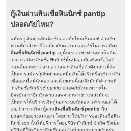
กู้เงินผ่านสินเชื่อฟินนิกซ์ pantip
ปลอดภัยไหม?
สมัครกู้เงินผ่านฟินนิกซ์ปลอดภัยไหมเช็คเลย! สำหรับ
ท่านที่กำลังหารีวิวเกี่ยวกับความปลอดภัยในการสมัคร
สินเชื่อฟินนิกซ์ pantip
อยู่นั้นเราจะพาท่านมาเช็คกัน
ว่าการสมัครสินเชื่อฟินนิกซ์นั้นปลอดภัยจริงหรือไม่?
ก่อนอื่นเลยเราต้องบอกก่อนว่าสินเชื่อตัวดังกล่าวนี้จัด
เป็นการสมัครกู้เงินผ่านแอพยืมเงินได้จริงหรือบริการสิน
เชื่อออนไลน์นั่นเอง และด้วยเหตุนี้เองจึงมักมีคำถามที่
ว่า
สินเชื่อฟินนิกซ์ pantip
ปลอดภัยไหมเพราะใน
ปัจจุบันการยืมเงินผ่านแอพจากหลายๆ แหล่งมักจะ
เป็นการให้บริการเงินกู้นอกระบบนั่นเอง แต่เราบอกได้
เลยว่าการสมัครกู้ผ่าน
สินเชื่อฟินนิกซ์ pantip
นั้น
ปลอดภัยอย่างแน่นอน โดยการให้บริการของสินเชื่อฟิน
นิกซ์ scb นั้นให้บริการโดยบริษัทมันนิกซ์ จํากัด ซึ่งเป็น
บริษัทที่ให้บริการสินเชื่อออนไลน์ถูกกฎหมายสำหรับ