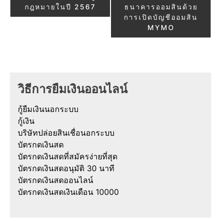
กฎหมายในปี 2567
ธนาคารออมสินด้วย
การเปิดบัญชีออมสิน
MYMO
วิธีการยืมเงินออนไลน์
กู้ยืมเงินนอกระบบ
กู้เงิน
บริษัทปล่อยสินเชื่อนอกระบบ
บัตรกดเงินสด
บัตรกดเงินสดที่สมัครง่ายที่สุด
บัตรกดเงินสดอนุมัติ 30 นาที
บัตรกดเงินสดออนไลน์
บัตรกดเงินสดเงินเดือน 10000