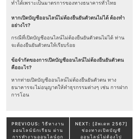
ทำได้เพราะเป็นมาตรการของทางธนาคารทั่วไทย
หากเปิดบัญชีออนไลน์ไม่ต้องยืนยันตัวตนไม่ได้ ต้องทำ
อย่างไร?
กรณีที่เปิดบัญชีออนไลน์ไม่ต้องยืนยันตัวตนไม่ได้ ท่าน
จะต้องยืนยันตัวตนให้เรียบร้อย
ข้อจำกัดของการเปิดบัญชีออนไลน์ไม่ต้องยืนยันตัวตน
คืออะไร?
หากท่ายเปิดบัญชีออนไลน์ไม่ต้องยืนยันตัวตน ทาง
ธนาคารจะไม่อนุญาตให้ทำธุรกรรมต่างๆ เช่น การฝาก
การโอน
Post
PREVIOUS:
วิธีหางาน
NEXT:
[อัพเดท 2567]
ออนไลน์นักเรียน ผ่าน
ช่องทางเปิดบัญชี
navigation
การทำงานออนไลน์ถูก
ออนไลน์ไม่ต้องไป