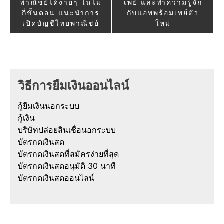
พาณิชย์ได้ง่ายๆ ในไม่
เพย์ และทำความรู้จัก
กี่ขั้นตอน แนะนำการ
กับแอพพร้อมเพย์ตัว
เปิดบัญชีไทยพาณิชย์
ใหม่
วิธีการยืมเงินออนไลน์
กู้ยืมเงินนอกระบบ
กู้เงิน
บริษัทปล่อยสินเชื่อนอกระบบ
บัตรกดเงินสด
บัตรกดเงินสดที่สมัครง่ายที่สุด
บัตรกดเงินสดอนุมัติ 30 นาที
บัตรกดเงินสดออนไลน์