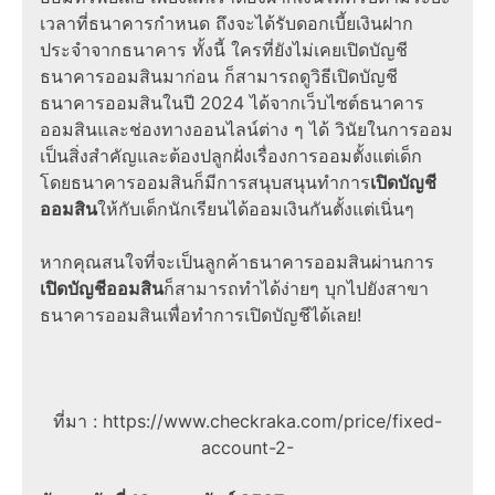
เวลาที่ธนาคารกำหนด ถึงจะได้รับดอกเบี้ยเงินฝาก
ประจำจากธนาคาร ทั้งนี้ ใครที่ยังไม่เคยเปิดบัญชี
ธนาคารออมสินมาก่อน ก็สามารถดูวิธีเปิดบัญชี
ธนาคารออมสินในปี 2024 ได้จากเว็บไซต์ธนาคาร
ออมสินและช่องทางออนไลน์ต่าง ๆ ได้ วินัยในการออม
เป็นสิ่งสำคัญและต้องปลูกฝั่งเรื่องการออมตั้งแต่เด็ก
โดยธนาคารออมสินก็มีการสนุบสนุนทำการ
เปิดบัญชี
ออมสิน
ให้กับเด็กนักเรียนได้ออมเงินกันตั้งแต่เนิ่นๆ
หากคุณสนใจที่จะเป็นลูกค้าธนาคารออมสินผ่านการ
เปิดบัญชีออมสิน
ก็สามารถทำได้ง่ายๆ บุกไปยังสาขา
ธนาคารออมสินเพื่อทำการเปิดบัญชีได้เลย!
ที่มา : https://www.checkraka.com/price/fixed-
account-2-