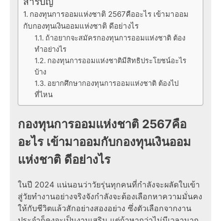
สารบัญ
กองทุนการออมแห่งชาติ 2567คืออะไร เข้ามาออม
กับกองทุนเงินออมแห่งชาติ ดีอย่างไร
ถ้าอยากจะสมัครกองทุนการออมแห่งชาติ ต้อง
ทำอย่างไร
กองทุนการออมแห่งชาติมีสิทธิประโยชน์อะไร
บ้าง
อยากศึกษากองทุนการออมแห่งชาติ ต้องไป
ที่ไหน
กองทุนการออมแห่งชาติ 2567คือ
อะไร เข้ามาออมกับกองทุนเงินออม
แห่งชาติ ดีอย่างไร
ในปี 2024 แน่นอนว่าวัยรุ่นทุกคนที่กำลังจะผลัดใบเข้า
สู่วัยทำงานอย่างจริงจังกำลังจะต้องเลือกหาความมั่นคง
ให้กับชีวิตแล้วสักอย่างสองอย่าง ซึ่งตัวเลือกจากงาน
ประจำก็คงจะเป็นงานเสริม แต่ถ้าหากว่าไม่มีเวลามาก