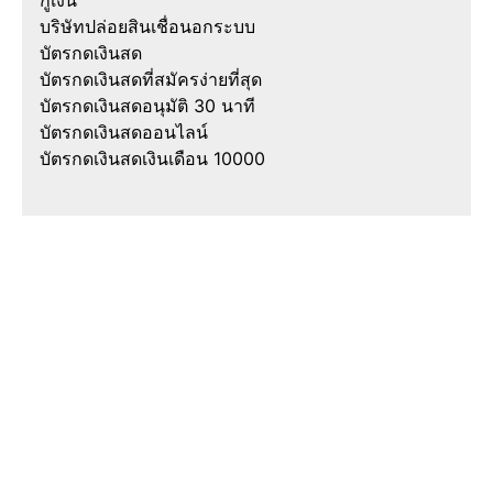
บริษัทปล่อยสินเชื่อนอกระบบ
บัตรกดเงินสด
บัตรกดเงินสดที่สมัครง่ายที่สุด
บัตรกดเงินสดอนุมัติ 30 นาที
บัตรกดเงินสดออนไลน์
บัตรกดเงินสดเงินเดือน 10000