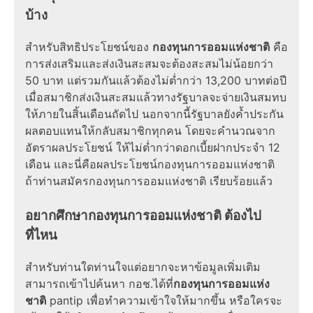
บ้าง
สำหรับสิทธิประโยชน์ของ
กองทุนการออมแห่งชาติ
คือ
การส่งเสริมและส่งเงินสะสมจะต้องสะสมไม่น้อยกว่า
50 บาท แต่รวมกันแล้วต้องไม่ต่ำกว่า 13,200 บาทต่อปี
เมื่อสมาชิกส่งเงินสะสมแล้วทางรัฐบาลจะจ่ายเงินสมทบ
ให้ภายในสิ้นเดือนถัดไป นอกจากนี้รัฐบาลยังค้ำประกัน
ผลตอบแทนให้กลับสมาชิกทุกคน โดยจะคำนวณจาก
อัตราผลประโยชน์ ให้ไม่ต่ำกว่าดอกเบี้ยฝากประจำ 12
เดือน และนี่คือผลประโยชน์กองทุนการออมแห่งชาติ
ถ้าท่านสมัครกองทุนการออมแห่งชาติ เรียบร้อยแล้ว
อยากศึกษากองทุนการออมแห่งชาติ ต้องไป
ที่ไหน
สำหรับท่านใดท่านใจแต่อยากจะหาข้อมูลเพิ่มเติม
สามารถเข้าไปค้นหา กอช.ได้ที่
กองทุนการออมแห่ง
ชาติ
pantip เพื่อทำความเข้าใจให้มากขึ้น หรือใครจะ