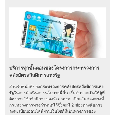
บริการทุกขั้นตอนของโครงการกระทรวงการ
คลังบัตรสวัสดิการแห่งรัฐ
สำหรับหน้าที่ของ
กระทรวงการคลังบัตรสวัสดิการแห่ง
รัฐ
ในการดำเนินการนโยบายนี้นั้น เริ่มต้นจากเปิดให้ผู้ที่
ต้องการใช้สวัสดิการของรัฐมาลงทะเบียนในช่องทางที่
กระทรวงการทางกำหนดไว้ซึ่งจะมี 2 ช่องทางคือการ
ลงทะเบียนออนไลน์ผ่านเว็บไซต์ที่เป็นทางการของ