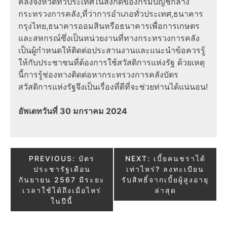
คลังจังหวัดทั่วประเทศในสังกัดของกรมบัญชีกลาง
กระทรวงการคลัง,ที่ว่าการอำเภอทั่วประเทศ,ธนาคาร
กรุงไทย,ธนาคารออมสินหรือธนาคารเพื่อการเกษตร
และสหกรณ์ซึ่งเป็นหน่วยงานที่ทางกระทรวงการคลัง
เป็นผู้กำหนดให้ติดต่อประสานงานและแนะนำข้อควรรู้
ให้กับประชาชนที่ต้องการใช้สวัสดิการแห่งรัฐ ด้วยเหตุ
นี้การรู้ช่องทางติดต่อหากระทรวงการคลังบัตร
สวัสดิการแห่งรัฐจึงเป็นเรื่องที่ดีที่จะช่วยท่านได้แน่นอน!
อัพเดทวันที่ 30 มกราคม 2024
Post
PREVIOUS:
บัตร
NEXT:
เบี้ยคนชราได้
ประชารัฐเดือน
เท่าไหร่? ลงทะเบียน
navigation
กันยายน 2567 มีระยะ
รับสิทธิ์จากเบี้ยผู้สูงอายุ
เวลาใช้ได้ถึงเมื่อไหร่
ล่าสุด
ในปีนี้