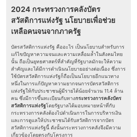
2024 กระทรวงการคลังบัตร
สวัสดิการแห่งรัฐ นโยบายเพื่อช่วย
เหลือคนจนจากภาครัฐ
บัตรสวัสดิการแห่งรัฐ คืออะไร เป็นนโยบาบสำหรับการ
แก้ไขปัญหาความจนและความเหลื่อมล้ำในสังคมไทย
นั้น ถือเป็นยุทธศาสตร์ที่สำคัญที่รัฐบาลมักจะให้ความ
สำคัญและได้มีการดำเนินนโยบายอย่างต่อเนื่อง ซึ่งการ
ใช้บัตรสวัสดิการแห่งรัฐก็ถือเป็นนโยบายอีกแนวทาง
หนึ่งในการแก้ปัญหาความยากจนการบัตรสวัสดิการ
แห่งรัฐให้กับประชาชนผู้มีรายได้น้อยจำนวน 11.4 ล้าน
คน ซึ่งมีการขึ้นทะเบียนกับทาง
กระทรวงการคลังบัตร
สวัสดิการแห่งรัฐ
โดยรัฐบาลได้มอบหมายหน้าที่กับ
กระทรวงการคลังต้องไปดำเนินการในการบริหารเงิน
และการดูแลให้ประชาชนได้รับสวัสดิการจากบัตร
สวัสดิการแห่งรัฐนี้ ดังนั้นกระทรวงการคลังจึงมีความ
เกี่ยวข้องโดยตรงกับโครงการ