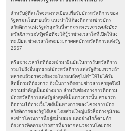
สำหรับผู้ที่สนใจจะลงทะเบียนเพื่อรับบัตรสวัสดิการของ
รัฐตามนโยบายแล้ว แนะนำให้ต้องติดตามข่าวบัตร
สวัสดิการแห่งรัฐล่าสุดวันนี้จาก
กระทรวงการคลังบัตร
สวัสดิการแห่งรัฐ
เพื่อที่จะได้รู้ว่าช่วงเวลาใดที่เปิดให้ลง
ทะเบียน ช่วงเวลาใดจะประกาศผลบัตรสวัสดิการแห่งรัฐ
2567
หรือช่วงเวลาใดที่ต้องเข้ามายืนยันในการรับสวัสดิการ
รวมไปถึงยื่นอุทธรณ์บัตรสวัสดิการแห่งรัฐด้วยเพราะถ้า
พลาดแล้วอาจจะต้องรอในรอบถัดๆไปทำให้ไม่ได้รับ
สิทธิ์ตามที่ต้องการ ดังนั้นการติดตามข่าวสารล่าสุดจึงมี
ความสำคัญเป็นอย่างมาก สำหรับช่องทางการติดตาม
บัตรสวัสดิการแห่งรัฐล่าสุดที่เป็นทางการนั้น สามารถ
ติดตามได้ทางเว็บไซต์เป็นทางการของโครงการบัตร
สวัสดิการของรัฐได้เลย โดยส่วนใหญ่แล้วสื่อต่างๆมักจะ
ลงข่าวโครงการนี้อยู่สม่ำเสมอ แต่อย่างไรก็ตามถ้า
ต้องการติดตามข่าวสารที่มาจากหน่วยงานโดยตรง