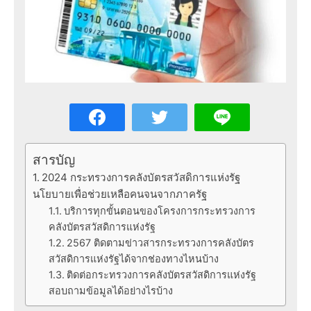
สารบัญ
2024 กระทรวงการคลังบัตรสวัสดิการแห่งรัฐ
นโยบายเพื่อช่วยเหลือคนจนจากภาครัฐ
บริการทุกขั้นตอนของโครงการกระทรวงการ
คลังบัตรสวัสดิการแห่งรัฐ
2567 ติดตามข่าวสารกระทรวงการคลังบัตร
สวัสดิการแห่งรัฐได้จากช่องทางไหนบ้าง
ติดต่อกระทรวงการคลังบัตรสวัสดิการแห่งรัฐ
สอบถามข้อมูลได้อย่างไรบ้าง