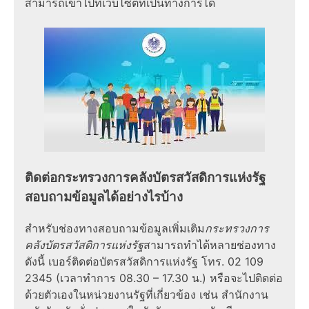
สามารถเข้าไปที่เว็บไซต์ที่เป็นทางการได้
ติดต่อกระทรวงการคลังบัตรสวัสดิการแห่งรัฐ
สอบถามข้อมูลได้อย่างไรบ้าง
สำหรับช่องทางสอบถามข้อมูลเพิ่มเติม
กระทรวงการ
คลังบัตรสวัสดิการแห่งรัฐ
สามารถทำได้หลายช่องทาง
ดังนี้ เบอร์ติดต่อบัตรสวัสดิการแห่งรัฐ โทร. 02 109
2345 (เวลาทำการ 08.30 – 17.30 น.) หรือจะไปติดต่อ
ด้วยตัวเองในหน่วยงานรัฐที่เกี่ยวข้อง เช่น สำนักงาน