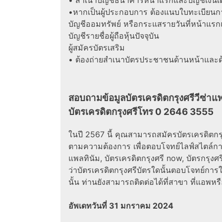
•หากเป็นผู้ประกอบการ ต้องแนบใบทะเบียนการ
บัญชีออมทรัพย์ หรือกระแสรายวันที่หน้าแรก
บัญชีรายชื่อผู้ถือหุ้นปัจจุบัน
ผู้สมัครบัตรเสริม
• ต้องถ่ายสำเนาบัตรประชาชนด้านหน้าและด้า
สอบถามข้อมูลบัตรเครดิตกรุงศรีวีซ่าแพ
บัตรเครดิตกรุงศรีโทร 0 2646 3555
ในปี 2567 นี้ คุณสามารถสมัครบัตรเครดิตกรุ
ตามความต้องการ เพื่อตอบโจทย์ไลฟ์สไตล์กา
แพลทินัม, บัตรเครดิตกรุงศรี now, บัตรกรุง
ว่าบัตรเครดิตกรุงศรีบัตรใดนั้นตอบโจทย์กา
นั้น ท่านยังสามารถติดต่อได้ที่สาขา ที่แอพหรื
อัพเดทวันที่ 31 มกราคม 2024