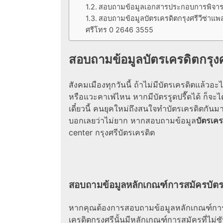
สอบถามข้อมูลเอกสารประกอบการพิจารณ
สอบถามข้อมูลบัตรเครดิตกรุงศรีวีซ่าแพล
ศรีโทร 0 2646 3555
สอบถามข้อมูลบัตรเครดิตกรุ
สังคมเมืองทุกวันนี้ ถ้าไม่มีบัตรเครดิตแล้วอ
หรือแวะคาเฟ่ไหน หากมีบัตรรูดปรื๊ดได้ ก็จะไ
เดี๋ยวนี้ คนยุคใหม่ถึงสนใจทำบัตรเครดิตกันม
บอกเลยว่าไม่ยาก หากสอบถามข้อมูล
บัตรเคร
center กรุงศรีบัตรเครดิต
สอบถามข้อมูลหลักเกณฑ์การสมัครบัตร
หากคุณต้องการสอบถามข้อมูลหลักเกณฑ์กา
เครดิตกรุงศรีนั้นมีหลักเกณฑ์การสมัครที่ไม่ซั