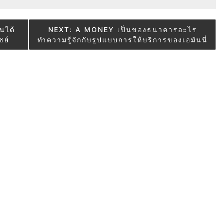
ันได้
NEXT:
A MONEY เป็นของธนาคารอะไร
ชย์
ทำความรู้จักกับรูปแบบการให้บริการของเอมันนี่