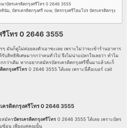
าบัตรเครดิตกรุงศรีโทร 0 2646 3555
ทินัม, บัตรเครดิตกรุงศรี now, บัตรกรุงศรีโฮมโปร บัตรเครดิตกรุง
งศรีโทร 0 2646 3555
ะไรๆ มันก็ดูไม่ค่อยลงตัวเอาซะเลย เพราะไม่ว่าจะเข้าร้านอาหาร
ด้รับสิทธิพิเศษมากกว่าคนทั่วไป จึงไม่น่าแปลกใจเลยว่า ทำไม
ากกว่าเดิม หากอยากสมัครบัตรเครดิตกรุงศรีขึ้นมาแล้วล่ะก็
ดิตกรุงศรีโทร
0 2646 3555 ได้เลย เพราะนี่คือเบอร์ call
เครดิตกรุงศรีโทร 0 2646 3555
รสมัคร
บัตรเครดิตกรุงศรีโทร
0 2646 3555 ได้เลย เพราะบัตร
บซ้อน เพียงแค่คุณนั้น