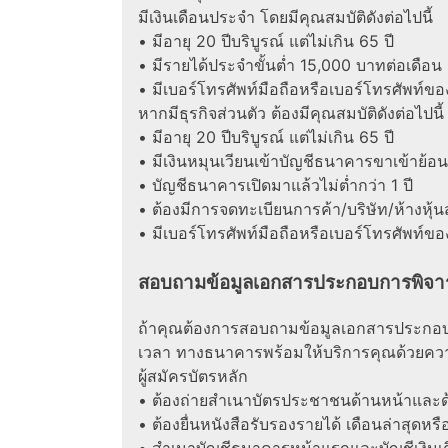
มีเงินเดือนประจำ โดยมีคุณสมบัติดังต่อไปนี้
• มีอายุ 20 ปีบริบูรณ์ แต่ไม่เกิน 65 ปี
• มีรายได้ประจำขั้นต่ำ 15,000 บาทต่อเดือน
• มีเบอร์โทรศัพท์มือถือหรือเบอร์โทรศัพท์ขอ
หากมีธุรกิจส่วนตัว ต้องมีคุณสมบัติดังต่อไปนี้
• มีอายุ 20 ปีบริบูรณ์ แต่ไม่เกิน 65 ปี
• มีเงินหมุนเวียนเข้าบัญชีธนาคารขาเข้าย้อ
• บัญชีธนาคารเปิดมาแล้วไม่ต่ำกว่า 1 ปี
• ต้องมีการจดทะเบียนการค้า/บริษัท/ห้างหุ้นส่ว
• มีเบอร์โทรศัพท์มือถือหรือเบอร์โทรศัพท์ขอ
สอบถามข้อมูลเอกสารประกอบการพิจาร
ถ้าคุณต้องการสอบถามข้อมูลเอกสารประกอ
เวลา ทางธนาคารพร้อมให้บริการคุณด้วยความยิน
ผู้สมัครบัตรหลัก
• ต้องถ่ายสำเนาบัตรประชาชนด้านหน้าและด
• ต้องยื่นหนังสือรับรองรายได้ เดือนล่าสุดหรื
• สำเนาบัญชีธนาคารหน้าแรกและบัญชีเงินเด