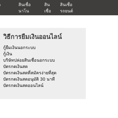
ด
สินเชื่อ
สิน
สินเชื่อ
นาโน
เชื่อ
รถยนต์
ัตรกดเงินสด และมีรีไฟแนนซ์ด้วย
วิธีการยืมเงินออนไลน์
กู้ยืมเงินนอกระบบ
กู้เงิน
บริษัทปล่อยสินเชื่อนอกระบบ
บัตรกดเงินสด
บัตรกดเงินสดที่สมัครง่ายที่สุด
บัตรกดเงินสดอนุมัติ 30 นาที
บัตรกดเงินสดออนไลน์