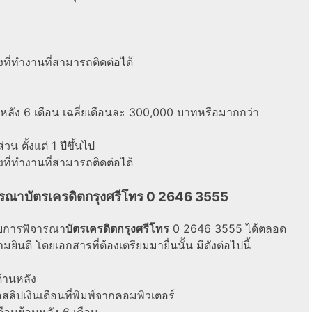
งที่ทำงานที่สามารถติดต่อได้
นหลัง 6 เดือน เฉลี่ยเดือนละ 300,000 บาทหรือมากกว่า
น ตั้งแต่ 1 ปีขึ้นไป
งที่ทำงานที่สามารถติดต่อได้
ณาบัตรเครดิตกรุงศรีโทร 0 2646 3555
บการพิจารณา
บัตรเครดิตกรุงศรีโทร
0 2646 3555 ได้ตลอด
ดี โดยเอกสารที่ต้องเตรียมมายื่นนั้น มีดังต่อไปนี้
้านหลัง
อสลิปเงินเดือนที่พิมพ์จากคอมพิวเตอร์
ือนย้อนหลัง 6 เดือน