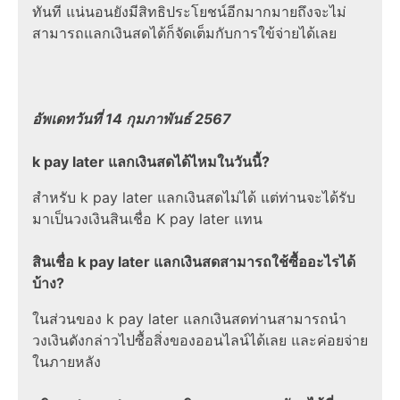
ทันที แน่นอนยังมีสิทธิประโยชน์อีกมากมายถึงจะไม่
สามารถแลกเงินสดได้ก็จัดเต็มกับการใข้จ่ายได้เลย
อัพเดทวันที่ 14 กุมภาพันธ์ 2567
k pay later แลกเงินสดได้ไหมในวันนี้?
สำหรับ k pay later แลกเงินสดไม่ได้ แต่ท่านจะได้รับ
มาเป็นวงเงินสินเชื่อ K pay later แทน
สินเชื่อ k pay later แลกเงินสดสามารถใช้ซื้ออะไรได้
บ้าง?
ในส่วนของ k pay later แลกเงินสดท่านสามารถนำ
วงเงินดังกล่าวไปซื้อสิ่งของออนไลน์ได้เลย และค่อยจ่าย
ในภายหลัง