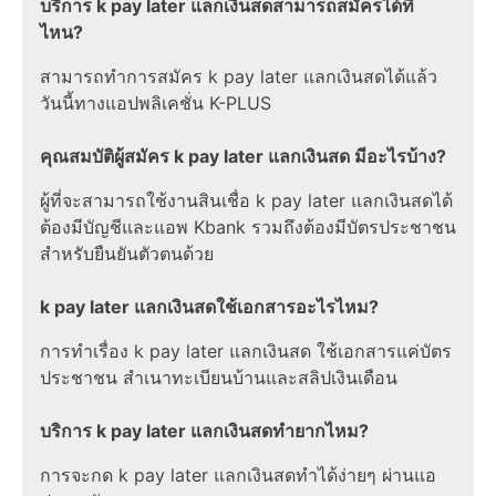
บริการ k pay later แลกเงินสดสามารถสมัครได้ที่
ไหน?
สามารถทำการสมัคร k pay later แลกเงินสดได้แล้ว
วันนี้ทางแอปพลิเคชั่น K-PLUS
คุณสมบัติผู้สมัคร k pay later แลกเงินสด มีอะไรบ้าง?
ผู้ที่จะสามารถใช้งานสินเชื่อ k pay later แลกเงินสดได้
ต้องมีบัญชีและแอพ Kbank รวมถึงต้องมีบัตรประชาชน
สำหรับยืนยันตัวตนด้วย
k pay later แลกเงินสดใช้เอกสารอะไรไหม?
การทำเรื่อง k pay later แลกเงินสด ใช้เอกสารแค่บัตร
ประชาชน สำเนาทะเบียนบ้านและสลิปเงินเดือน
บริการ k pay later แลกเงินสดทำยากไหม?
การจะกด k pay later แลกเงินสดทำได้ง่ายๆ ผ่านแอ