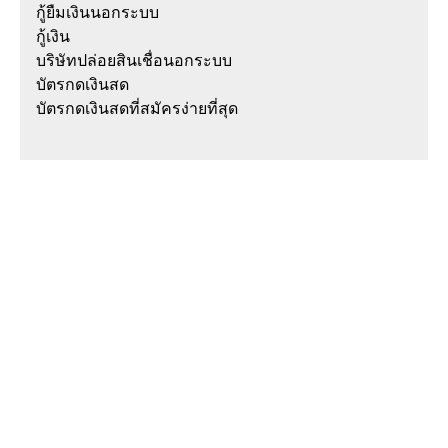
กู้ยืมเงินนอกระบบ
กู้เงิน
บริษัทปล่อยสินเชื่อนอกระบบ
บัตรกดเงินสด
บัตรกดเงินสดที่สมัครง่ายที่สุด