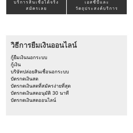
บริการสินเชื่อได้จริง
เอสซีบีและ
สมัครเลย
วัตถุประสงค์บริการ
วิธีการยืมเงินออนไลน์
กู้ยืมเงินนอกระบบ
กู้เงิน
บริษัทปล่อยสินเชื่อนอกระบบ
บัตรกดเงินสด
บัตรกดเงินสดที่สมัครง่ายที่สุด
บัตรกดเงินสดอนุมัติ 30 นาที
บัตรกดเงินสดออนไลน์