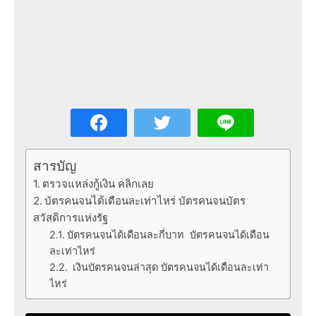
สารบัญ
ตรวจแหล่งกู้เงิน คลิกเลย
บัตรคนจนได้เดือนละเท่าไหร่ บัตรคนจนบัตร
สวัสดิการแห่งรัฐ
บัตรคนจนได้เดือนละกี่บาท บัตรคนจนได้เดือน
ละเท่าไหร่
เงินบัตรคนจนล่าสุด บัตรคนจนได้เดือนละเท่า
ไหร่