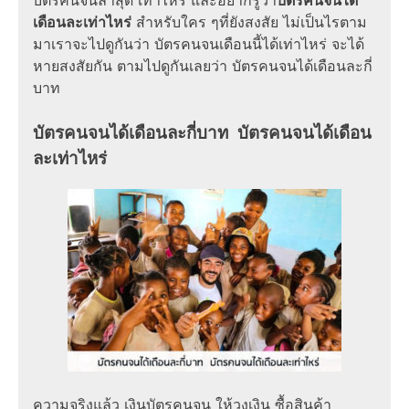
บัตรคนจนล่าสุด
เท่าไหร่ และอยากรู้ว่า
บัตรคนจนได้
เดือนละเท่าไหร่
สำหรับใคร ๆที่ยังสงสัย ไม่เป็นไรตาม
มาเราจะไปดูกันว่า
บัตรคนจนเดือนนี้ได้เท่าไหร่
จะได้
หายสงสัยกัน ตามไปดูกันเลยว่า
บัตรคนจนได้เดือนละกี่
บาท
บัตรคนจนได้เดือนละกี่บาท
บัตรคนจนได้เดือน
ละเท่าไหร่
ความจริงแล้ว
เงินบัตรคนจน
ให้วงเงิน ซื้อสินค้า