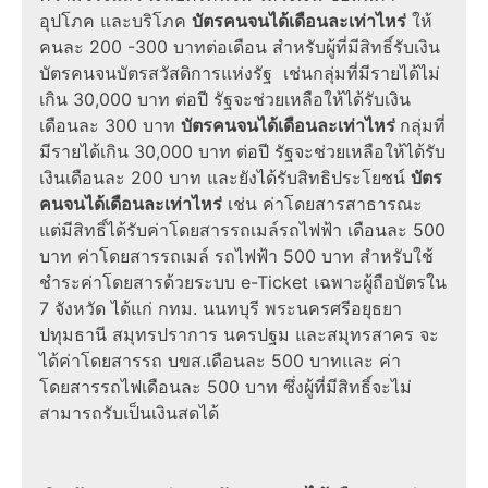
อุปโภค และบริโภค
บัตรคนจนได้เดือนละเท่าไหร่
ให้
คนละ 200 -300 บาทต่อเดือน สำหรับผู้ที่มีสิทธิ์รับเงิน
บัตรคนจนบัตรสวัสดิการแห่งรัฐ
เช่นกลุ่มที่มีรายได้ไม่
เกิน 30,000 บาท ต่อปี รัฐจะช่วยเหลือให้ได้รับเงิน
เดือนละ 300 บาท
บัตรคนจนได้เดือนละเท่าไหร่
กลุ่มที่
มีรายได้เกิน 30,000 บาท ต่อปี รัฐจะช่วยเหลือให้ได้รับ
เงินเดือนละ 200 บาท และยังได้รับสิทธิประโยชน์
บัตร
คนจนได้เดือนละเท่าไหร่
เช่น ค่าโดยสารสาธารณะ
แต่มีสิทธิ์ได้รับค่าโดยสารรถเมล์รถไฟฟ้า เดือนละ 500
บาท ค่าโดยสารรถเมล์ รถไฟฟ้า 500 บาท สำหรับใช้
ชำระค่าโดยสารด้วยระบบ e-Ticket เฉพาะผู้ถือบัตรใน
7 จังหวัด ได้แก่ กทม. นนทบุรี พระนครศรีอยุธยา
ปทุมธานี สมุทรปราการ นครปฐม และสมุทรสาคร จะ
ได้ค่าโดยสารรถ บขส.เดือนละ 500 บาทและ ค่า
โดยสารรถไฟเดือนละ 500 บาท ซึ่งผู้ที่มีสิทธิ์จะไม่
สามารถรับเป็นเงินสดได้