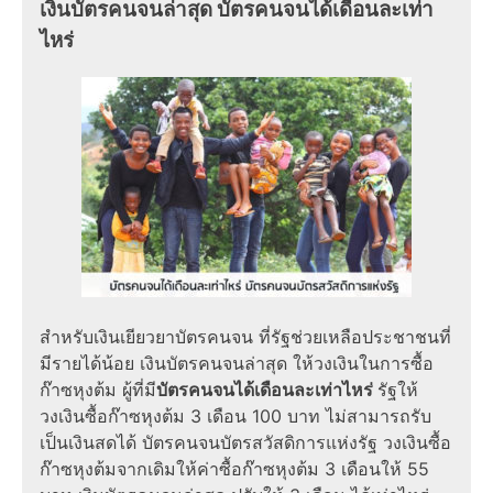
เงินบัตรคนจนล่าสุด
บัตรคนจนได้เดือนละเท่า
ไหร่
สำหรับ
เงินเยียวยาบัตรคนจน
ที่รัฐช่วยเหลือประชาชนที่
มีรายได้น้อย
เงินบัตรคนจนล่าสุด
ให้วงเงินในการซื้อ
ก๊าซหุงต้ม ผู้ที่มี
บัตรคนจนได้เดือนละเท่าไหร่
รัฐให้
วงเงินซื้อก๊าซหุงต้ม 3 เดือน 100 บาท ไม่สามารถรับ
เป็นเงินสดได้
บัตรคนจนบัตรสวัสดิการแห่งรัฐ
วงเงินซื้อ
ก๊าซหุงต้มจากเดิมให้ค่าซื้อก๊าซหุงต้ม 3 เดือนให้ 55