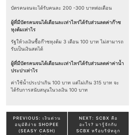
บัตรคนจนจะได้รับคนละ 200 -300 บาทต่อเดือน
ผู้ที่มีบัตรคนจนได้เดือนละเท่าไหร่ได้รับส่วนลดค่าก๊าซ
หุงต้มเท่าไร
รัฐให้วงเงินซื้อก๊าซหุงต้ม 3 เดือน 100 บาท ไม่สามารถ
รับเป็นเงินสดได้
ผู้ที่มีบัตรคนจนได้เดือนละเท่าไหร่ได้รับส่วนลดค่าค่าน้ำ
ประปาเท่าไร
ค่าใช้น้ำประปาเกิน 100 บาท แต่ไม่เกิน 315 บาท จะ
ได้รับการสนับสนุนในวงเงิน 100 บาท
Post
PREVIOUS:
เงินด่วน
NEXT:
SCBX คือ
อนุมัติง่าย SHOPEE
อะไร? มารู้จักกับ
navigation
(SEASY CASH)
SCBX หรือบริษัทลูก