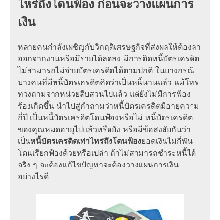
ไหร่ถึงโดนฟ้อง ก่อนจะวางแผนการ
เงิน
หลายคนกำลังเผชิญกับวิกฤติเศรษฐกิจที่ส่งผลให้ต้องลา
ออกจากงานหรือมีรายได้ลดลง มีการติดหนี้บัตรเครดิต
ไม่สามารถไม่จ่ายบัตรเครดิตได้ตามปกติ ในบางกรณี
บางคนที่มีหนี้บัตรเครดิตคิดว่าเป็นหนี้นานแล้ว แม้โทร
ทวงถามจากหน่วยสืบสวนไปแล้ว แต่ยังไม่มีการฟ้อง
ร้องเกิดขึ้น นำไปสู่คำถามว่าหนี้บัตรเครดิตมีอายุความ
กี่ปี เป็นหนี้บัตรเครดิตโดนฟ้องหรือไม่ หนี้บัตรเครดิต
ของคุณหมดอายุไปแล้วหรือยัง หรือมีข้อสงสัยกันว่า
เป็น
หนี้บัตรเครดิตเท่าไหร่ถึงโดนฟ้อง
ยอดเงินไม่กี่พัน
โดนเรียกฟ้องด้วยหรือเปล่า ถ้าไม่สามารถชำระหนี้ได้
จริง ๆ จะต้องแก้ไขปัญหาจะต้องวางแผนการเงิน
อย่างไรดี