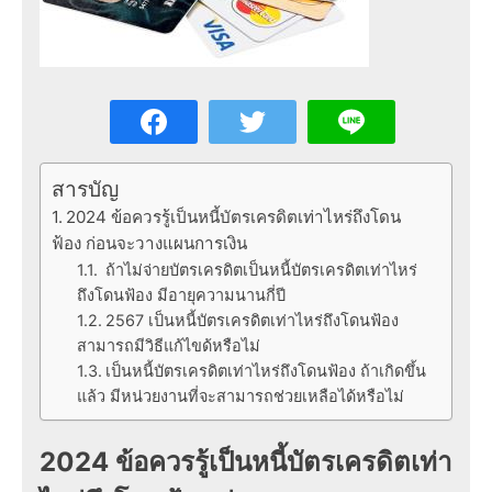
สารบัญ
2024 ข้อควรรู้เป็นหนี้บัตรเครดิตเท่าไหร่ถึงโดน
ฟ้อง ก่อนจะวางแผนการเงิน
ถ้าไม่จ่ายบัตรเครดิตเป็นหนี้บัตรเครดิตเท่าไหร่
ถึงโดนฟ้อง มีอายุความนานกี่ปี
2567 เป็นหนี้บัตรเครดิตเท่าไหร่ถึงโดนฟ้อง
สามารถมีวิธีแก้ไขด้หรือไม่
เป็นหนี้บัตรเครดิตเท่าไหร่ถึงโดนฟ้อง ถ้าเกิดขึ้น
แล้ว มีหน่วยงานที่จะสามารถช่วยเหลือได้หรือไม่
2024 ข้อควรรู้เป็นหนี้บัตรเครดิตเท่า