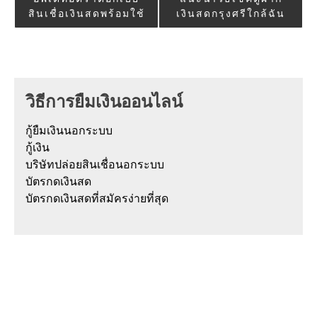
สินเชื่อเงินสดพร้อมใช้
เงินสดกรุงศรีใกล้ฉัน
วิธีการยืมเงินออนไลน์
กู้ยืมเงินนอกระบบ
กู้เงิน
บริษัทปล่อยสินเชื่อนอกระบบ
บัตรกดเงินสด
บัตรกดเงินสดที่สมัครง่ายที่สุด