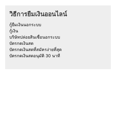
วิธีการยืมเงินออนไลน์
กู้ยืมเงินนอกระบบ
กู้เงิน
บริษัทปล่อยสินเชื่อนอกระบบ
บัตรกดเงินสด
บัตรกดเงินสดที่สมัครง่ายที่สุด
บัตรกดเงินสดอนุมัติ 30 นาที