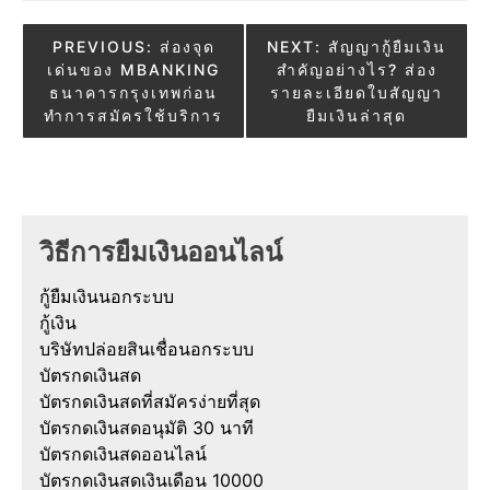
Post
PREVIOUS:
ส่องจุด
NEXT:
สัญญากู้ยืมเงิน
เด่นของ MBANKING
สำคัญอย่างไร? ส่อง
navigation
ธนาคารกรุงเทพก่อน
รายละเอียดใบสัญญา
ทำการสมัครใช้บริการ
ยืมเงินล่าสุด
วิธีการยืมเงินออนไลน์
กู้ยืมเงินนอกระบบ
กู้เงิน
บริษัทปล่อยสินเชื่อนอกระบบ
บัตรกดเงินสด
บัตรกดเงินสดที่สมัครง่ายที่สุด
บัตรกดเงินสดอนุมัติ 30 นาที
บัตรกดเงินสดออนไลน์
บัตรกดเงินสดเงินเดือน 10000