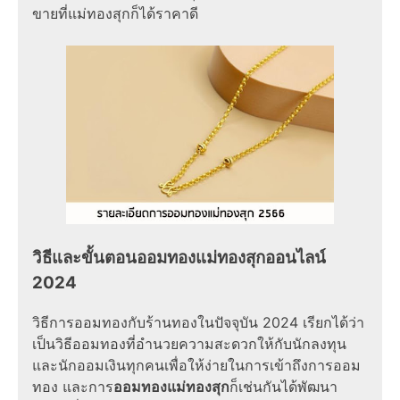
ขายที่แม่ทองสุกก็ได้ราคาดี
วิธีและขั้นตอนออมทองแม่ทองสุกออนไลน์
2024
วิธีการออมทองกับร้านทองในปัจจุบัน 2024 เรียกได้ว่า
เป็นวิธีออมทองที่อำนวยความสะดวกให้กับนักลงทุน
และนักออมเงินทุกคนเพื่อให้ง่ายในการเข้าถึงการออม
ทอง และการ
ออมทองแม่ทองสุก
ก็เช่นกันได้พัฒนา