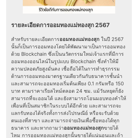
รายละเอียดการออมทองแม่ทองสุก 2567
สำหรับรายละเอียดการ
ออมทองแม่ทองสุก
ในปี 2567
นั้นก็เป็นการออมทองโดยได้พัฒนามาเป็นการออมทอง
ด้วย Blockchain ซึ่งเป็นนวัตกรรมใหม่เจ้าแรกที่มีการ
ออมทองออนไลน์ในรูปแบบ Blockchain ซึ่งทำให้มี
ความปลอดภัยสูงมั่นคง เชื่อถือได้ในการทำธุรกรรม
ด้านการออมทองมาตรฐานเดียวกันกับธนาคารชั้นนำ
และสามารถจะออมทองเริ่มต้นเพียง 0.1 กรัมหรือ 150
บาท ตามราคาเรียลไทม์ตลอด 24 ชม. แม้วันหยุดก็ยัง
สามารถที่จะออมได้ และยังสามารถโอนมอบทองคำให้
เพื่อนที่เป็นสมาชิกในระบบได้อีกด้วย และสามารถจะ
แลกรับทองได้จริงทั้งการส่งไปรษณีย์ หรือจะรับด้วย
ตนเองที่สาขา และสามารถจ่ายเงินเพื่อซื้อทองได้ทุก
ธนาคาร และหากถามว่า
ออมทองแม่ทองสุก
ขายได้
ไหม การออมทองแม่ทองสุกนั้นขายได้แน่นอนและถ้า