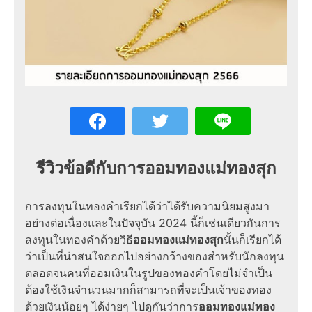
รีวิวข้อดีกับการออมทองแม่ทองสุก
การลงทุนในทองคำเรียกได้ว่าได้รับความนิยมสูงมา
อย่างต่อเนื่องและในปัจจุบัน 2024 นี้ก็เช่นเดียวกันการ
ลงทุนในทองคำด้วยวิธี
ออมทองแม่ทองสุก
นั้นก็เรียกได้
ว่าเป็นที่น่าสนใจออกไปอย่างกว้างของสำหรับนักลงทุน
ตลอดจนคนที่ออมเงินในรูปของทองคำโดยไม่จำเป็น
ต้องใช้เงินจำนวนมากก็สามารถที่จะเป็นเจ้าของทอง
ด้วยเงินน้อยๆ ได้ง่ายๆ ไปดูกันว่าการ
ออมทองแม่ทอง