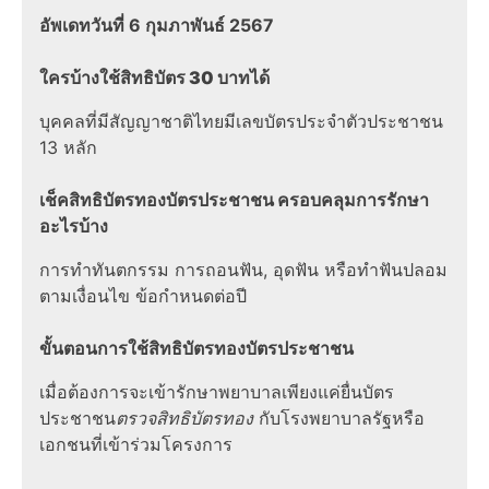
อัพเดทวันที่ 6 กุมภาพันธ์ 2567
ใครบ้างใช้สิทธิบัตร 30 บาทได้
บุคคลที่มีสัญญาชาติไทยมีเลขบัตรประจำตัวประชาชน
13 หลัก
เช็คสิทธิบัตรทองบัตรประชาชน ครอบคลุมการรักษา
อะไรบ้าง
การทำทันตกรรม การถอนฟัน, อุดฟัน หรือทำฟันปลอม
ตามเงื่อนไข ข้อกำหนดต่อปี
ขั้นตอนการใช้
สิทธิบัตรทองบัตรประชาชน
เมื่อต้องการจะเข้ารักษาพยาบาลเพียงแค่ยื่นบัตร
ประชาชน
ตรวจสิทธิบัตรทอง
กับโรงพยาบาลรัฐหรือ
เอกชนที่เข้าร่วมโครงการ