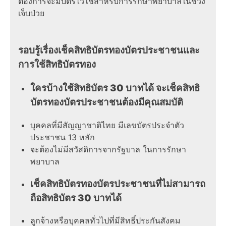
ต้องการจะมีบัตรไว้ใช้สำหรับการรักษาพยาบาลในช่วง
เจ็บป่วย
รอบรู้เรื่องเช็คสิทธิบัตรทองบัตรประชาชนและ
การใช้สิทธิบัตรทอง
ใครบ้างใช้สิทธิบัตร 30 บาทได้ จะเช็คสิทธิ
บัตรทองบัตรประชาชนต้องมีคุณสมบัติ
บุคคลที่มีสัญญาชาติไทย มีเลขบัตรประจำตัว
ประชาชน 13 หลัก
จะต้องไม่มีสวัสดิการจากรัฐบาล ในการรักษา
พยาบาล
เช็คสิทธิบัตรทองบัตรประชาชนที่ไม่สามารถ
ถือสิทธิบัตร 30 บาทได้
ลูกจ้างหรือบุคคลทั่วไปที่มีสิทธิ์ประกันสังคม