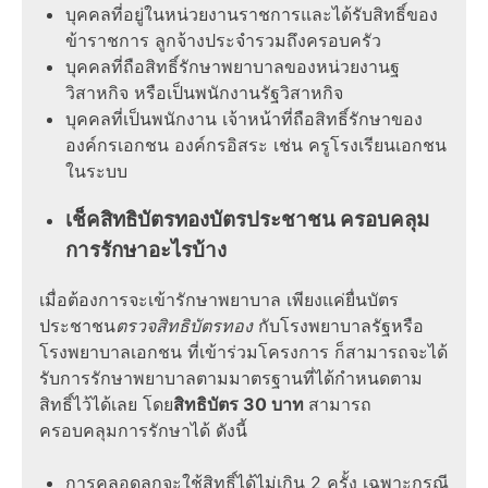
บุคคลที่อยู่ในหน่วยงานราชการและได้รับสิทธิ์ของ
ข้าราชการ ลูกจ้างประจำรวมถึงครอบครัว
บุคคลที่ถือสิทธิ์รักษาพยาบาลของหน่วยงานฐ
วิสาหกิจ หรือเป็นพนักงานรัฐวิสาหกิจ
บุคคลที่เป็นพนักงาน เจ้าหน้าที่ถือสิทธิ์รักษาของ
องค์กรเอกชน องค์กรอิสระ เช่น ครูโรงเรียนเอกชน
ในระบบ
เช็คสิทธิบัตรทองบัตรประชาชน ครอบคลุม
การรักษาอะไรบ้าง
เมื่อต้องการจะเข้ารักษาพยาบาล เพียงแค่ยื่นบัตร
ประชาชน
ตรวจสิทธิบัตรทอง
กับโรงพยาบาลรัฐหรือ
โรงพยาบาลเอกชน ที่เข้าร่วมโครงการ ก็สามารถจะได้
รับการรักษาพยาบาลตามมาตรฐานที่ได้กำหนดตาม
สิทธิ์ไว้ได้เลย โดย
สิทธิบัตร 30 บาท
สามารถ
ครอบคลุมการรักษาได้ ดังนี้
การคลอดลูกจะใช้สิทธิ์ได้ไม่เกิน 2 ครั้ง เฉพาะกรณี