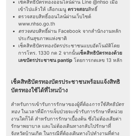
เช็คสิทธิ์บัตรทองออนไลน์ผ่าน Line @nhso เมื่อ
เข้าไปแล้วให้ เลือกเมนู
ตรวจสอบ
สิทธิ์
ตรวจสอบสิทธิ์ออนไลน์ผ่านเว็บไซต์
www.nhso.go.th
ตรวจสอบ
สิทธิ์ผ่าน Facebook จากสำนักงานหลัก
ประกันสุขภาพแห่งชาติ
เช็คสิทธิบัตรทองบัตรประชาชนแบบอัตโนมัติโดย
การโทร. 1330 กด 2 จากนั้น
เช็คสิทธิบัตรทองด้วย
เลขบัตรประชาชน pantip
โดยการกดเลข 13 หลัก
เช็คสิทธิบัตรทองบัตรประชาชนพร้อมแจ้งสิทธิ
บัตรทองใช้ได้ที่ไหนบ้าง
สำหรับการเข้ารับการรักษาของผู้ที่ต้อง
การใช้สิทธิบัตร
ทอง
ในเวลาที่มีการเจ็บป่วยจะเข้ารับการรักษาที่หน่วย
งานใดก็ได้ สำหรับการรักษาเบื้องต้น ซึ่งไม่ต้องเสียค่า
รักษาพยาบาล และไม่ต้องเดินทางกลับไปรักษาที่
จังหวัดบ้านเกิด ในกรณีที่ต้องเดินทางไปทำงานที่ต่าง