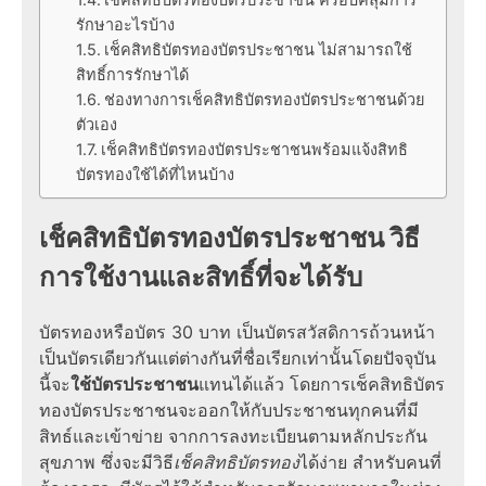
รักษาอะไรบ้าง
เช็คสิทธิบัตรทองบัตรประชาชน ไม่สามารถใช้
สิทธิ์การรักษาได้
ช่องทางการเช็คสิทธิบัตรทองบัตรประชาชนด้วย
ตัวเอง
เช็คสิทธิบัตรทองบัตรประชาชนพร้อมแจ้งสิทธิ
บัตรทองใช้ได้ที่ไหนบ้าง
เช็คสิทธิบัตรทองบัตรประชาชน วิธี
การใช้งานและสิทธิ์ที่จะได้รับ
บัตรทองหรือบัตร 30 บาท เป็นบัตรสวัสดิการถ้วนหน้า
เป็นบัตรเดียวกันแต่ต่างกันที่ชื่อเรียกเท่านั้นโดยปัจจุบัน
นี้จะ
ใช้บัตรประชาชน
แทนได้แล้ว โดยการเช็คสิทธิบัตร
ทองบัตรประชาชนจะออกให้กับประชาชนทุกคนที่มี
สิทธ์และเข้าข่าย จากการลงทะเบียนตามหลักประกัน
สุขภาพ ซึ่งจะมีวิธี
เช็คสิทธิบัตรทอง
ได้ง่าย สำหรับคนที่