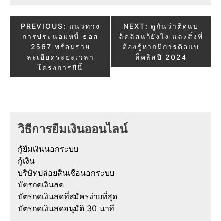
Post
PREVIOUS:
แนวทาง
NEXT:
ดูกันว่าติดแบ
การประนอมหนี้ ธอส
ล็คลิสแก้ยังไง และสิ่งที่
navigation
2567 พร้อมราย
ต้องรู้หากมีการติดแบ
ละเอียดระยะเวลา
ล็คลิสปี 2024
โครงการปีนี้
วิธีการยืมเงินออนไลน์
กู้ยืมเงินนอกระบบ
กู้เงิน
บริษัทปล่อยสินเชื่อนอกระบบ
บัตรกดเงินสด
บัตรกดเงินสดที่สมัครง่ายที่สุด
บัตรกดเงินสดอนุมัติ 30 นาที