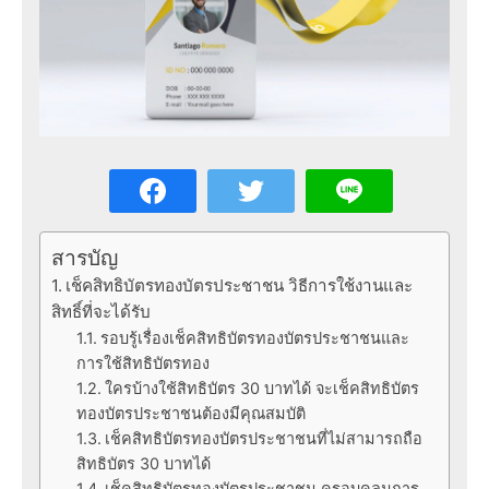
สารบัญ
เช็คสิทธิบัตรทองบัตรประชาชน วิธีการใช้งานและ
สิทธิ์ที่จะได้รับ
รอบรู้เรื่องเช็คสิทธิบัตรทองบัตรประชาชนและ
การใช้สิทธิบัตรทอง
ใครบ้างใช้สิทธิบัตร 30 บาทได้ จะเช็คสิทธิบัตร
ทองบัตรประชาชนต้องมีคุณสมบัติ
เช็คสิทธิบัตรทองบัตรประชาชนที่ไม่สามารถถือ
สิทธิบัตร 30 บาทได้
เช็คสิทธิบัตรทองบัตรประชาชน ครอบคลุมการ