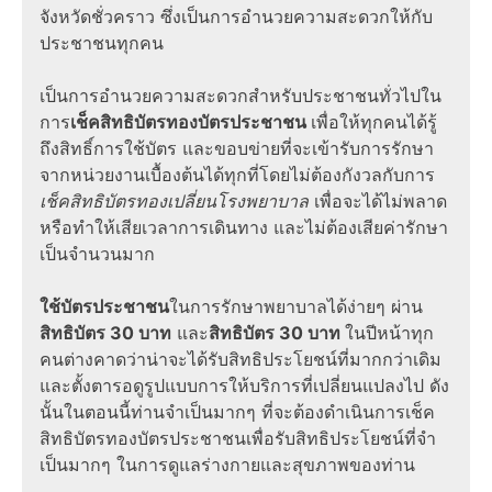
จังหวัดชั่วคราว ซึ่งเป็นการอำนวยความสะดวกให้กับ
ประชาชนทุกคน
เป็นการอำนวยความสะดวกสำหรับประชาชนทั่วไปใน
การ
เช็คสิทธิบัตรทองบัตรประชาชน
เพื่อให้ทุกคนได้รู้
ถึงสิทธิ์การใช้บัตร และขอบข่ายที่จะเข้ารับการรักษา
จากหน่วยงานเบื้องต้นได้ทุกที่โดยไม่ต้องกังวลกับการ
เช็คสิทธิบัตรทองเปลี่ยนโรงพยาบาล
เพื่อจะได้ไม่พลาด
หรือทำให้เสียเวลาการเดินทาง และไม่ต้องเสียค่ารักษา
เป็นจำนวนมาก
ใช้บัตรประชาชน
ในการรักษาพยาบาลได้ง่ายๆ ผ่าน
สิทธิบัตร 30 บาท
และ
สิทธิบัตร 30 บาท
ในปีหน้าทุก
คนต่างคาดว่าน่าจะได้รับสิทธิประโยชน์ที่มากกว่าเดิม
และตั้งตารอดูรูปแบบการให้บริการที่เปลี่ยนแปลงไป ดัง
นั้นในตอนนี้ท่านจำเป็นมากๆ ที่จะต้องดำเนินการเช็ค
สิทธิบัตรทองบัตรประชาชนเพื่อรับสิทธิประโยชน์ที่จำ
เป็นมากๆ ในการดูแลร่างกายและสุขภาพของท่าน