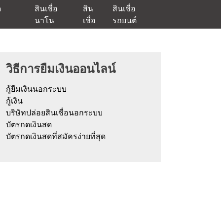
ด
สินเชื่อ
สิน
สินเชื่อ
นาโน
เชื่อ
รถยนต์
ัตรกดเงินสด และมีรีไฟแนนซ์ด้วย
วิธีการยืมเงินออนไลน์
กู้ยืมเงินนอกระบบ
กู้เงิน
บริษัทปล่อยสินเชื่อนอกระบบ
บัตรกดเงินสด
บัตรกดเงินสดที่สมัครง่ายที่สุด