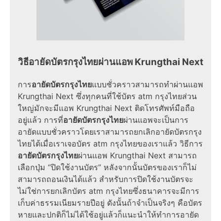
วิธีอายัดบัตรกรุงไทยผ่านแอพ Krungthai Next
การ
อายัดบัตรกรุงไทย
แบบชั่วคราวสามารถทำผ่านแอพ
Krungthai Next ซึ่งทุกคนที่ใช้บัตร atm กรุงไทยส่วน
ใหญ่มักจะมีแอพ Krungthai Next ติดโทรศัพท์มือถือ
อยู่แล้ว การที่
อายัดบัตรกรุงไทย
ผ่านแอพจะเป็นการ
อายัดแบบชั่วคราวโดยเราสามารถยกเลิกอายัดบัตรกรุง
ไทยได้เมื่อเราเจอบัตร atm กรุงไทยของเราแล้ว วิธีการ
อายัดบัตรกรุงไทย
ผ่านแอพ Krungthai Next สามารถ
เลือกปุ่ม “ปิดใช้งานบัตร” หลังจากนั้นบัตรของเราก็ไม่
สามารถถอนเงินได้แล้ว สำหรับการปิดใช้งานบัตรจะ
ไม่ใช่การยกเลิกบัตร atm กรุงไทยซึ่งธนาคารจะมีการ
เก็บค่าธรรมเนียมรายปีอยู่ ดังนั้นถ้าจำเป็นจริงๆ คือบัตร
หายและปกติก็ไม่ได้ใช้อยู่แล้วก็แนะนำให้ทำการอายัด