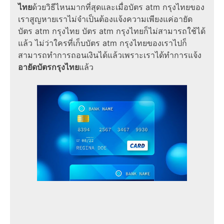
ไทย
ด้วยวิธีไหนมากที่สุดและเมื่อบัตร atm กรุงไทยของ
เราสูญหายเราไม่จำเป็นต้องแจ้งความเพียงแค่อายัด
บัตร atm กรุงไทย บัตร atm กรุงไทยก็ไม่สามารถใช้ได้
แล้ว ไม่ว่าใครที่เก็บบัตร atm กรุงไทยของเราไปก็
สามารถทำการถอนเงินได้แล้วเพราะเราได้ทำการแจ้ง
อายัดบัตรกรุงไทย
แล้ว