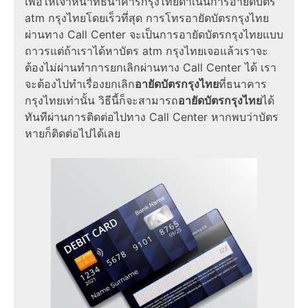
เพื่อให้เจ้าหน้าที่ธนาคารกรุงไทยดำเนินการอายัดบัตร
atm กรุงไทยโดยเร็วที่สุด การโทรอายัดบัตรกรุงไทย
ผ่านทาง Call Center จะเป็นการอายัดบัตรกรุงไทยแบบ
ถาวรแต่ถ้าเราได้หาบัตร atm กรุงไทยเจอแล้วเราจะ
ต้องไม่ผ่านทำการยกเลิกผ่านทาง Call Center ได้ เรา
จะต้องไปทำเรื่องยกเลิก
อายัดบัตรกรุงไทย
ที่ธนาคาร
กรุงไทยเท่านั้น วิธีนี้ก็จะสามารถ
อายัดบัตรกรุงไทย
ได้
ทันทีผ่านการติดต่อไปทาง Call Center หากพบว่าบัตร
หายก็ติดต่อไปได้เลย