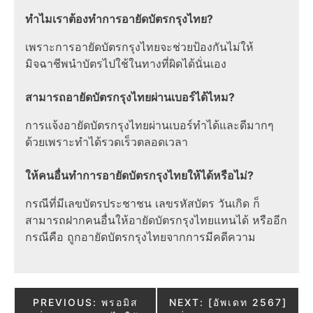
ทำไมเราต้องทำการอายัดบัตรกรุงไทย?
เพราะการอายัดบัตรกรุงไทยจะช่วยป้องกันไม่ให้
มิจฉาชีพนำบัตรไปใช้ในทางที่ผิดได้นั่นเอง
สามารถอายัดบัตรกรุงไทยผ่านเบอร์ได้ไหม?
การแจ้งอายัดบัตรกรุงไทยผ่านเบอร์ทำได้และดีมากๆ
ด้วยเพราะทำได้รวดเร็วตลอดเวลา
ให้คนอื่นทำการอายัดบัตรกรุงไทยให้ได้หรือไม่?
กรณีที่มีเลขบัตรประชาชน เลขรหัสบัตร วันเกิด ก็
สามารถฝากคนอื่นให้อายัดบัตรกรุงไทยแทนได้ หรืออีก
กรณีคือ ถูกอายัดบัตรกรุงไทยจากการมีคดีความ
Post
PREVIOUS:
พรอมิส
NEXT:
[อัพเดท 2567]