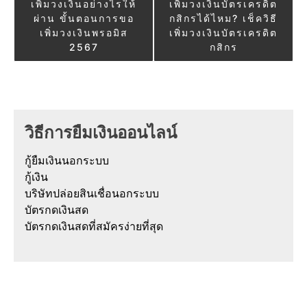
เพิ่มวงเงินอย่างไรให้
เพิ่มวงเงินบัตรเครดิต
navigation
ผ่าน ขั้นตอนการขอ
กสิกรได้ไหม? เช็ควิธี
เพิ่มวงเงินพรอมิส
เพิ่มวงเงินบัตรเครดิต
2567
กสิกร
วิธีการยืมเงินออนไลน์
กู้ยืมเงินนอกระบบ
กู้เงิน
บริษัทปล่อยสินเชื่อนอกระบบ
บัตรกดเงินสด
บัตรกดเงินสดที่สมัครง่ายที่สุด