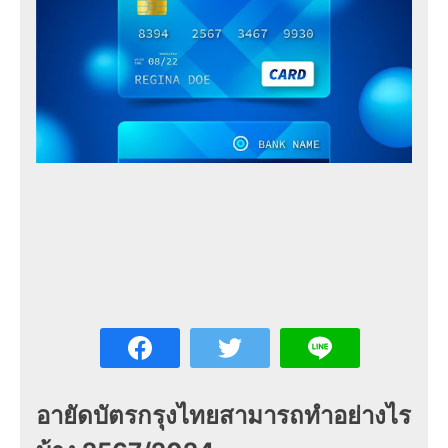
อายัดบัตรกรุงไทยสามารถทำอย่างไร