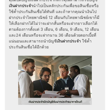
เงินฝากประจำ
นำไปเป็นหลักประกันเพื่อขอสินเชื่อหรือ
ใช้ค้ำประกันสินเชื่อได้ทันที และถ้าหากคุณนำเงินไป
ฝากประจําไทยพาณิชย์ 12 เดือนกับไทยพาณิชย์เขาก็มี
ให้เลือกฝากได้ไม่ว่าจะฝากสั้นหรือจะฝากยาวเลือกได้
ตามต้องการตั้งแต่ 3 เดือน, 6 เดือน, 9 เดือน, 12 เดือน
และ24 เดือนหรือจะฝากนาน 36 เดือนด้วยดอกเบี้ยที่
แน่นอนและสามารถนำบัญชี
เงินฝากประจำ
ใช้ค้ำ
ประกันสินเชื่อได้อีกด้วย