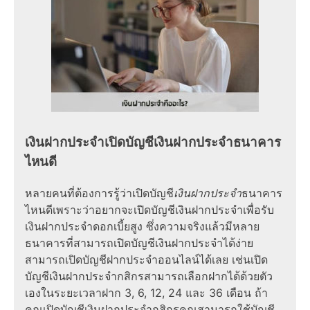
เงินฝากประจำเปิดบัญชีเงินฝากประจําธนาคาร
ไหนดี
หลายคนที่ต้องการรู้ว่าเปิดบัญชี
เงินฝากประจํา
ธนาคาร
ไหนดีเพราะว่าอยากจะเปิดบัญชีเงินฝากประจำเพื่อรับ
เงินฝากประจําดอกเบี้ยสูง ซึ่งความจริงแล้วมีหลาย
ธนาคารที่สามารถเปิดบัญชีเงินฝากประจำได้ง่าย
สามารถเปิดบัญชีฝากประจําออนไลน์ได้เลย เช่นเปิด
บัญชีเงินฝากประจํากสิกรสามารถเลือกฝากได้ด้วยตัว
เองในระยะเวลาฝาก 3, 6, 12, 24 และ 36 เดือน ถ้า
คุณเปิดบัญชีเงินฝากประจํากสิกรคุณสามารถใช้บัญชี