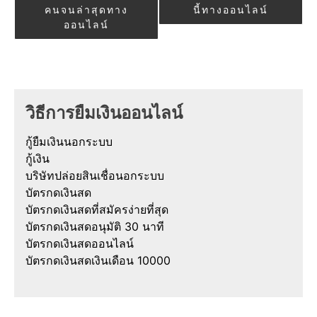
คนจนล่าสุดทาง
นี้ทางออนไลน์
ออนไลน์
วิธีการยืมเงินออนไลน์
กู้ยืมเงินนอกระบบ
กู้เงิน
บริษัทปล่อยสินเชื่อนอกระบบ
บัตรกดเงินสด
บัตรกดเงินสดที่สมัครง่ายที่สุด
บัตรกดเงินสดอนุมัติ 30 นาที
บัตรกดเงินสดออนไลน์
บัตรกดเงินสดเงินเดือน 10000