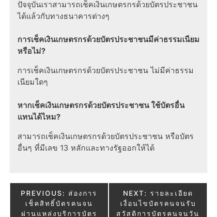
ปัจจุบันเราสามารถเช็คเงินเกษตรกรด้วยบัตรประชาชน
ได้แล้วกับทางธนาคารต่างๆ
การเช็คเงินเกษตรกรด้วยบัตรประชาชนมีค่าธรรมเนียม
หรือไม่?
การเช็คเงินเกษตรกรด้วยบัตรประชาชน ไม่มีค่าธรรม
เนียมใดๆ
หากเช็คเงินเกษตรกรด้วยบัตรประชาชน ใช้บัตรอื่น
แทนได้ไหม?
สามารถเช็คเงินเกษตรกรด้วยบัตรประชาชน หรือบัตร
อื่นๆ ที่มีเลข 13 หลักและทางรัฐออกให้ได้
Post
PREVIOUS:
ส่องการ
NEXT:
รายละเอียด
เช็คสิทธิ์บัตรคนจน
เงื่อนไขบัตรคนจนรับ
navigation
ผ่านแหล่งบริการบัตร
สวัสดิการบัตรคนจนวัน