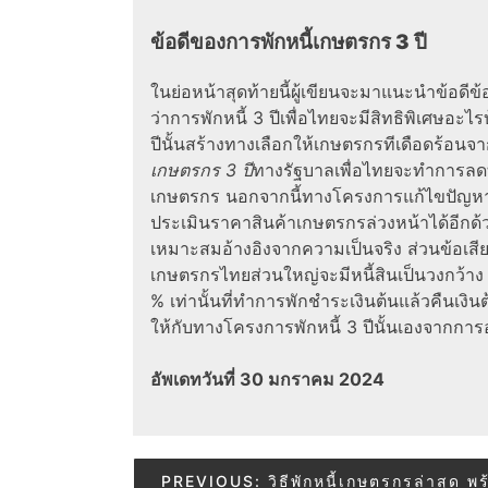
ข้อดีของการพักหนี้เกษตรกร 3 ปี
ในย่อหน้าสุดท้ายนี้ผู้เขียนจะมาแนะนำข้อดีข
ว่าการพักหนี้ 3 ปีเพื่อไทยจะมีสิทธิพิเศษอะ
ปีนั้นสร้างทางเลือกให้เกษตรกรทีเดือดร้อนจ
เกษตรกร 3 ปี
ทางรัฐบาลเพื่อไทยจะทำการลดทั
เกษตรกร นอกจากนี้ทางโครงการแก้ไขปัญหาหน
ประเมินราคาสินค้าเกษตรกรล่วงหน้าได้อีกด้
เหมาะสมอ้างอิงจากความเป็นจริง ส่วนข้อเส
เกษตรกรไทยส่วนใหญ่จะมีหนี้สินเป็นวงกว้าง 
% เท่านั้นที่ทำการพักชำระเงินต้นแล้วคืนเงิน
ให้กับทางโครงการพักหนี้ 3 ปีนั้นเองจากการอ
อัพเดทวันที่ 30 มกราคม 2024
Post
PREVIOUS:
วิธีพักหนี้เกษตรกรล่าสุด พร