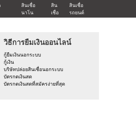
ด
สินเชื่อ
สิน
สินเชื่อ
นาโน
เชื่อ
รถยนต์
ัตรกดเงินสด และมีรีไฟแนนซ์ด้วย
วิธีการยืมเงินออนไลน์
กู้ยืมเงินนอกระบบ
กู้เงิน
บริษัทปล่อยสินเชื่อนอกระบบ
บัตรกดเงินสด
บัตรกดเงินสดที่สมัครง่ายที่สุด