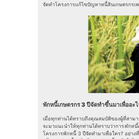
จัดทำโครงการแก้ไขปัญหาหนี้สินเกษตรกรเพร
พักหนี้เกษตรกร 3 ปีจัดทำขึ้นมาเพื่ออะ
เมื่อทุกท่านได้ทราบถึงคุณสมบัติของผู้ที่สามาร
จะมาแนะนำให้ทุกท่านได้ทราบว่าการ
พักหนี
โครงการพักหนี้ 3 ปีจัดทำมาเพื่อใคร? อย่าง