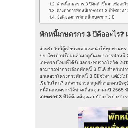
พักหนี้เกษตรกร 3 ปีจัดทำขึ้นมาเพื่ออะไ
ต้องทำการพักหนี้เกษตรกร 3 ปีที่ช่องท
ข้อดีของการพักหนี้เกษตรกร 3 ปี
พักหนี้เกษตรกร 3 ปีคืออะไร
สำหรับวันนี้ผู้เขียนจะมาแนะนำให้ทุกท่านทรา
ของใครถ้าพร้อมแล้วมาดูกันเลย! การพักหนี้ 3
เกษตรกรไทยที่ได้รับผลกระทบจากโควิด 2019
สามารถทำการเลือกพักหนี้ 3 ปีได้ สำหรับท่า
อกเลยว่าโครงการพักหนี้ 3 ปีมีจริงๆ แต่ยัง
เริ่มวันไหน? แต่จากข่าวล่าสุดที่นายกคนปัจ
หนี้สินเกษตรกรได้ช่วงเดือนตุลาคมปี 2565 
เกษตรกร 3 ปี
ได้ต้องมีคุณสมบัติอะไรบ้าง? เ