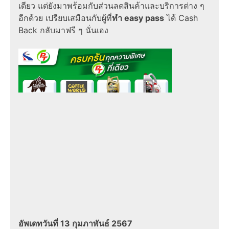
เดียว แต่ยังมาพร้อมกับส่วนลดสินค้าและบริการต่าง ๆ
อีกด้วย เปรียบเสมือนกับผู้ที่
ทํา easy pass
ได้
Cash
Back
กลับมาฟรี ๆ นั่นเอง
อัพเดทวันที่ 13 กุมภาพันธ์ 2567