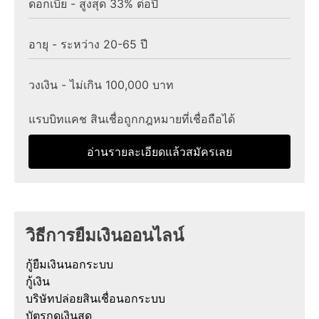
ดอกเบี้ย - สูงสุด 33% ต่อปี
อายุ - ระหว่าง 20-65 ปี
วงเงิน - ไม่เกิน 100,000 บาท
แรบบิทแคช สินเชื่อถูกกฎหมายที่เชื่อถือได้
อ่านรายละเอียดแล้วสมัครเลย
วิธีการยืมเงินออนไลน์
กู้ยืมเงินนอกระบบ
กู้เงิน
บริษัทปล่อยสินเชื่อนอกระบบ
บัตรกดเงินสด