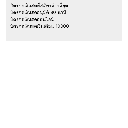
บัตรกดเงินสดที่สมัครง่ายที่สุด
บัตรกดเงินสดอนุมัติ 30 นาที
บัตรกดเงินสดออนไลน์
บัตรกดเงินสดเงินเดือน 10000