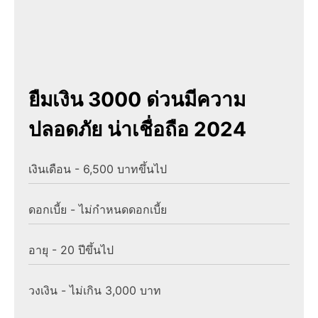
ยืมเงิน 3000 ด่วนมีความ
ปลอดภัย น่าเชื่อถือ 2024
เงินเดือน - 6,500 บาทขึ้นไป
ดอกเบี้ย - ไม่กำหนดดอกเบี้ย
อายุ - 20 ปีขึ้นไป
วงเงิน - ไม่เกิน 3,000 บาท