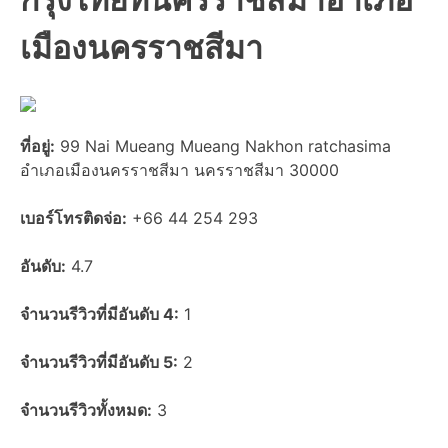
เมืองนครราชสีมา
ที่อยู่:
99 Nai Mueang Mueang Nakhon ratchasima
อำเภอเมืองนครราชสีมา นครราชสีมา 30000
เบอร์โทรติดจ่อ:
+66 44 254 293
อันดับ:
4.7
จำนวนรีวิวที่มีอันดับ 4:
1
จำนวนรีวิวที่มีอันดับ 5:
2
จำนวนรีวิวทั้งหมด:
3