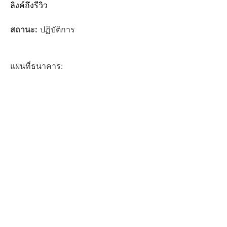
ลิงค์ถึงรีวิว
สถานะ:
ปฏิบัติการ
แผนที่ธนาคาร: