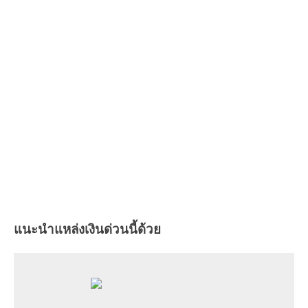
แนะนำแหล่งเงินด่วนนี้ด้วย