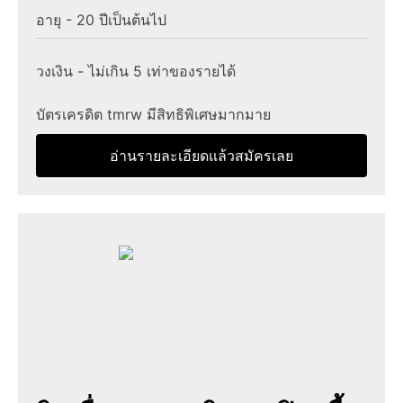
อายุ - 20 ปีเป็นต้นไป
วงเงิน - ไม่เกิน 5 เท่าของรายได้
บัตรเครดิต tmrw มีสิทธิพิเศษมากมาย
อ่านรายละเอียดแล้วสมัครเลย