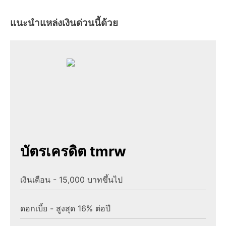
แนะนำแหล่งเงินด่วนนี้ด้วย
บัตรเครดิต tmrw
เงินเดือน - 15,000 บาทขึ้นไป
ดอกเบี้ย - สูงสุด 16% ต่อปี