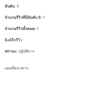
อันดับ:
5
จำนวนรีวิวที่มีอันดับ 5:
1
จำนวนรีวิวทั้งหมด:
1
ลิงค์ถึงรีวิว
สถานะ:
ปฏิบัติการ
แผนที่ธนาคาร: