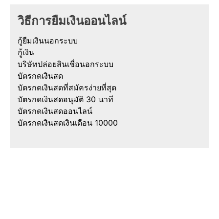
วิธีการยืมเงินออนไลน์
กู้ยืมเงินนอกระบบ
กู้เงิน
บริษัทปล่อยสินเชื่อนอกระบบ
บัตรกดเงินสด
บัตรกดเงินสดที่สมัครง่ายที่สุด
บัตรกดเงินสดอนุมัติ 30 นาที
บัตรกดเงินสดออนไลน์
บัตรกดเงินสดเงินเดือน 10000