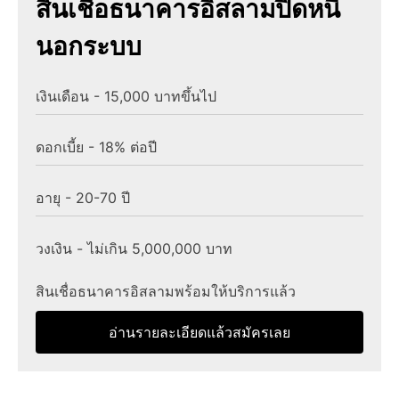
สินเชื่อธนาคารอิสลามปิดหนี้
นอกระบบ
เงินเดือน - 15,000 บาทขึ้นไป
ดอกเบี้ย - 18% ต่อปี
อายุ - 20-70 ปี
วงเงิน - ไม่เกิน 5,000,000 บาท
สินเชื่อธนาคารอิสลามพร้อมให้บริการแล้ว
อ่านรายละเอียดแล้วสมัครเลย