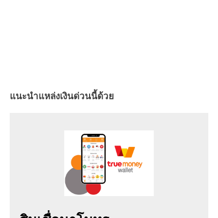
แนะนำแหล่งเงินด่วนนี้ด้วย