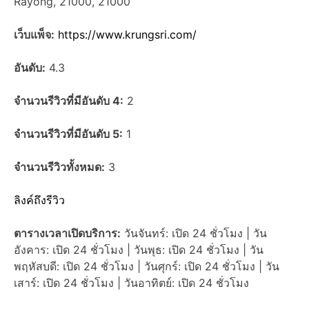
Rayong, 21000, 21000
เว็บแพ็จ:
https://www.krungsri.com/
อันดับ:
4.3
จำนวนรีวิวที่มีอันดับ 4:
2
จำนวนรีวิวที่มีอันดับ 5:
1
จำนวนรีวิวทั้งหมด:
3
ลิงค์ถึงรีวิว
ตารางเวลาเปิดบริการ:
วันจันทร์: เปิด 24 ชั่วโมง | วัน
อังคาร: เปิด 24 ชั่วโมง | วันพุธ: เปิด 24 ชั่วโมง | วัน
พฤหัสบดี: เปิด 24 ชั่วโมง | วันศุกร์: เปิด 24 ชั่วโมง | วัน
เสาร์: เปิด 24 ชั่วโมง | วันอาทิตย์: เปิด 24 ชั่วโมง