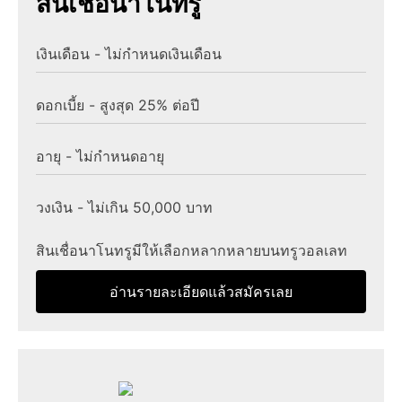
สินเชื่อนาโนทรู
เงินเดือน - ไม่กำหนดเงินเดือน
ดอกเบี้ย - สูงสุด 25% ต่อปี
อายุ - ไม่กำหนดอายุ
วงเงิน - ไม่เกิน 50,000 บาท
สินเชื่อนาโนทรูมีให้เลือกหลากหลายบนทรูวอลเลท
อ่านรายละเอียดแล้วสมัครเลย