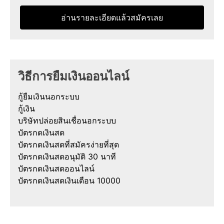
อ่านรายละเอียดแล้วสมัครเลย
วิธีการยืมเงินออนไลน์
กู้ยืมเงินนอกระบบ
กู้เงิน
บริษัทปล่อยสินเชื่อนอกระบบ
บัตรกดเงินสด
บัตรกดเงินสดที่สมัครง่ายที่สุด
บัตรกดเงินสดอนุมัติ 30 นาที
บัตรกดเงินสดออนไลน์
บัตรกดเงินสดเงินเดือน 10000