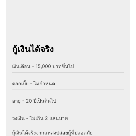
กู้เงินได้จริง
เงินเดือน - 15,000 บาทขึ้นไป
ดอกเบี้ย - ไม่กำหนด
อายุ - 20 ปีเป็นต้นไป
วงเงิน - ไม่เกิน 2 แสนบาท
กู้เงินได้จริงจากแหล่งปล่อยกู้ที่ปลอดภัย