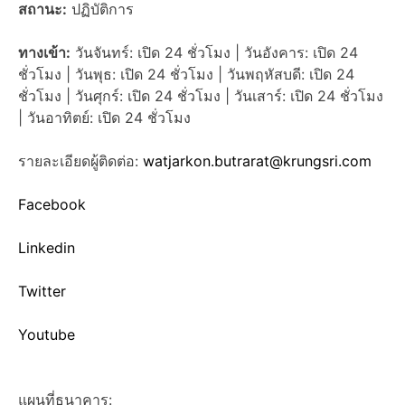
สถานะ:
ปฏิบัติการ
ทางเข้า:
วันจันทร์: เปิด 24 ชั่วโมง | วันอังคาร: เปิด 24
ชั่วโมง | วันพุธ: เปิด 24 ชั่วโมง | วันพฤหัสบดี: เปิด 24
ชั่วโมง | วันศุกร์: เปิด 24 ชั่วโมง | วันเสาร์: เปิด 24 ชั่วโมง
| วันอาทิตย์: เปิด 24 ชั่วโมง
รายละเอียดผู้ติดต่อ:
watjarkon.butrarat@krungsri.com
Facebook
Linkedin
Twitter
Youtube
แผนที่ธนาคาร: