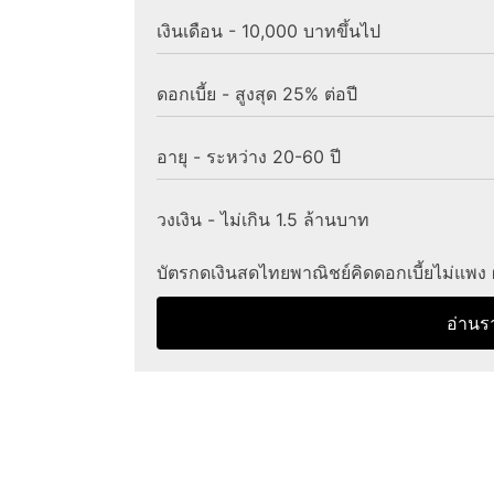
เงินเดือน - 10,000 บาทขึ้นไป
ดอกเบี้ย - สูงสุด 25% ต่อปี
อายุ - ระหว่าง 20-60 ปี
วงเงิน - ไม่เกิน 1.5 ล้านบาท
บัตรกดเงินสดไทยพาณิชย์คิดดอกเบี้ยไม่แพง
อ่านร