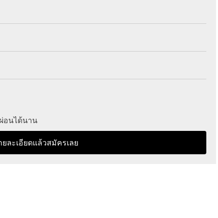
 ผ่อนได้นาน
ายละเอียดแล้วสมัครเลย