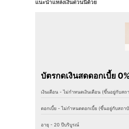
แนะนำแหล่งเงินด่วนนี้ด้วย
บัตรกดเงินสดดอกเบี้ย 0
เงินเดือน - ไม่กำหนดเงินเดือน (ขึ้นอยู่กับสถ
ดอกเบี้ย - ไม่กำหนดดอกเบี้ย (ขึ้นอยู่กับสถาบ
อายุ - 20 ปีบริบูรณ์