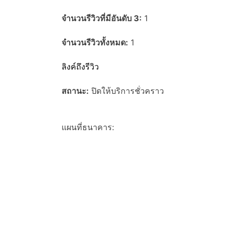
จำนวนรีวิวที่มีอันดับ 3:
1
จำนวนรีวิวทั้งหมด:
1
ลิงค์ถึงรีวิว
สถานะ:
ปิดให้บริการชั่วคราว
แผนที่ธนาคาร: