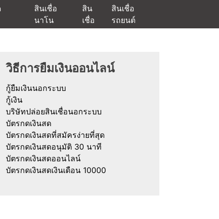
ด
สินเชื่อ
สิน
สินเชื่อ
นาโน
เชื่อ
รถยนต์
ัตรกดเงินสด และมีรีไฟแนนซ์ด้วย
วิธีการยืมเงินออนไลน์
กู้ยืมเงินนอกระบบ
กู้เงิน
บริษัทปล่อยสินเชื่อนอกระบบ
บัตรกดเงินสด
บัตรกดเงินสดที่สมัครง่ายที่สุด
บัตรกดเงินสดอนุมัติ 30 นาที
บัตรกดเงินสดออนไลน์
บัตรกดเงินสดเงินเดือน 10000