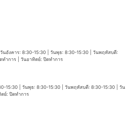
วันอังคาร: 8:30-15:30 | วันพุธ: 8:30-15:30 | วันพฤหัสบดี:
ปิดทำการ | วันอาทิตย์: ปิดทำการ
30-15:30 | วันพุธ: 8:30-15:30 | วันพฤหัสบดี: 8:30-15:30 | วัน
ทิตย์: ปิดทำการ