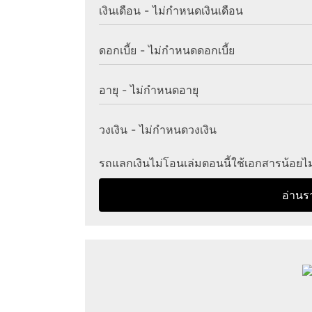
เงินเดือน - ไม่กำหนดเงินเดือน
ดอกเบี้ย - ไม่กำหนดดอกเบี้ย
อายุ - ไม่กำหนดอายุ
วงเงิน - ไม่กำหนดวงเงิน
รถแลกเงินไม่โอนเล่มตอนนี้ใช้เอกสารน้อยไม่
อ่านร