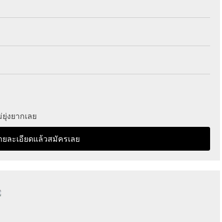
ยุ่งยากเลย
ายละเอียดแล้วสมัครเลย