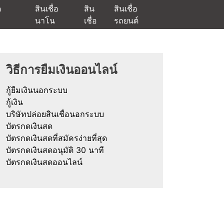
ด
สินเชื่อ
สิน
สินเชื่อ
นาโน
เชื่อ
รถยนต์
ัตรกดเงินสด และมีรีไฟแนนซ์ด้วย
วิธีการยืมเงินออนไลน์
กู้ยืมเงินนอกระบบ
กู้เงิน
บริษัทปล่อยสินเชื่อนอกระบบ
บัตรกดเงินสด
บัตรกดเงินสดที่สมัครง่ายที่สุด
บัตรกดเงินสดอนุมัติ 30 นาที
บัตรกดเงินสดออนไลน์