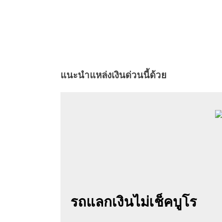
แนะนำแหล่งเงินด่วนนี้ด้วย
รถแลกเงินไม่เช็คบูโร