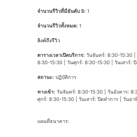
จำนวนรีวิวที่มีอันดับ 5:
1
จำนวนรีวิวทั้งหมด:
1
ลิงค์ถึงรีวิว
ตารางเวลาเปิดบริการ:
วันจันทร์: 8:30-15:30 | 
8:30-15:30 | วันศุกร์: 8:30-15:30 | วันเสาร์: 
สถานะ:
ปฏิบัติการ
ทางเข้า:
วันจันทร์: 8:30-15:30 | วันอังคาร: 8:
ศุกร์: 8:30-15:30 | วันเสาร์: ปิดทำการ | วันอา
แผนที่ธนาคาร: